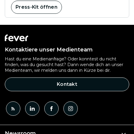
Press-Kit öffnen
Kontaktiere unser Medienteam
Hast du eine Medienanfrage? Oder konntest du nicht
finden, was du gesucht hast? Dann wende dich an unser
Medienteam, wir melden uns dann in Kürze bei dir.
Kontakt
Newsroom