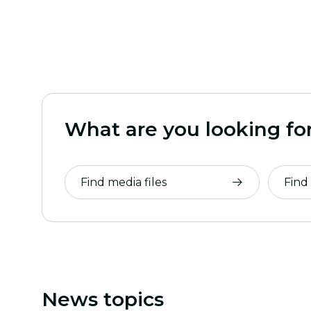
What are you looking fo
Find media files
Find
News topics