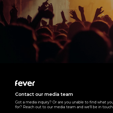
Contact our media team
Got a media inquiry? Or are you unable to find what you
for? Reach out to our media team and we'll be in touch 