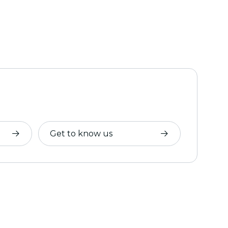
Get to know us