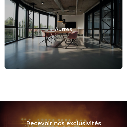
Autres
Recevoir nos exclusivités