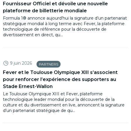
Fournisseur Officiel et dévoile une nouvelle
plateforme de billetterie mondiale
Formula 1® annonce aujourd’hui la signature d’un partenariat
stratégique mondial à long terme avec Fever, la plateforme
technologique de référence pour la découverte de
divertissement en direct, qu...
9 juin 2026
PARTNERS
Fever et le Toulouse Olympique XIII s’associent
pour renforcer l’expérience des supporters au
Stade Ernest-Wallon
Le Toulouse Olympique XIII et Fever, plateforme
technologique leader mondial pour la découverte de la
culture et du divertissement en live, annoncent la signature
d’un partenariat stratégique de qu...