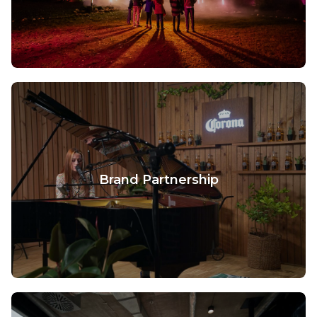
Brand Partnership