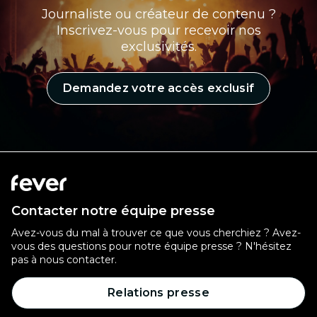
Journaliste ou créateur de contenu ?
Inscrivez-vous pour recevoir nos
exclusivités.
Demandez votre accès exclusif
Contacter notre équipe presse
Avez-vous du mal à trouver ce que vous cherchiez ? Avez-
vous des questions pour notre équipe presse ? N'hésitez
pas à nous contacter.
Relations presse