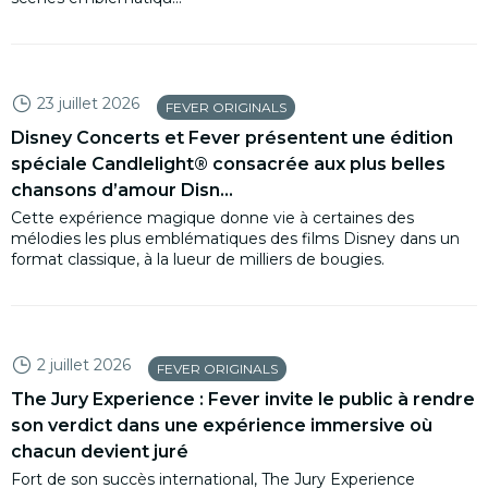
23 juillet 2026
FEVER ORIGINALS
Disney Concerts et Fever présentent une édition
spéciale Candlelight® consacrée aux plus belles
chansons d’amour Disn...
Cette expérience magique donne vie à certaines des
mélodies les plus emblématiques des films Disney dans un
format classique, à la lueur de milliers de bougies.
2 juillet 2026
FEVER ORIGINALS
The Jury Experience : Fever invite le public à rendre
son verdict dans une expérience immersive où
chacun devient juré
Fort de son succès international, The Jury Experience