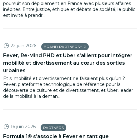
poursuit son déploiement en France avec plusieurs affaires
inédites. Entre justice, éthique et débats de société, le public
est invité à prendr...
22 juin 2026
BRAND PARTNERSHIP
Fever, Re-Mind PHD et Uber s’allient pour intégrer
mobilité et divertissement au cœur des sorties
urbaines
Et si mobilité et divertissement ne faisaient plus qu’un ?
Fever, plateforme technologique de référence pour la
découverte de culture et de divertissement, et Uber, leader
de la mobilité à la deman...
16 juin 2026
PARTNERS
Formula 1® s’associe à Fever en tant que