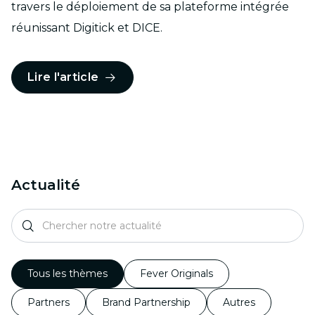
travers le déploiement de sa plateforme intégrée
réunissant Digitick et DICE.
Lire l'article
Actualité
Tous les thèmes
Fever Originals
Partners
Brand Partnership
Autres