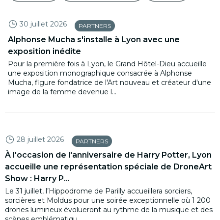
30 juillet 2026
PARTNERS
Alphonse Mucha s'installe à Lyon avec une
exposition inédite
Pour la première fois à Lyon, le Grand Hôtel-Dieu accueille
une exposition monographique consacrée à Alphonse
Mucha, figure fondatrice de l'Art nouveau et créateur d'une
image de la femme devenue l...
28 juillet 2026
PARTNERS
À l'occasion de l'anniversaire de Harry Potter, Lyon
accueille une représentation spéciale de DroneArt
Show : Harry P...
Le 31 juillet, l’Hippodrome de Parilly accueillera sorciers,
sorcières et Moldus pour une soirée exceptionnelle où 1 200
drones lumineux évolueront au rythme de la musique et des
scènes emblématiqu...