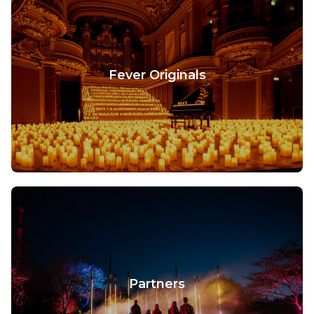
Fever Originals
Partners