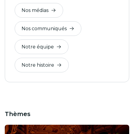
Nos médias
Nos communiqués
Notre équipe
Notre histoire
Thèmes