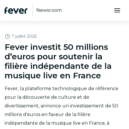
Newsroom
RECOMMANDÉ
7 juillet 2026
Fever investit 50 millions
d’euros pour soutenir la
filière indépendante de la
musique live en France
Fever, la plateforme technologique de référence
pour la découverte de culture et de
divertissement, annonce un investissement de 50
millions d'euros en faveur de la filière
indépendante de la musique live en France, à