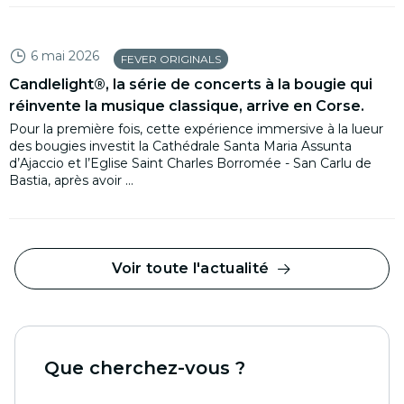
6 mai 2026
FEVER ORIGINALS
Candlelight®, la série de concerts à la bougie qui
réinvente la musique classique, arrive en Corse.
Pour la première fois, cette expérience immersive à la lueur
des bougies investit la Cathédrale Santa Maria Assunta
d’Ajaccio et l’Eglise Saint Charles Borromée - San Carlu de
Bastia, après avoir ...
Voir toute l'actualité
Que cherchez-vous ?