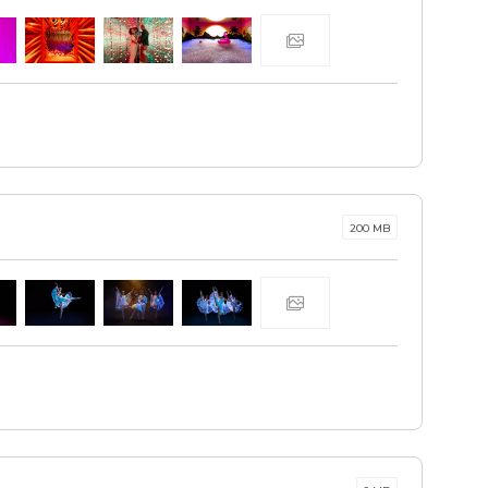
200 MB