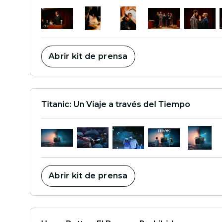
Abrir kit de prensa
Titanic: Un Viaje a través del Tiempo
Abrir kit de prensa