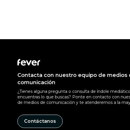
Contacta con nuestro equipo de medios
comunicación
¿Tienes alguna pregunta o consulta de índole mediátic
encuentras lo que buscas? Ponte en contacto con nues
de medios de comunicación y te atenderemos a la may
Contáctanos