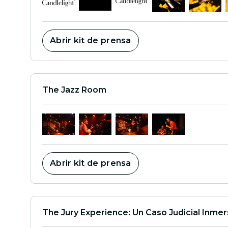
Abrir kit de prensa
The Jazz Room
Abrir kit de prensa
The Jury Experience: Un Caso Judicial Inmer