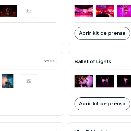
Abrir kit de prensa
Ballet of Lights
100 MB
Abrir kit de prensa