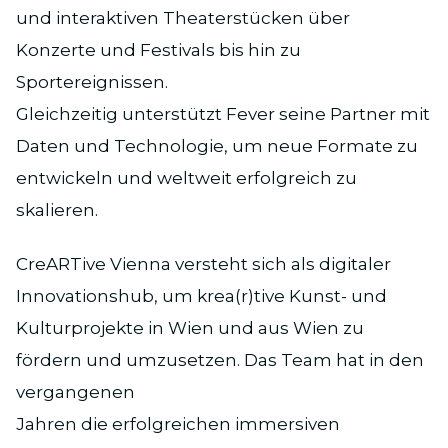
und interaktiven Theaterstücken über
Konzerte und Festivals bis hin zu
Sportereignissen.
Gleichzeitig unterstützt Fever seine Partner mit
Daten und Technologie, um neue Formate zu
entwickeln und weltweit erfolgreich zu
skalieren.
CreARTive Vienna versteht sich als digitaler
Innovationshub, um krea(r)tive Kunst- und
Kulturprojekte in Wien und aus Wien zu
fördern und umzusetzen. Das Team hat in den
vergangenen
Jahren die erfolgreichen immersiven