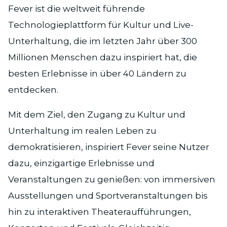
Fever ist die weltweit führende
Technologieplattform für Kultur und Live-
Unterhaltung, die im letzten Jahr über 300
Millionen Menschen dazu inspiriert hat, die
besten Erlebnisse in über 40 Ländern zu
entdecken.
Mit dem Ziel, den Zugang zu Kultur und
Unterhaltung im realen Leben zu
demokratisieren, inspiriert Fever seine Nutzer
dazu, einzigartige Erlebnisse und
Veranstaltungen zu genießen: von immersiven
Ausstellungen und Sportveranstaltungen bis
hin zu interaktiven Theateraufführungen,