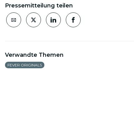
Pressemitteilung teilen
Verwandte Themen
FEVER ORIGINALS