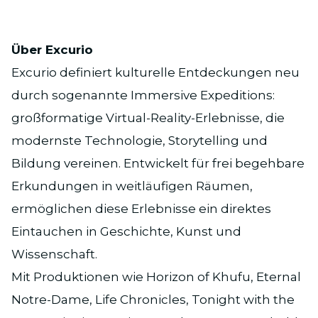
Über Excurio
Excurio definiert kulturelle Entdeckungen neu
durch sogenannte Immersive Expeditions:
großformatige Virtual-Reality-Erlebnisse, die
modernste Technologie, Storytelling und
Bildung vereinen. Entwickelt für frei begehbare
Erkundungen in weitläufigen Räumen,
ermöglichen diese Erlebnisse ein direktes
Eintauchen in Geschichte, Kunst und
Wissenschaft.
Mit Produktionen wie Horizon of Khufu, Eternal
Notre-Dame, Life Chronicles, Tonight with the