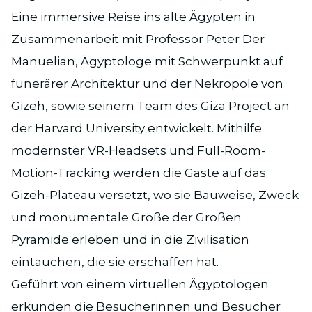
Eine immersive Reise ins alte Ägypten in
Zusammenarbeit mit Professor Peter Der
Manuelian, Ägyptologe mit Schwerpunkt auf
funerärer Architektur und der Nekropole von
Gizeh, sowie seinem Team des Giza Project an
der Harvard University entwickelt. Mithilfe
modernster VR-Headsets und Full-Room-
Motion-Tracking werden die Gäste auf das
Gizeh-Plateau versetzt, wo sie Bauweise, Zweck
und monumentale Größe der Großen
Pyramide erleben und in die Zivilisation
eintauchen, die sie erschaffen hat.
Geführt von einem virtuellen Ägyptologen
erkunden die Besucherinnen und Besucher