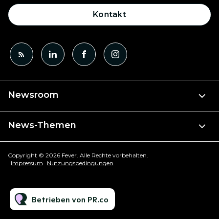
Kontakt
Newsroom
News-Themen
Copyright © 2026 Fever. Alle Rechte vorbehalten.
Impressum
Nutzungsbedingungen
Betrieben von PR.co