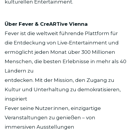
kulturellen Entertainment.
Über Fever & CreARTive Vienna
Fever ist die weltweit führende Plattform für
die Entdeckung von Live-Entertainment und
ermöglicht jeden Monat über 300 Millionen
Menschen, die besten Erlebnisse in mehr als 40
Ländern zu
entdecken. Mit der Mission, den Zugang zu
Kultur und Unterhaltung zu demokratisieren,
inspiriert
Fever seine Nutzer:innen, einzigartige
Veranstaltungen zu genießen – von
immersiven Ausstellungen