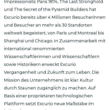
Impressionists: Paris 1874, The Last Stronghold
und The Secret of the Pyramid Builders hat
Excurio bereits über 4 Millionen Besucherinnen
und Besucher an mehr als 30 Standorten
weltweit begeistert, von Paris und Montreal bis
Shanghai und Chicago. In Zusammenarbeit mit
international renommierten
Wissenschaftlerinnen und Wissenschaftlern
sowie Historikern erweckt Excurio
Vergangenheit und Zukunft zum Leben. Die
Mission des Unternehmens ist klar: Kultur
durch Staunen zugänglich zu machen. Auf
Basis einer proprietären technologischen
Plattform setzt Excurio neue Maßstäbe im