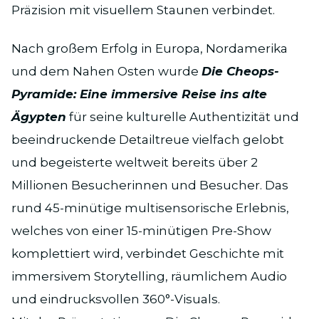
Präzision mit visuellem Staunen verbindet.
Nach großem Erfolg in Europa, Nordamerika
und dem Nahen Osten wurde
Die Cheops-
Pyramide: Eine immersive Reise ins alte
Ägypten
für seine kulturelle Authentizität und
beeindruckende Detailtreue vielfach gelobt
und begeisterte weltweit bereits über 2
Millionen Besucherinnen und Besucher. Das
rund 45-minütige multisensorische Erlebnis,
welches von einer 15-minütigen Pre-Show
komplettiert wird, verbindet Geschichte mit
immersivem Storytelling, räumlichem Audio
und eindrucksvollen 360°-Visuals.