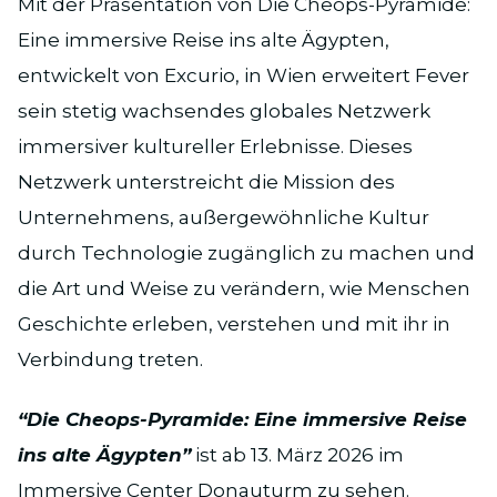
Mit der Präsentation von Die Cheops-Pyramide:
Eine immersive Reise ins alte Ägypten,
entwickelt von Excurio, in Wien erweitert Fever
sein stetig wachsendes globales Netzwerk
immersiver kultureller Erlebnisse. Dieses
Netzwerk unterstreicht die Mission des
Unternehmens, außergewöhnliche Kultur
durch Technologie zugänglich zu machen und
die Art und Weise zu verändern, wie Menschen
Geschichte erleben, verstehen und mit ihr in
Verbindung treten.
“Die Cheops-Pyramide: Eine immersive Reise
ins alte Ägypten”
ist ab 13. März 2026 im
Immersive Center Donauturm zu sehen.