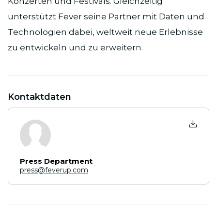
Konzerten und Festivals. Gleichzeitig
unterstützt Fever seine Partner mit Daten und
Technologien dabei, weltweit neue Erlebnisse
zu entwickeln und zu erweitern.
Kontaktdaten
Press Department
press@feverup.com