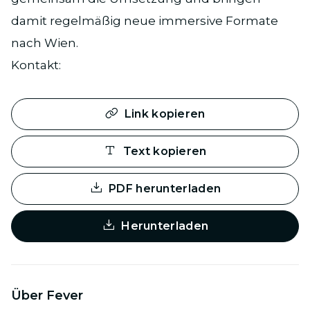
damit regelmäßig neue immersive Formate
nach Wien.
Kontakt:
Link kopieren
Text kopieren
PDF herunterladen
Herunterladen
Über Fever