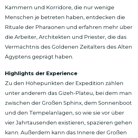
Kammern und Korridore, die nur wenige
Menschen je betreten haben, entdecken die
Rituale der Pharaonen und erfahren mehr über
die Arbeiter, Architekten und Priester, die das
Vermächtnis des Goldenen Zeitalters des Alten
Ägyptens geprägt haben.
Highlights der Experience
Zu den Höhepunkten der Expedition zählen
unter anderem das Gizeh-Plateu, bei dem man
zwischen der Großen Sphinx, dem Sonnenboot
und den Tempelanlagen, so wie sie vor über
vier Jahrtausenden existieren, spazieren gehen
kann. Außerdem kann das Innere der Großen