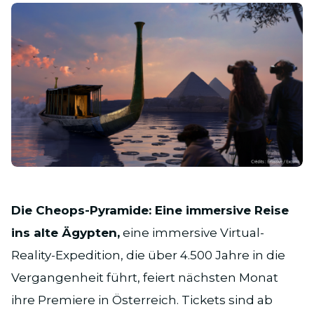
JPG
Die Cheops-Pyramide: Eine immersive Reise
ins alte Ägypten,
eine immersive Virtual-
Reality-Expedition, die über 4.500 Jahre in die
Vergangenheit führt, feiert nächsten Monat
ihre Premiere in Österreich. Tickets sind ab