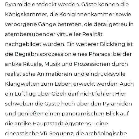
Pyramide entdeckt werden. Gäste können die
Königskammer, die Königinnenkammer sowie
verborgene Gänge betreten, die detailgetreu in
atemberaubender virtueller Realität
nachgebildet wurden. Ein weiterer Blickfang ist
die Begräbnisprozession eines Pharaos, bei der
antike Rituale, Musik und Prozessionen durch
realistische Animationen und eindrucksvolle
Klangwelten zum Leben erweckt werden. Auch
ein Luftflug über Gizeh darf nicht fehlen: Hier
schweben die Gäste hoch über den Pyramiden
und genießen einen panoramischen Blick auf
die antike Hauptstadt Ägyptens – eine
cineastische VR-Sequenz, die archäologische