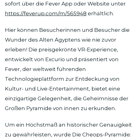
sofort über die Fever App oder Website unter
https://feverup.com/m/565948
erhältlich.
Hier können Besucherinnen und Besucher die
Wunder des Alten Ägyptens wie nie zuvor
erleben! Die preisgekrönte VR-Experience,
entwickelt von Excurio und präsentiert von
Fever, der weltweit führenden
Technologieplattform zur Entdeckung von
Kultur- und Live-Entertainment, bietet eine
einzigartige Gelegenheit, die Geheimnisse der
Großen Pyramide von innen zu erkunden.
Um ein Höchstmaß an historischer Genauigkeit
zu gewährleisten, wurde Die Cheops-Pyramide: