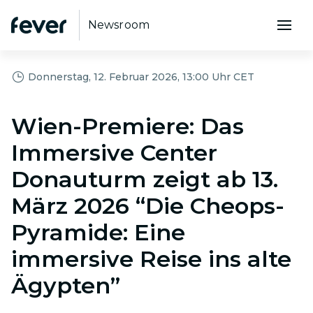
Newsroom
Donnerstag, 12. Februar 2026, 13:00 Uhr CET
Wien-Premiere: Das
Immersive Center
Donauturm zeigt ab 13.
März 2026 “Die Cheops-
Pyramide: Eine
immersive Reise ins alte
Ägypten”