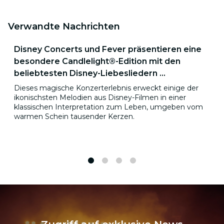
Verwandte Nachrichten
Disney Concerts und Fever präsentieren eine
besondere Candlelight®-Edition mit den
beliebtesten Disney-Liebesliedern ...
Dieses magische Konzerterlebnis erweckt einige der
ikonischsten Melodien aus Disney-Filmen in einer
klassischen Interpretation zum Leben, umgeben vom
warmen Schein tausender Kerzen.
1
2
3
4