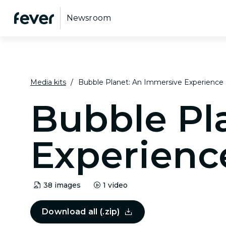
Newsroom
Media kits
Bubble Planet: An Immersive Experience
Bubble Pl
Experienc
38
images
1
video
Download all (.zip)