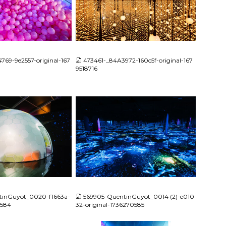
JPG
769-9e2557-original-167
473461-_84A3972-160c5f-original-167
9518716
JPG
tinGuyot_0020-f1663a-
569905-QuentinGuyot_0014 (2)-e010
0584
32-original-1736270585