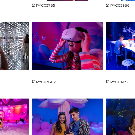
PYC03785
PYC03986
JPG
JPG
PYC03802
PYC04172