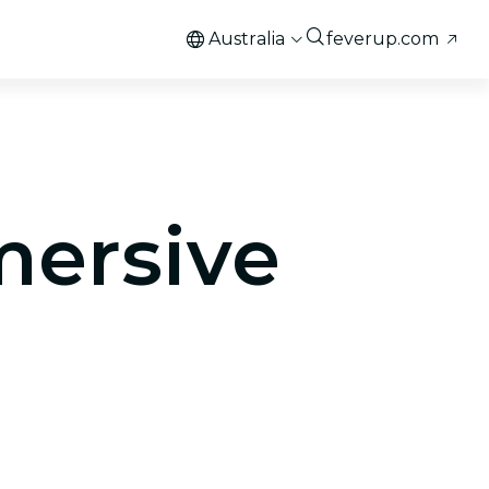
Australia
feverup.com
mersive