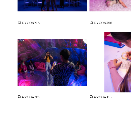
JPG
JPG
PYC04196
PYC04356
JPG
JPG
PYC04389
PYC04185