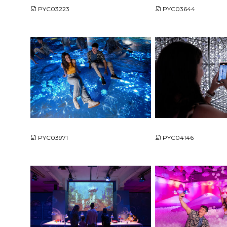
PYC03223
PYC03644
JPG
JPG
PYC03971
PYC04146