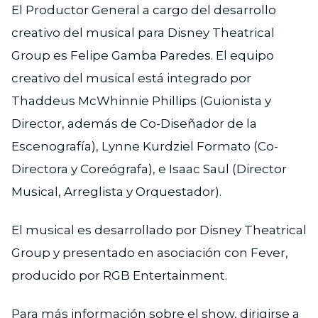
El Productor General a cargo del desarrollo
creativo del musical para Disney Theatrical
Group es Felipe Gamba Paredes. El equipo
creativo del musical está integrado por
Thaddeus McWhinnie Phillips (Guionista y
Director, además de Co-Diseñador de la
Escenografía), Lynne Kurdziel Formato (Co-
Directora y Coreógrafa), e Isaac Saul (Director
Musical, Arreglista y Orquestador).
El musical es desarrollado por Disney Theatrical
Group y presentado en asociación con Fever,
producido por RGB Entertainment.
Para más información sobre el show, dirigirse a