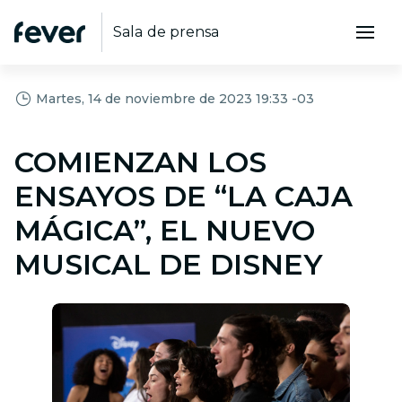
Sala de prensa
Martes, 14 de noviembre de 2023 19:33 -03
COMIENZAN LOS
ENSAYOS DE “LA CAJA
MÁGICA”, EL NUEVO
MUSICAL DE DISNEY