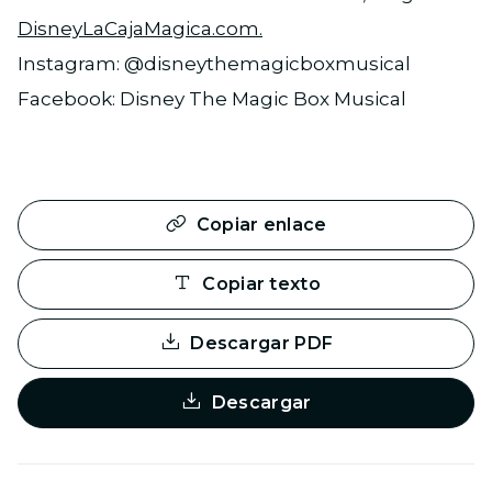
DisneyLaCajaMagica.com.
Instagram: @disneythemagicboxmusical
Facebook: Disney The Magic Box Musical
Copiar enlace
Copiar texto
Descargar PDF
Descargar