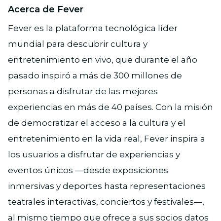
Acerca de Fever
Fever es la plataforma tecnológica líder
mundial para descubrir cultura y
entretenimiento en vivo, que durante el año
pasado inspiró a más de 300 millones de
personas a disfrutar de las mejores
experiencias en más de 40 países. Con la misión
de democratizar el acceso a la cultura y el
entretenimiento en la vida real, Fever inspira a
los usuarios a disfrutar de experiencias y
eventos únicos —desde exposiciones
inmersivas y deportes hasta representaciones
teatrales interactivas, conciertos y festivales—,
al mismo tiempo que ofrece a sus socios datos