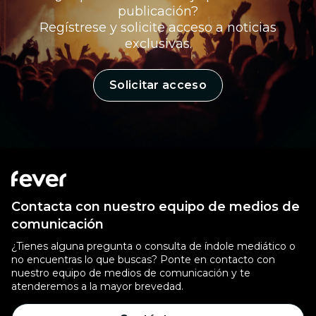
publicación?
Regístrese y solicite acceso a noticias
exclusivas.
Solicitar acceso
Contacta con nuestro equipo de medios de
comunicación
¿Tienes alguna pregunta o consulta de índole mediático o
no encuentras lo que buscas? Ponte en contacto con
nuestro equipo de medios de comunicación y te
atenderemos a la mayor brevedad.