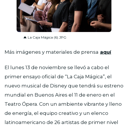
JPG
La Caja Mágica (6).JPG
Más imágenes y materiales de prensa
aquí
El lunes 13 de noviembre se llevó a cabo el
primer ensayo oficial de “La Caja Mágica”, el
nuevo musical de Disney que tendrá su estreno
mundial en Buenos Aires el 11 de enero en el
Teatro Ópera. Con un ambiente vibrante y lleno
de energía, el equipo creativo y un elenco
latinoamericano de 26 artistas de primer nivel