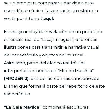
se unieron para comenzar a dar vida a este
espectáculo único. Las entradas ya están a la
venta por internet
aquí.
El ensayo incluyó la revelación de un prototipo
en escala real de “la caja mágica”, diferentes
ilustraciones para transmitir la narrativa visual
del espectáculo y objetos del musical.
Asimismo, parte del elenco realizó una
interpretación inédita de “Mucho Más Allá”
(FROZEN 2)
, una de las icónicas canciones de
Disney que formará parte del repertorio de este
espectáculo.
“La Caja Mágica”
combinará esculturas