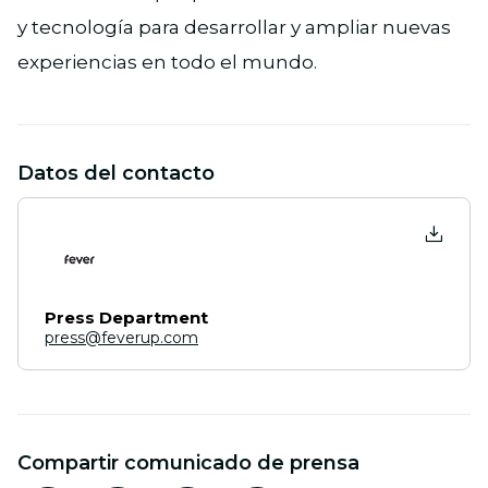
y tecnología para desarrollar y ampliar nuevas
experiencias en todo el mundo.
Datos del contacto
Press Department
press@feverup.com
Compartir comunicado de prensa