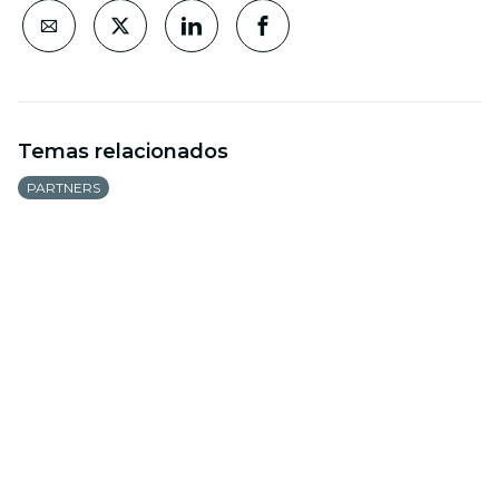
Temas relacionados
PARTNERS