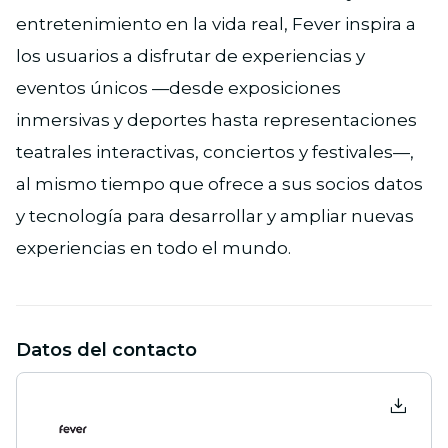
entretenimiento en la vida real, Fever inspira a
los usuarios a disfrutar de experiencias y
eventos únicos —desde exposiciones
inmersivas y deportes hasta representaciones
teatrales interactivas, conciertos y festivales—,
al mismo tiempo que ofrece a sus socios datos
y tecnología para desarrollar y ampliar nuevas
experiencias en todo el mundo.
Datos del contacto