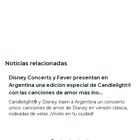
Noticias relacionadas
Disney Concerts y Fever presentan en
Argentina una edición especial de Candlelight®
con las canciones de amor más ino...
Candlelight® y Disney traen a Argentina un concierto
único: canciones de amor de Disney en versión clásica,
rodeadas de velas. ¡Vívelo en tu ciudad!