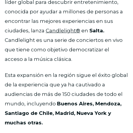
líder global para descubrir entretenimiento,
conocida por ayudar a millones de personas a
encontrar las mejores experiencias en sus
ciudades, lanza
Candlelight®
en
Salta.
Candlelight es una serie de conciertos en vivo
que tiene como objetivo democratizar el
acceso a la música clásica.
Esta expansión en la región sigue el éxito global
de la experiencia que ya ha cautivado a
audiencias de más de 150 ciudades de todo el
mundo, incluyendo
Buenos Aires, Mendoza,
Santiago de Chile, Madrid, Nueva York y
muchas otras.