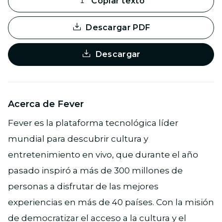
Copiar texto
Descargar PDF
Descargar
Acerca de Fever
Fever es la plataforma tecnológica líder
mundial para descubrir cultura y
entretenimiento en vivo, que durante el año
pasado inspiró a más de 300 millones de
personas a disfrutar de las mejores
experiencias en más de 40 países. Con la misión
de democratizar el acceso a la cultura y el