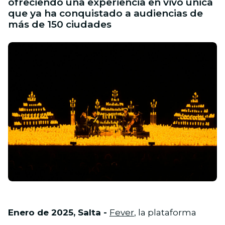
ofreciendo una experiencia en vivo única
que ya ha conquistado a audiencias de
más de 150 ciudades
JPG
Enero de 2025, Salta -
Fever
, la plataforma