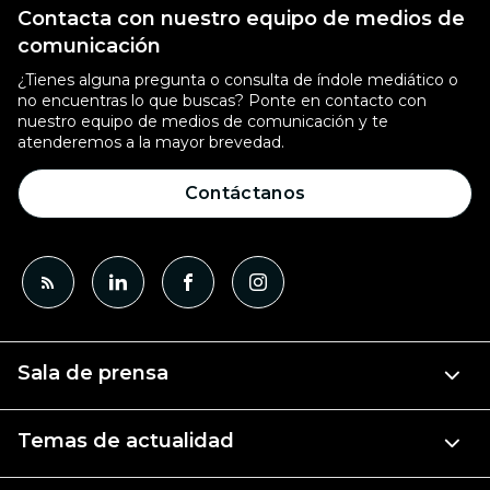
Contacta con nuestro equipo de medios de
comunicación
¿Tienes alguna pregunta o consulta de índole mediático o
no encuentras lo que buscas? Ponte en contacto con
nuestro equipo de medios de comunicación y te
atenderemos a la mayor brevedad.
Contáctanos
Sala de prensa
Temas de actualidad