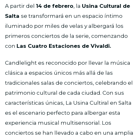
A partir del
14 de febrero
, la
Usina Cultural de
Salta
se transformará en un espacio íntimo
iluminado por miles de velas y albergará los
primeros conciertos de la serie, comenzando
con
Las Cuatro Estaciones de Vivaldi.
Candlelight es reconocido por llevar la música
clásica a espacios únicos más allá de las
tradicionales salas de conciertos, celebrando el
patrimonio cultural de cada ciudad. Con sus
características únicas, La Usina Cultiral en Salta
es el escenario perfecto para albergar esta
experiencia musical multisensorial. Los
conciertos se han llevado a cabo en una amplia