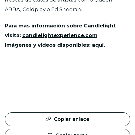
ABBA, Coldplay o Ed Sheeran.
Para más información sobre Candlelight
visita:
candlelightexperience.com
Imágenes y vídeos disponibles:
aquí.
Copiar enlace