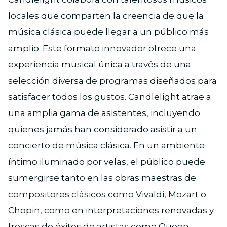
locales que comparten la creencia de que la
música clásica puede llegar a un público más
amplio. Este formato innovador ofrece una
experiencia musical única a través de una
selección diversa de programas diseñados para
satisfacer todos los gustos. Candlelight atrae a
una amplia gama de asistentes, incluyendo
quienes jamás han considerado asistir a un
concierto de música clásica. En un ambiente
íntimo iluminado por velas, el público puede
sumergirse tanto en las obras maestras de
compositores clásicos como Vivaldi, Mozart o
Chopin, como en interpretaciones renovadas y
frescas de éxitos de artistas como Queen,