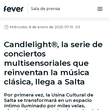
Sala de prensa
Miércoles, 8 de enero de 2025 07:15 -03
Candlelight®, la serie de
conciertos
multisensoriales que
reinventan la música
clásica, llega a Salta
Por primera vez, la Usina Cultural de
Salta se transformará en un espacio
íntimo iluminado por miles velas,