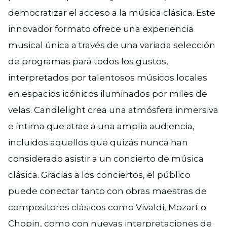
democratizar el acceso a la música clásica. Este
innovador formato ofrece una experiencia
musical única a través de una variada selección
de programas para todos los gustos,
interpretados por talentosos músicos locales
en espacios icónicos iluminados por miles de
velas. Candlelight crea una atmósfera inmersiva
e íntima que atrae a una amplia audiencia,
incluidos aquellos que quizás nunca han
considerado asistir a un concierto de música
clásica. Gracias a los conciertos, el público
puede conectar tanto con obras maestras de
compositores clásicos como Vivaldi, Mozart o
Chopin, como con nuevas interpretaciones de