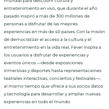
mundial para descubrir cultura y
entretenimiento en vivo, que durante el año
pasado inspiró a más de 300 millones de
personas a disfrutar de las mejores
experiencias en más de 40 países. Con la misión
de democratizar el acceso a la cultura y el
entretenimiento en la vida real, Fever inspira a
los usuarios a disfrutar de experiencias y
eventos únicos —desde exposiciones
inmersivas y deportes hasta representaciones
teatrales interactivas, conciertos y festivales—,
al mismo tiempo que ofrece a sus socios datos
y tecnología para desarrollar y ampliar nuevas
experiencias en todo el mundo.