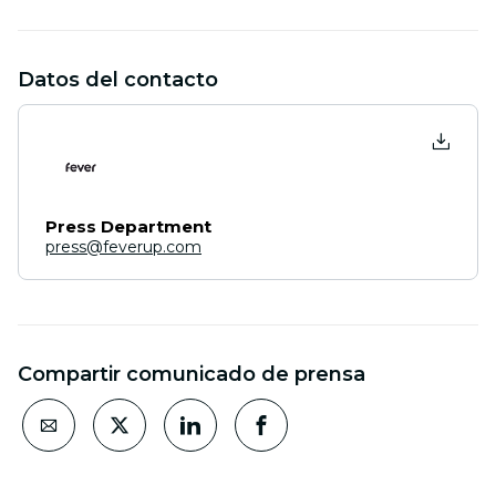
Datos del contacto
Press Department
press@feverup.com
Compartir comunicado de prensa