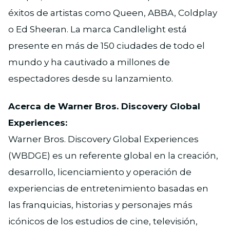
éxitos de artistas como Queen, ABBA, Coldplay
o Ed Sheeran. La marca Candlelight está
presente en más de 150 ciudades de todo el
mundo y ha cautivado a millones de
espectadores desde su lanzamiento.
Acerca de Warner Bros. Discovery Global
Experiences:
Warner Bros. Discovery Global Experiences
(WBDGE) es un referente global en la creación,
desarrollo, licenciamiento y operación de
experiencias de entretenimiento basadas en
las franquicias, historias y personajes más
icónicos de los estudios de cine, televisión,