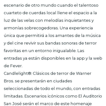
escenario de otro mundo cuando el talentoso
cuarteto de cuerdas local llene el espacio a la
luz de las velas con melodías inquietantes y
armonías sobrecogedoras. Una experiencia
única que permitirá a los amantes de la música
y del cine revivir sus bandas sonoras de terror
favoritas en un entorno inigualable. Las
entradas ya están disponibles en la app y la web
de Fever.
Candlelight®: Clásicos de terror de Warner
Bros. se presentarán en ciudades
seleccionadas de todo el mundo, con entradas
limitadas. Escenarios icónicos como El Auditorio
San José serán el marco de este homenaje