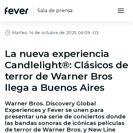
Sala de prensa
Martes, 14 de octubre de 2025 06:09 -03
La nueva experiencia
Candlelight®: Clásicos de
terror de Warner Bros
llega a Buenos Aires
Warner Bros. Discovery Global
Experiences y Fever se unen para
presentar una serie de conciertos donde
las bandas sonoras de icónicas películas
de terror de Warner Bros. y New Line