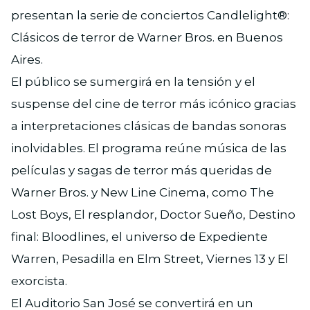
presentan la serie de conciertos Candlelight®:
Clásicos de terror de Warner Bros. en Buenos
Aires.
El público se sumergirá en la tensión y el
suspense del cine de terror más icónico gracias
a interpretaciones clásicas de bandas sonoras
inolvidables. El programa reúne música de las
películas y sagas de terror más queridas de
Warner Bros. y New Line Cinema, como The
Lost Boys, El resplandor, Doctor Sueño, Destino
final: Bloodlines, el universo de Expediente
Warren, Pesadilla en Elm Street, Viernes 13 y El
exorcista.
El Auditorio San José se convertirá en un