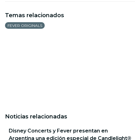
Temas relacionados
FEVER ORIGINALS
Noticias relacionadas
Disney Concerts y Fever presentan en
Argentina una edición especial de Candlelight®