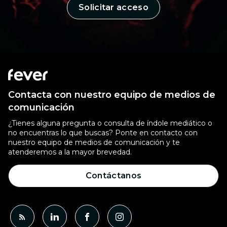
Solicitar acceso
Contacta con nuestro equipo de medios de
comunicación
¿Tienes alguna pregunta o consulta de índole mediático o
no encuentras lo que buscas? Ponte en contacto con
nuestro equipo de medios de comunicación y te
atenderemos a la mayor brevedad.
Contáctanos