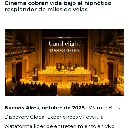
Cinema cobran vida bajo el hipnótico
resplandor de miles de velas
JPG
Buenos Aires, octubre de 2025
- Warner Bros.
Discovery Global Experiences y
Fever
, la
plataforma líder de entretenimiento en vivo,