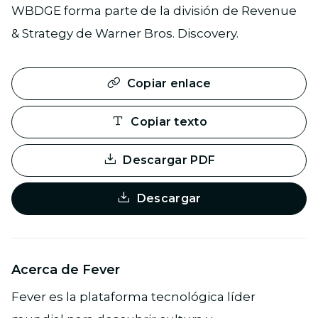
WBDGE forma parte de la división de Revenue
& Strategy de Warner Bros. Discovery.
Copiar enlace
Copiar texto
Descargar PDF
Descargar
Acerca de Fever
Fever es la plataforma tecnológica líder