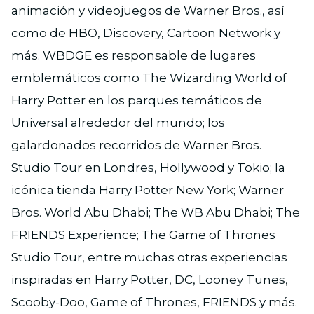
animación y videojuegos de Warner Bros., así
como de HBO, Discovery, Cartoon Network y
más. WBDGE es responsable de lugares
emblemáticos como The Wizarding World of
Harry Potter en los parques temáticos de
Universal alrededor del mundo; los
galardonados recorridos de Warner Bros.
Studio Tour en Londres, Hollywood y Tokio; la
icónica tienda Harry Potter New York; Warner
Bros. World Abu Dhabi; The WB Abu Dhabi; The
FRIENDS Experience; The Game of Thrones
Studio Tour, entre muchas otras experiencias
inspiradas en Harry Potter, DC, Looney Tunes,
Scooby-Doo, Game of Thrones, FRIENDS y más.