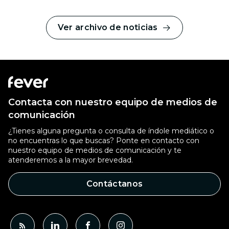
Ver archivo de noticias
Contacta con nuestro equipo de medios de
comunicación
¿Tienes alguna pregunta o consulta de índole mediático o
no encuentras lo que buscas? Ponte en contacto con
nuestro equipo de medios de comunicación y te
atenderemos a la mayor brevedad.
Contáctanos