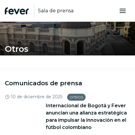
Sala de prensa
Otros
Comunicados de prensa
10 de diciembre de 2025
OTROS
Internacional de Bogotá y Fever
anuncian una alianza estratégica
para impulsar la innovación en el
fútbol colombiano