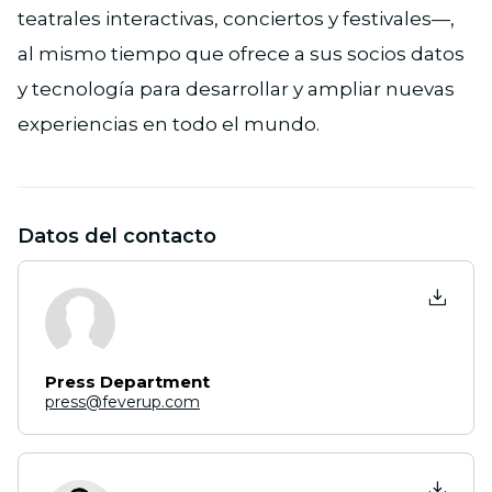
teatrales interactivas, conciertos y festivales—,
al mismo tiempo que ofrece a sus socios datos
y tecnología para desarrollar y ampliar nuevas
experiencias en todo el mundo.
Datos del contacto
Press Department
press@feverup.com