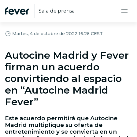
Sala de prensa
Martes, 4 de octubre de 2022 16:26 CEST
Autocine Madrid y Fever
firman un acuerdo
convirtiendo al espacio
en “Autocine Madrid
Fever”
Este acuerdo permitirá que Autocine
Madrid multiplique su oferta de
entretenimiento y se convierta en un