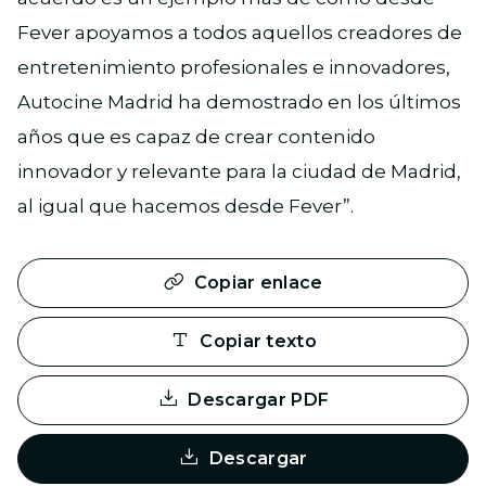
Fever apoyamos a todos aquellos creadores de
entretenimiento profesionales e innovadores,
Autocine Madrid ha demostrado en los últimos
años que es capaz de crear contenido
innovador y relevante para la ciudad de Madrid,
al igual que hacemos desde Fever”.
Copiar enlace
Copiar texto
Descargar PDF
Descargar