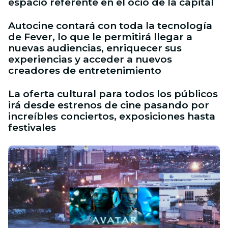
espacio referente en el ocio de la capital
Autocine contará con toda la tecnología
de Fever, lo que le permitirá llegar a
nuevas audiencias, enriquecer sus
experiencias y acceder a nuevos
creadores de entretenimiento
La oferta cultural para todos los públicos
irá desde estrenos de cine pasando por
increíbles conciertos, exposiciones hasta
festivales