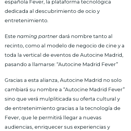
española Fever, la plataforma tecnológica
dedicada al descubrimiento de ocio y
entretenimiento.
Este
naming partner
dará nombre tanto al
recinto, como al modelo de negocio de cine y a
toda la vertical de eventos de Autocine Madrid,
pasando a llamarse: “Autocine Madrid Fever”
Gracias a esta alianza, Autocine Madrid no solo
cambiará su nombre a “Autocine Madrid Fever”
sino que verá mulpliticada su oferta cultural y
de entretenimiento gracias a la tecnología de
Fever, que le permitirá llegar a nuevas
audiencias, enriquecer sus experiencias y