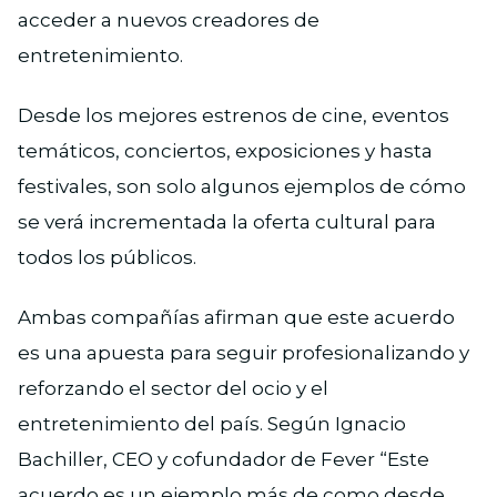
acceder a nuevos creadores de
entretenimiento.
Desde los mejores estrenos de cine, eventos
temáticos, conciertos, exposiciones y hasta
festivales, son solo algunos ejemplos de cómo
se verá incrementada la oferta cultural para
todos los públicos.
Ambas compañías afirman que este acuerdo
es una apuesta para seguir profesionalizando y
reforzando el sector del ocio y el
entretenimiento del país. Según Ignacio
Bachiller, CEO y cofundador de Fever “Este
acuerdo es un ejemplo más de como desde