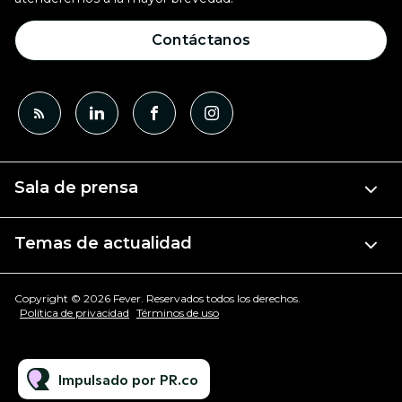
Contáctanos
Sala de prensa
Temas de actualidad
Copyright © 2026 Fever. Reservados todos los derechos.
Política de privacidad
Términos de uso
Impulsado por PR.co