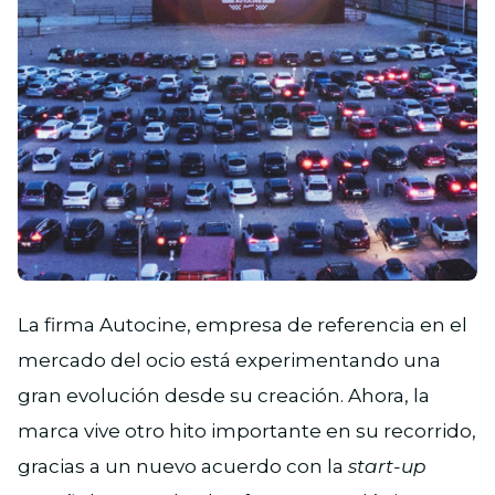
PNG
La firma Autocine, empresa de referencia en el
mercado del ocio está experimentando una
gran evolución desde su creación. Ahora, la
marca vive otro hito importante en su recorrido,
gracias a un nuevo acuerdo con la
start-up