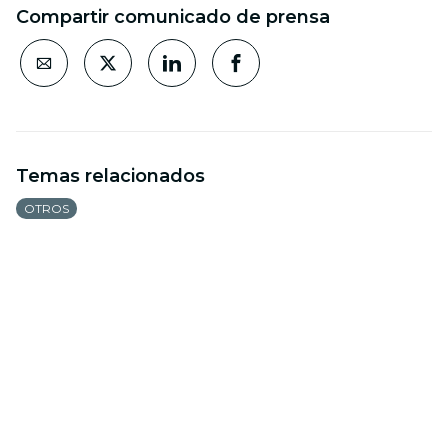
Compartir comunicado de prensa
Temas relacionados
OTROS