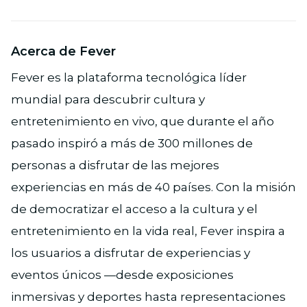
Acerca de Fever
Fever es la plataforma tecnológica líder
mundial para descubrir cultura y
entretenimiento en vivo, que durante el año
pasado inspiró a más de 300 millones de
personas a disfrutar de las mejores
experiencias en más de 40 países. Con la misión
de democratizar el acceso a la cultura y el
entretenimiento en la vida real, Fever inspira a
los usuarios a disfrutar de experiencias y
eventos únicos —desde exposiciones
inmersivas y deportes hasta representaciones