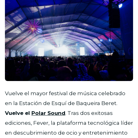
JPG
Vuelve el mayor festival de música celebrado
en la Estación de Esquí de Baqueira Beret.
Vuelve el
Polar Sound
. Tras dos exitosas
ediciones, Fever, la plataforma tecnológica líder
en descubrimiento de ocio y entretenimiento