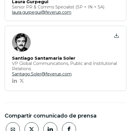
Laura Gurpegui
Senior PR & Comms Specialist (SP + IN + SA)
laura.gurpegui@feverup.com
Santiago Santamaria Soler
VP Global Communications, Public and Institutional
Relations
Santiago.Soler@feverup.com
Compartir comunicado de prensa