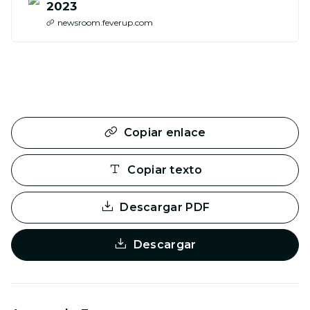
2023
newsroom.feverup.com
Copiar enlace
Copiar texto
Descargar PDF
Descargar