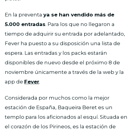
En la preventa
ya se han vendido más de
5.000 entradas
. Para los que no llegaron a
tiempo de adquirir su entrada por adelantado,
Fever ha puesto a su disposición una lista de
espera. Las entradas y los packs estarán
disponibles de nuevo desde el próximo 8 de
noviembre únicamente a través de la web y la
app de
Fever
.
Considerada por muchos como la mejor
estación de España, Baqueira Beret es un
templo para los aficionados al esquí. Situada en
el corazón de los Pirineos, es la estación de