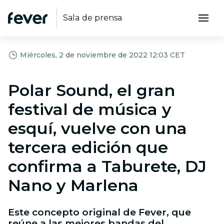
Sala de prensa
Miércoles, 2 de noviembre de 2022 12:03 CET
Polar Sound, el gran
festival de música y
esquí, vuelve con una
tercera edición que
confirma a Taburete, DJ
Nano y Marlena
Este concepto original de Fever, que
reúne a las mejores bandas del