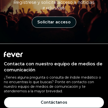
Regístrese y solicite acceso a noticias
exclusivas.
Solicitar acceso
Contacta con nuestro equipo de medios de
comunicación
¿Tienes alguna pregunta o consulta de índole mediático o
no encuentras lo que buscas? Ponte en contacto con
nuestro equipo de medios de comunicación y te
atenderemos a la mayor brevedad.
Contáctanos