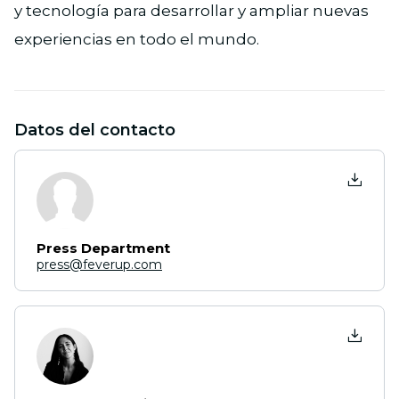
y tecnología para desarrollar y ampliar nuevas
experiencias en todo el mundo.
Datos del contacto
Press Department
press@feverup.com