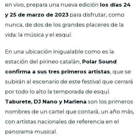
en vivo, prepara una nueva edición
los días 24
y 25 de marzo de 2023
para disfrutar, como
nunca, de dos de los grandes placeres de la
vida: la música y el esquí.
En una ubicación inigualable como es la
estación del pirineo catalán,
Polar Sound
confirma a sus tres primeros artistas
, que se
subirán al escenario de este festival que cerrará
por todo lo alto la temporada de esquí.
Taburete, DJ Nano y Marlena
son los primeros
nombres de un cartel que contará, un año más,
con artistas nacionales de referencia en el
panorama musical.