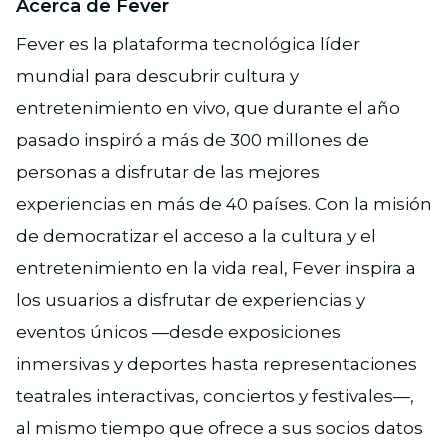
Acerca de Fever
Fever es la plataforma tecnológica líder
mundial para descubrir cultura y
entretenimiento en vivo, que durante el año
pasado inspiró a más de 300 millones de
personas a disfrutar de las mejores
experiencias en más de 40 países. Con la misión
de democratizar el acceso a la cultura y el
entretenimiento en la vida real, Fever inspira a
los usuarios a disfrutar de experiencias y
eventos únicos —desde exposiciones
inmersivas y deportes hasta representaciones
teatrales interactivas, conciertos y festivales—,
al mismo tiempo que ofrece a sus socios datos