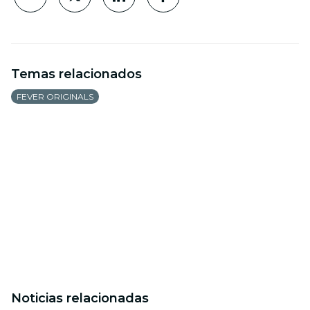
Temas relacionados
FEVER ORIGINALS
Noticias relacionadas