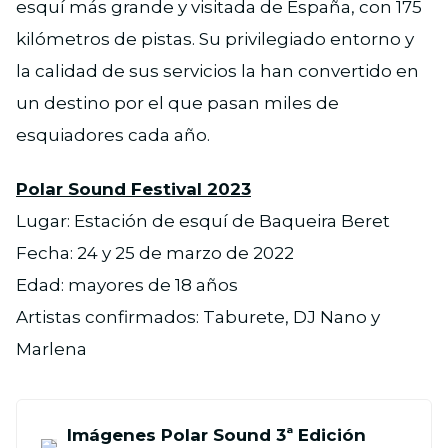
esquí más grande y visitada de España, con 175
kilómetros de pistas. Su privilegiado entorno y
la calidad de sus servicios la han convertido en
un destino por el que pasan miles de
esquiadores cada año.
Polar Sound Festival 2023
Lugar: Estación de esquí de Baqueira Beret
Fecha: 24 y 25 de marzo de 2022
Edad: mayores de 18 años
Artistas confirmados: Taburete, DJ Nano y
Marlena
Imágenes Polar Sound 3ª Edición