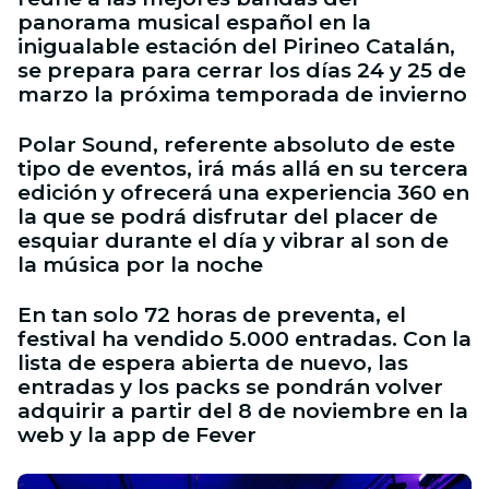
panorama musical español en la
inigualable estación del Pirineo Catalán,
se prepara para cerrar los días 24 y 25 de
marzo la próxima temporada de invierno
Polar Sound, referente absoluto de este
tipo de eventos, irá más allá en su tercera
edición y ofrecerá una experiencia 360 en
la que se podrá disfrutar del placer de
esquiar durante el día y vibrar al son de
la música por la noche
En tan solo 72 horas de preventa, el
festival ha vendido 5.000 entradas. Con la
lista de espera abierta de nuevo, las
entradas y los packs se pondrán volver
adquirir a partir del 8 de noviembre en la
web y la app de Fever