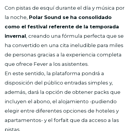
Con pistas de esquí durante el día y música por
la noche,
Polar Sound se ha consolidado
como el festival referente de la temporada
invernal
, creando una fórmula perfecta que se
ha convertido en una cita ineludible para miles
de personas gracias a la experiencia completa
que ofrece Fever a los asistentes.
En este sentido, la plataforma pondrá a
disposición del público entradas simples y,
además, dará la opción de obtener packs que
incluyen el abono, el alojamiento -pudiendo
elegir entre diferentes opciones de hoteles y
apartamentos- y el forfait que da acceso a las
pistas.