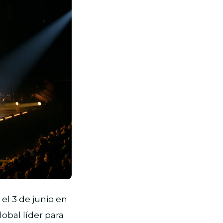
el 3 de junio en
lobal líder para