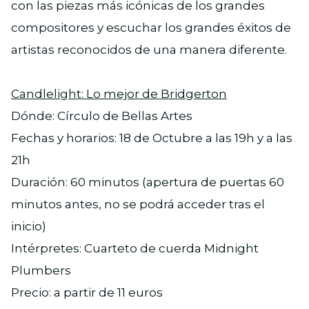
con las piezas más icónicas de los grandes
compositores y escuchar los grandes éxitos de
artistas reconocidos de una manera diferente.
Candlelight: Lo mejor de Bridgerton
Dónde: Círculo de Bellas Artes
Fechas y horarios: 18 de Octubre a las 19h y a las
21h
Duración: 60 minutos (apertura de puertas 60
minutos antes, no se podrá acceder tras el
inicio)
Intérpretes: Cuarteto de cuerda Midnight
Plumbers
Precio: a partir de 11 euros