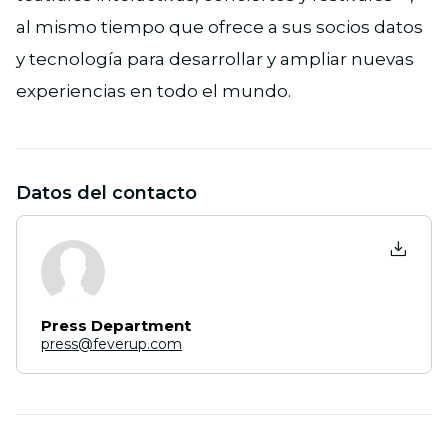
al mismo tiempo que ofrece a sus socios datos
y tecnología para desarrollar y ampliar nuevas
experiencias en todo el mundo.
Datos del contacto
Press Department
press@feverup.com