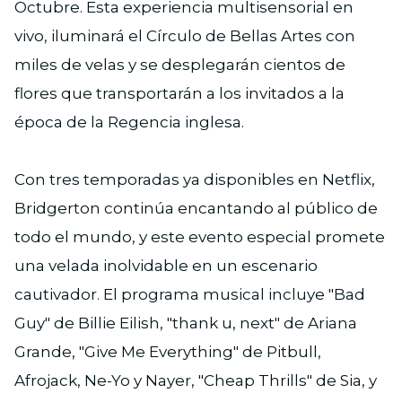
Octubre. Esta experiencia multisensorial en
vivo, iluminará el Círculo de Bellas Artes con
miles de velas y se desplegarán cientos de
flores que transportarán a los invitados a la
época de la Regencia inglesa.
Con tres temporadas ya disponibles en Netflix,
Bridgerton continúa encantando al público de
todo el mundo, y este evento especial promete
una velada inolvidable en un escenario
cautivador. El programa musical incluye "Bad
Guy" de Billie Eilish, "thank u, next" de Ariana
Grande, "Give Me Everything" de Pitbull,
Afrojack, Ne-Yo y Nayer, "Cheap Thrills" de Sia, y