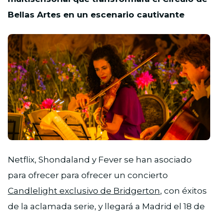
Bellas Artes en un escenario cautivante
JPG
Netflix, Shondaland y Fever se han asociado
para ofrecer para ofrecer un concierto
Candlelight exclusivo de Bridgerton
, con éxitos
de la aclamada serie, y llegará a Madrid el 18 de