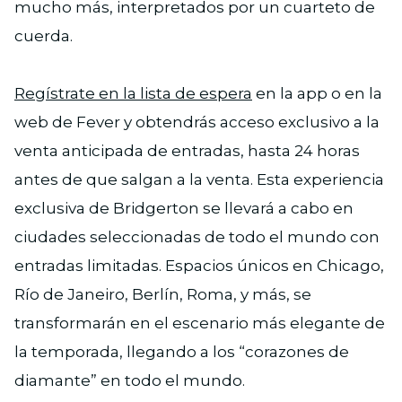
mucho más, interpretados por un cuarteto de
cuerda.
Regístrate en la lista de espera
en la app o en la
web de Fever y obtendrás acceso exclusivo a la
venta anticipada de entradas, hasta 24 horas
antes de que salgan a la venta. Esta experiencia
exclusiva de Bridgerton se llevará a cabo en
ciudades seleccionadas de todo el mundo con
entradas limitadas. Espacios únicos en Chicago,
Río de Janeiro, Berlín, Roma, y más, se
transformarán en el escenario más elegante de
la temporada, llegando a los “corazones de
diamante” en todo el mundo.