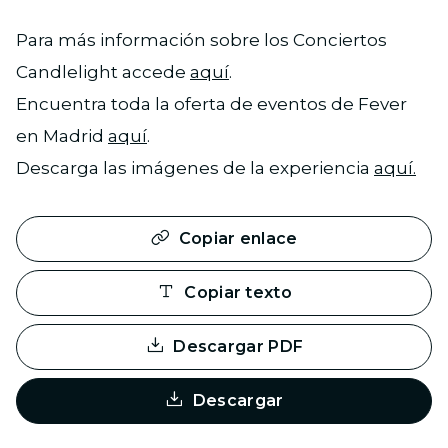
Para más información sobre los Conciertos
Candlelight accede
aquí
.
Encuentra toda la oferta de eventos de Fever
en Madrid
aquí
.
Descarga las imágenes de la experiencia
aquí.
Copiar enlace
Copiar texto
Descargar PDF
Descargar