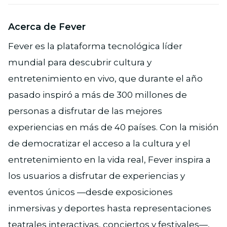
Acerca de Fever
Fever es la plataforma tecnológica líder
mundial para descubrir cultura y
entretenimiento en vivo, que durante el año
pasado inspiró a más de 300 millones de
personas a disfrutar de las mejores
experiencias en más de 40 países. Con la misión
de democratizar el acceso a la cultura y el
entretenimiento en la vida real, Fever inspira a
los usuarios a disfrutar de experiencias y
eventos únicos —desde exposiciones
inmersivas y deportes hasta representaciones
teatrales interactivas, conciertos y festivales—,