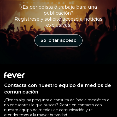
¿Es periodista o trabaja para una
publicación?
Regístrese y solicite acceso a noticias
exclusivas.
Solicitar acceso
Contacta con nuestro equipo de medios de
comunicación
¿Tienes alguna pregunta o consulta de índole mediático o
no encuentras lo que buscas? Ponte en contacto con
nuestro equipo de medios de comunicación y te
atenderemos a la mayor brevedad.