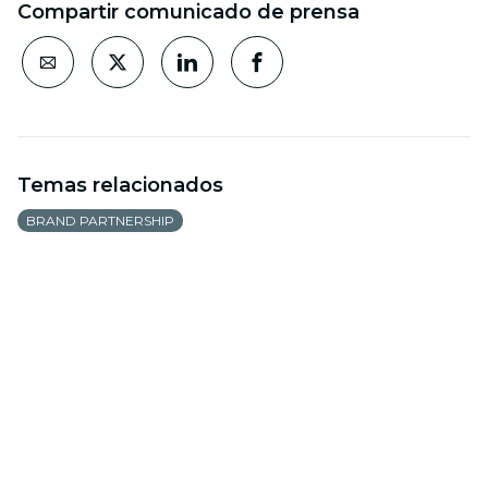
Compartir comunicado de prensa
Temas relacionados
BRAND PARTNERSHIP