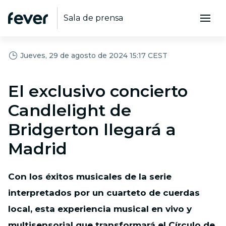
Sala de prensa
Jueves, 29 de agosto de 2024 15:17 CEST
El exclusivo concierto
Candlelight de
Bridgerton llegará a
Madrid
Con los éxitos musicales de la serie
interpretados por un cuarteto de cuerdas
local, esta experiencia musical en vivo y
multisensorial que transformará el Círculo de