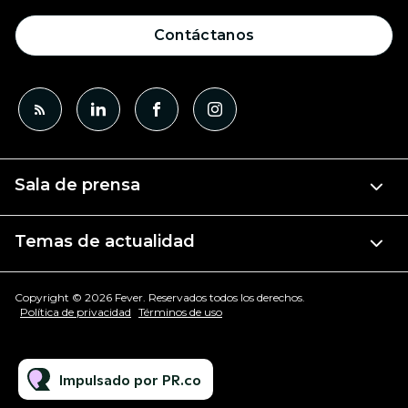
Contáctanos
Sala de prensa
Temas de actualidad
Copyright © 2026 Fever. Reservados todos los derechos.
Política de privacidad
Términos de uso
Impulsado por PR.co