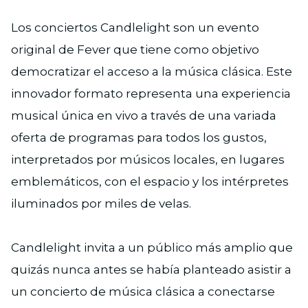
Los conciertos Candlelight son un evento
original de Fever que tiene como objetivo
democratizar el acceso a la música clásica. Este
innovador formato representa una experiencia
musical única en vivo a través de una variada
oferta de programas para todos los gustos,
interpretados por músicos locales, en lugares
emblemáticos, con el espacio y los intérpretes
iluminados por miles de velas.
Candlelight invita a un público más amplio que
quizás nunca antes se había planteado asistir a
un concierto de música clásica a conectarse