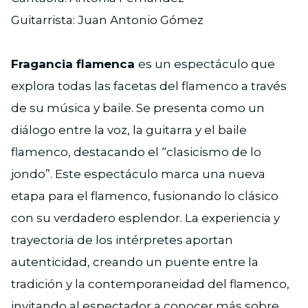
Guitarrista: Juan Antonio Gómez
Fragancia flamenca
es un espectáculo que
explora todas las facetas del flamenco a través
de su música y baile. Se presenta como un
diálogo entre la voz, la guitarra y el baile
flamenco, destacando el “clasicismo de lo
jondo”. Este espectáculo marca una nueva
etapa para el flamenco, fusionando lo clásico
con su verdadero esplendor. La experiencia y
trayectoria de los intérpretes aportan
autenticidad, creando un puente entre la
tradición y la contemporaneidad del flamenco,
invitando al espectador a conocer más sobre