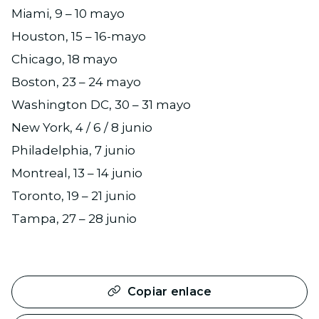
Miami, 9 – 10 mayo
Houston, 15 – 16-mayo
Chicago, 18 mayo
Boston, 23 – 24 mayo
Washington DC, 30 – 31 mayo
New York, 4 / 6 / 8 junio
Philadelphia, 7 junio
Montreal, 13 – 14 junio
Toronto, 19 – 21 junio
Tampa, 27 – 28 junio
Copiar enlace