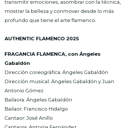
transmitir emociones, asombrar con la técnica,
mostrar la belleza y conmover desde lo más
profundo que tiene el arte flamenco.
AUTHENTIC FLAMENCO 2025
FRAGANCIA FLAMENCA, con Ángeles
Gabaldón
Dirección coreográfica: Ángeles Gabaldón
Dirección musical: Ángeles Gabaldón y Juan
Antonio Gómez
Bailaora: Ángeles Gabaldón
Bailaor: Francisco Hidalgo
Cantaor: José Anillo
Cantaora: Antonia Fernández