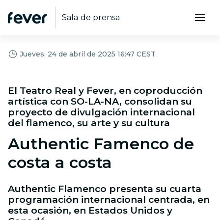
Sala de prensa
Jueves, 24 de abril de 2025 16:47 CEST
El Teatro Real y Fever, en coproducción
artística con SO-LA-NA, consolidan su
proyecto de divulgación internacional
del flamenco, su arte y su cultura
Authentic Famenco de
costa a costa
Authentic Flamenco presenta su cuarta
programación internacional centrada, en
esta ocasión, en Estados Unidos y