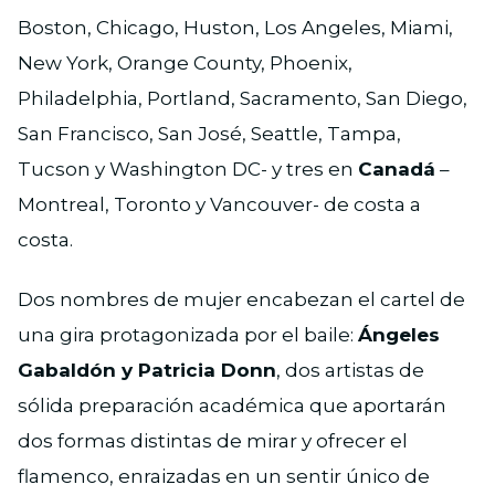
Boston, Chicago, Huston, Los Angeles, Miami,
New York, Orange County, Phoenix,
Philadelphia, Portland, Sacramento, San Diego,
San Francisco, San José, Seattle, Tampa,
Tucson y Washington DC- y tres en
Canadá
–
Montreal, Toronto y Vancouver- de costa a
costa.
Dos nombres de mujer encabezan el cartel de
una gira protagonizada por el baile:
Ángeles
Gabaldón y Patricia Donn
, dos artistas de
sólida preparación académica que aportarán
dos formas distintas de mirar y ofrecer el
flamenco, enraizadas en un sentir único de