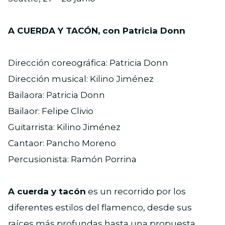
A CUERDA Y TACÓN, con Patricia Donn
Dirección coreográfica: Patricia Donn
Dirección musical: Kilino Jiménez
Bailaora: Patricia Donn
Bailaor: Felipe Clivio
Guitarrista: Kilino Jiménez
Cantaor: Pancho Moreno
Percusionista: Ramón Porrina
A cuerda y tacón
es un recorrido por los
diferentes estilos del flamenco, desde sus
raíces más profundas hasta una propuesta