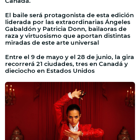
Canadá.
El baile será protagonista de esta edición
liderada por las extraordinarias Ángeles
Gabaldón y Patricia Donn, bailaoras de
raza y virtuosismo que aportan distintas
miradas de este arte universal
Entre el 9 de mayo y el 28 de junio, la gira
recorrerá 21 ciudades, tres en Canadá y
dieciocho en Estados Unidos