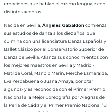
emociones que hablan el mismo lenguaje con
distintos acentos.
Nacida en Sevilla,
Ángeles Gabaldón
comienza
sus estudios de danza a los diez años, que
culmina con una licenciatura Danza Española y
Ballet Clásico por el Conservatorio Superior de
Danza de Sevilla. Afianza sus conocimientos con
los mejores maestros en Sevilla y Madrid -
Matilde Coral, Manolo Marín, Merche Esmeralda,
Eva Yerbabuena o Juana Amaya, por citar
algunos- y es reconocida con el Primer Premio
Nacional a la Mejor Coreografía por Alegrías de
la Perla de Cádiz y el Primer Premio Nacional “El