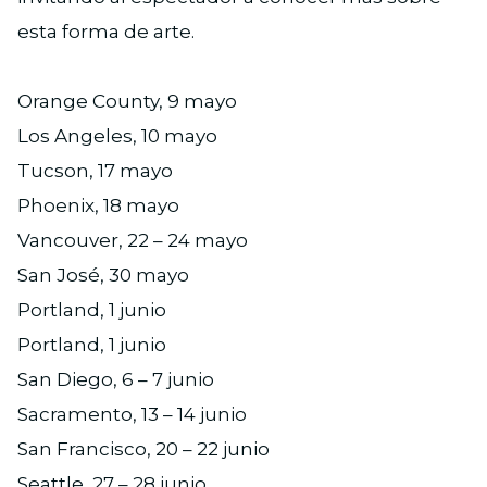
esta forma de arte.
Orange County, 9 mayo
Los Angeles, 10 mayo
Tucson, 17 mayo
Phoenix, 18 mayo
Vancouver, 22 – 24 mayo
San José, 30 mayo
Portland, 1 junio
Portland, 1 junio
San Diego, 6 – 7 junio
Sacramento, 13 – 14 junio
San Francisco, 20 – 22 junio
Seattle, 27 – 28 junio