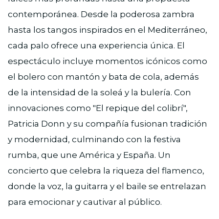
contemporánea. Desde la poderosa zambra
hasta los tangos inspirados en el Mediterráneo,
cada palo ofrece una experiencia única. El
espectáculo incluye momentos icónicos como
el bolero con mantón y bata de cola, además
de la intensidad de la soleá y la bulería. Con
innovaciones como "El repique del colibrí",
Patricia Donn y su compañía fusionan tradición
y modernidad, culminando con la festiva
rumba, que une América y España. Un
concierto que celebra la riqueza del flamenco,
donde la voz, la guitarra y el baile se entrelazan
para emocionar y cautivar al público.