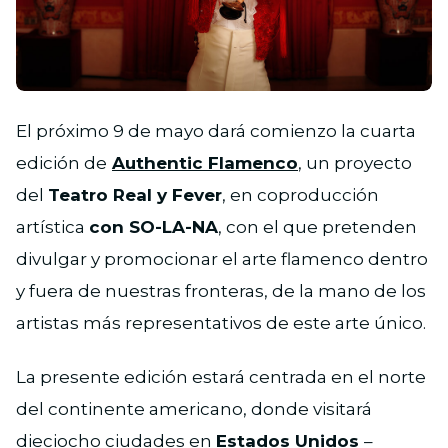
JPG
El próximo 9 de mayo dará comienzo la cuarta
edición de
Authentic Flamenco
, un proyecto
del
Teatro Real y Fever
, en coproducción
artística
con SO-LA-NA
, con el que pretenden
divulgar y promocionar el arte flamenco dentro
y fuera de nuestras fronteras, de la mano de los
artistas más representativos de este arte único.
La presente edición estará centrada en el norte
del continente americano, donde visitará
dieciocho ciudades en
Estados Unidos
–