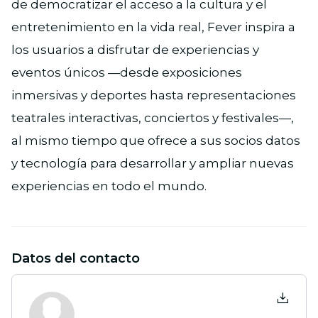
de democratizar el acceso a la cultura y el
entretenimiento en la vida real, Fever inspira a
los usuarios a disfrutar de experiencias y
eventos únicos —desde exposiciones
inmersivas y deportes hasta representaciones
teatrales interactivas, conciertos y festivales—,
al mismo tiempo que ofrece a sus socios datos
y tecnología para desarrollar y ampliar nuevas
experiencias en todo el mundo.
Datos del contacto