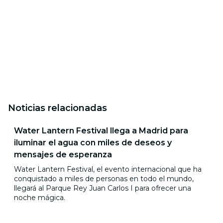
Noticias relacionadas
Water Lantern Festival llega a Madrid para
iluminar el agua con miles de deseos y
mensajes de esperanza
Water Lantern Festival, el evento internacional que ha
conquistado a miles de personas en todo el mundo,
llegará al Parque Rey Juan Carlos I para ofrecer una
noche mágica.