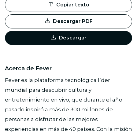
Copiar texto
Descargar PDF
Descargar
Acerca de Fever
Fever es la plataforma tecnológica líder
mundial para descubrir cultura y
entretenimiento en vivo, que durante el año
pasado inspiró a más de 300 millones de
personas a disfrutar de las mejores
experiencias en más de 40 países. Con la misión