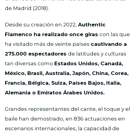
de Madrid (2018).
Desde su creación en 2022,
Authentic
Flamenco ha realizado once giras
con las que
ha visitado más de veinte países
cautivando a
275.000 espectadores
de latitudes y culturas
tan diversas como
Estados Unidos, Canadá,
México, Brasil, Australia, Japón, China, Corea,
Francia, Bélgica, Suiza, Países Bajos, Italia,
Alemania o Emiratos Árabes Unidos.
Grandes representantes del cante, el toque y el
baile han demostrado, en 836 actuaciones en
escenarios internacionales, la capacidad de