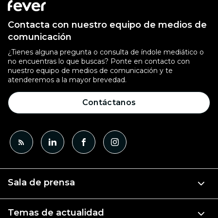
Contacta con nuestro equipo de medios de
comunicación
¿Tienes alguna pregunta o consulta de índole mediático o
no encuentras lo que buscas? Ponte en contacto con
nuestro equipo de medios de comunicación y te
atenderemos a la mayor brevedad.
Contáctanos
Sala de prensa
Temas de actualidad