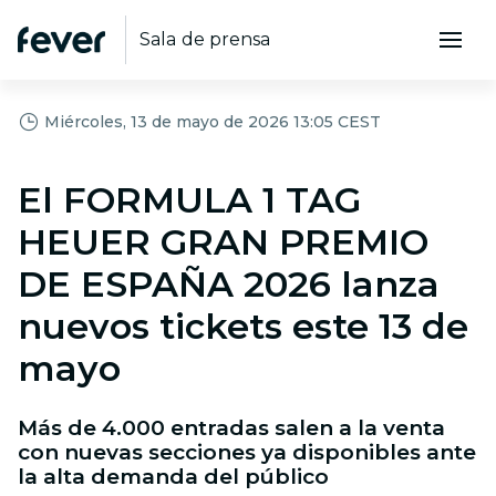
Sala de prensa
Miércoles, 13 de mayo de 2026 13:05 CEST
El FORMULA 1 TAG
HEUER GRAN PREMIO
DE ESPAÑA 2026 lanza
nuevos tickets este 13 de
mayo
Más de 4.000 entradas salen a la venta
con nuevas secciones ya disponibles ante
la alta demanda del público