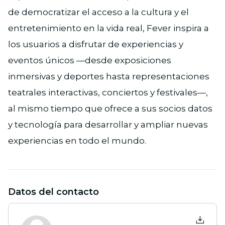
de democratizar el acceso a la cultura y el
entretenimiento en la vida real, Fever inspira a
los usuarios a disfrutar de experiencias y
eventos únicos —desde exposiciones
inmersivas y deportes hasta representaciones
teatrales interactivas, conciertos y festivales—,
al mismo tiempo que ofrece a sus socios datos
y tecnología para desarrollar y ampliar nuevas
experiencias en todo el mundo.
Datos del contacto