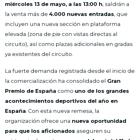
miércoles 13 de mayo, a las 13:00 h
, saldrán a
la venta más de
4.000 nuevas entradas
, que
incluyen una nueva sección en plataforma
elevada (zona de pie con vistas directas al
circuito), así como plazas adicionales en gradas
ya existentes del circuito.
La fuerte demanda registrada desde el inicio de
la comercialización ha consolidado el
Gran
Premio de España
como
uno de los grandes
acontecimientos deportivos del año en
España
. Con esta nueva remesa, la
organización ofrece una
nueva oportunidad
para que los aficionados
aseguren su