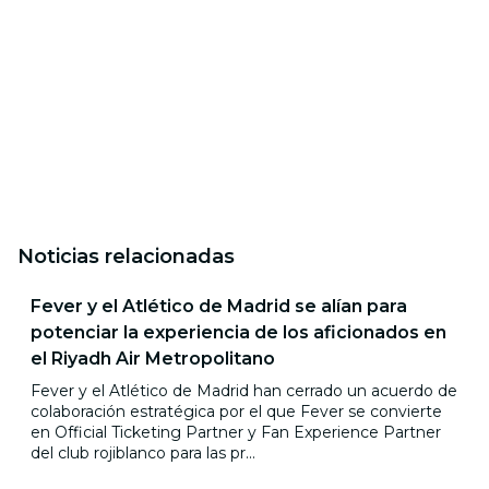
Noticias relacionadas
Fever y el Atlético de Madrid se alían para
potenciar la experiencia de los aficionados en
el Riyadh Air Metropolitano
Fever y el Atlético de Madrid han cerrado un acuerdo de
colaboración estratégica por el que Fever se convierte
en Official Ticketing Partner y Fan Experience Partner
del club rojiblanco para las pr...