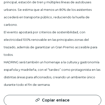
principal, estación de tren y múltiples líneas de autobuses
urbanos. Se estima que al menos un 80% de los asistentes
accederá en transporte público, reduciendo la huella de
carbono.
El evento apostará por criterios de sostenibilidad, con
electricidad 100% renovable en las principales zonas del
trazado, además de garantizar un Gran Premio accesible para
todos.
MADRING será también un homenaje a la cultura y gastronomía
española y madrileña, con el “tardeo” como protagonista en las
distintas áreas para aficionados, creando un ambiente único
durante todo el fin de semana.
Copiar enlace