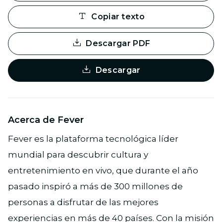
Copiar texto
Descargar PDF
Descargar
Acerca de Fever
Fever es la plataforma tecnológica líder
mundial para descubrir cultura y
entretenimiento en vivo, que durante el año
pasado inspiró a más de 300 millones de
personas a disfrutar de las mejores
experiencias en más de 40 países. Con la misión