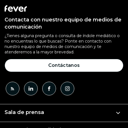
Contacta con nuestro equipo de medios de
comunicación
¿Tienes alguna pregunta o consulta de índole mediático o
no encuentras lo que buscas? Ponte en contacto con
nuestro equipo de medios de comunicación y te
atenderemos a la mayor brevedad.
Contáctanos
Sala de prensa