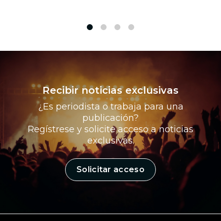
1
2
3
4
Recibir noticias exclusivas
¿Es periodista o trabaja para una
publicación?
Regístrese y solicite acceso a noticias
exclusivas.
Solicitar acceso