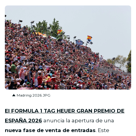
JPG
Madring 2026.JPG
El FORMULA 1 TAG HEUER GRAN PREMIO DE
ESPAÑA 2026
anuncia la apertura de una
nueva fase de venta de entradas
. Este