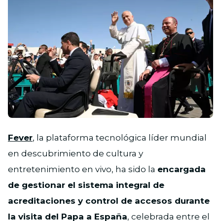
PNG
Fever
, la plataforma tecnológica líder mundial
en descubrimiento de cultura y
entretenimiento en vivo, ha sido la
encargada
de gestionar el sistema integral de
acreditaciones y control de accesos durante
la visita del Papa a España
, celebrada entre el