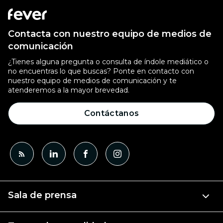
Contacta con nuestro equipo de medios de
comunicación
¿Tienes alguna pregunta o consulta de índole mediático o
no encuentras lo que buscas? Ponte en contacto con
nuestro equipo de medios de comunicación y te
atenderemos a la mayor brevedad.
Contáctanos
Sala de prensa