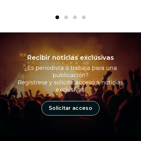
1
2
3
4
Recibir noticias exclusivas
¿Es periodista o trabaja para una
publicación?
Regístrese y solicite acceso a noticias
exclusivas.
Solicitar acceso