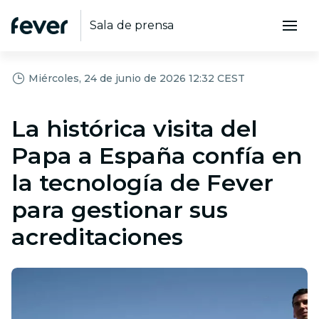
Sala de prensa
Miércoles, 24 de junio de 2026 12:32 CEST
La histórica visita del
Papa a España confía en
la tecnología de Fever
para gestionar sus
acreditaciones