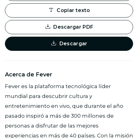
Copiar texto
Descargar PDF
Descargar
Acerca de Fever
Fever es la plataforma tecnológica líder
mundial para descubrir cultura y
entretenimiento en vivo, que durante el año
pasado inspiró a más de 300 millones de
personas a disfrutar de las mejores
experiencias en más de 40 países. Con la misión