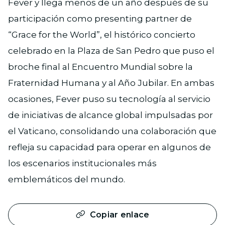
Fever y llega menos de un año después de su
participación como presenting partner de
“Grace for the World”, el histórico concierto
celebrado en la Plaza de San Pedro que puso el
broche final al Encuentro Mundial sobre la
Fraternidad Humana y al Año Jubilar. En ambas
ocasiones, Fever puso su tecnología al servicio
de iniciativas de alcance global impulsadas por
el Vaticano, consolidando una colaboración que
refleja su capacidad para operar en algunos de
los escenarios institucionales más
emblemáticos del mundo.
Copiar enlace