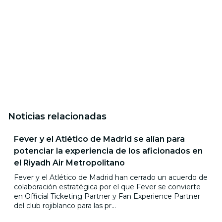
Noticias relacionadas
Fever y el Atlético de Madrid se alían para
potenciar la experiencia de los aficionados en
el Riyadh Air Metropolitano
Fever y el Atlético de Madrid han cerrado un acuerdo de
colaboración estratégica por el que Fever se convierte
en Official Ticketing Partner y Fan Experience Partner
del club rojiblanco para las pr...