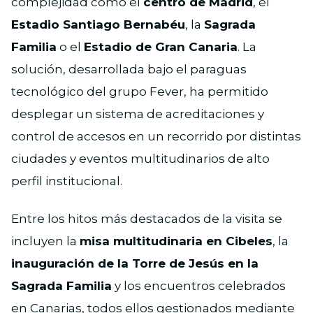
complejidad como el
centro de Madrid
, el
Estadio Santiago Bernabéu
, la
Sagrada
Familia
o el
Estadio de Gran Canaria
. La
solución, desarrollada bajo el paraguas
tecnológico del grupo Fever, ha permitido
desplegar un sistema de acreditaciones y
control de accesos en un recorrido por distintas
ciudades y eventos multitudinarios de alto
perfil institucional.
Entre los hitos más destacados de la visita se
incluyen la
misa multitudinaria en Cibeles
, la
inauguración de la Torre de Jesús en la
Sagrada Familia
y los encuentros celebrados
en Canarias, todos ellos gestionados mediante