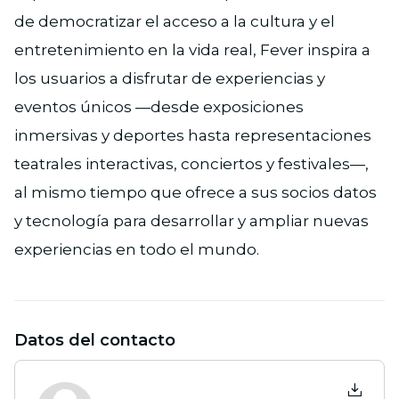
de democratizar el acceso a la cultura y el
entretenimiento en la vida real, Fever inspira a
los usuarios a disfrutar de experiencias y
eventos únicos —desde exposiciones
inmersivas y deportes hasta representaciones
teatrales interactivas, conciertos y festivales—,
al mismo tiempo que ofrece a sus socios datos
y tecnología para desarrollar y ampliar nuevas
experiencias en todo el mundo.
Datos del contacto