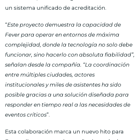
un sistema unificado de acreditación.
“
Este proyecto demuestra la capacidad de
Fever para operar en entornos de máxima
complejidad, donde la tecnología no solo debe
funcionar, sino hacerlo con absoluta fiabilidad”,
señalan desde la compañía. “La coordinación
entre múltiples ciudades, actores
institucionales y miles de asistentes ha sido
posible gracias a una solución diseñada para
responder en tiempo real a las necesidades de
eventos críticos
”.
Esta colaboración marca un nuevo hito para