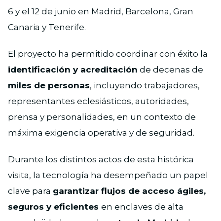
6 y el 12 de junio en Madrid, Barcelona, Gran
Canaria y Tenerife.
El proyecto ha permitido coordinar con éxito la
identificación y acreditación
de decenas de
miles de personas
, incluyendo trabajadores,
representantes eclesiásticos, autoridades,
prensa y personalidades, en un contexto de
máxima exigencia operativa y de seguridad.
Durante los distintos actos de esta histórica
visita, la tecnología ha desempeñado un papel
clave para
garantizar flujos de acceso ágiles,
seguros y eficientes
en enclaves de alta