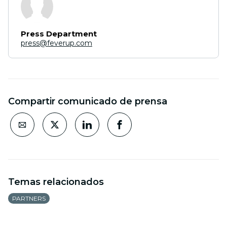
Press Department
press@feverup.com
Compartir comunicado de prensa
Temas relacionados
PARTNERS