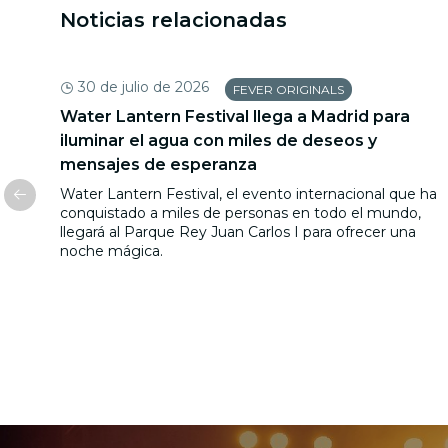
Noticias relacionadas
30 de julio de 2026
FEVER ORIGINALS
Water Lantern Festival llega a Madrid para
iluminar el agua con miles de deseos y
mensajes de esperanza
Water Lantern Festival, el evento internacional que ha
conquistado a miles de personas en todo el mundo,
 en la
llegará al Parque Rey Juan Carlos I para ofrecer una
noche mágica.