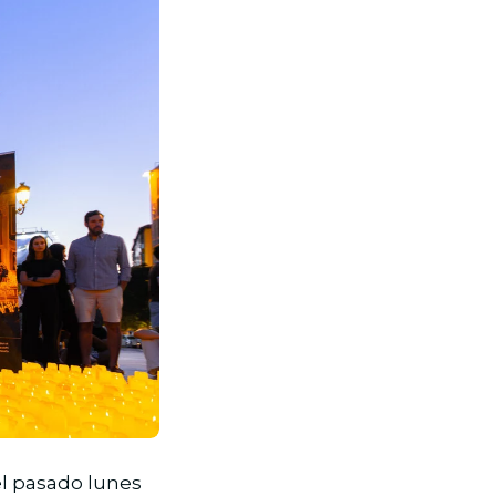
el pasado lunes