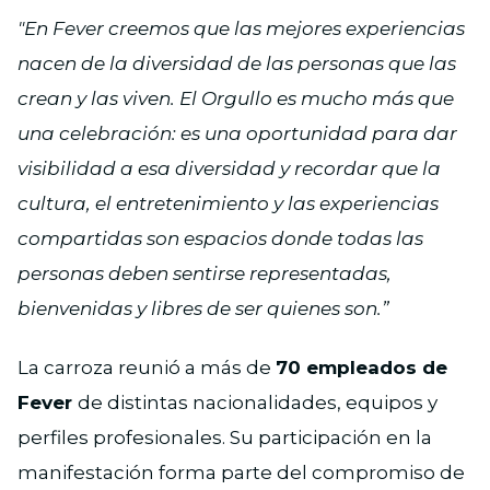
"En Fever creemos que las mejores experiencias
nacen de la diversidad de las personas que las
crean y las viven. El Orgullo es mucho más que
una celebración: es una oportunidad para dar
visibilidad a esa diversidad y recordar que la
cultura, el entretenimiento y las experiencias
compartidas son espacios donde todas las
personas deben sentirse representadas,
bienvenidas y libres de ser quienes son.”
La carroza reunió a más de
70 empleados de
Fever
de distintas nacionalidades, equipos y
perfiles profesionales. Su participación en la
manifestación forma parte del compromiso de