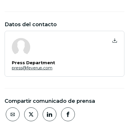
Datos del contacto
Press Department
press@feverup.com
Compartir comunicado de prensa