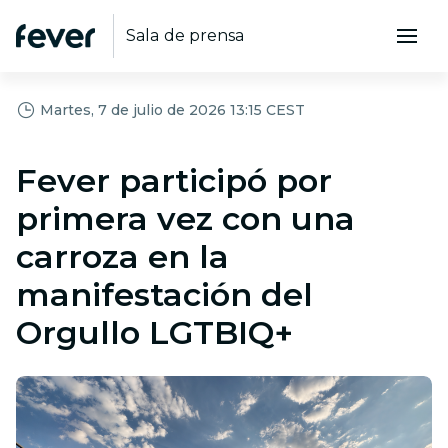
Sala de prensa
Martes, 7 de julio de 2026 13:15 CEST
Fever participó por
primera vez con una
carroza en la
manifestación del
Orgullo LGTBIQ+