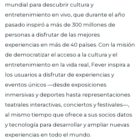
mundial para descubrir cultura y
entretenimiento en vivo, que durante el año
pasado inspiró a más de 300 millones de
personas a disfrutar de las mejores
experiencias en más de 40 países. Con la misión
de democratizar el acceso a la cultura y el
entretenimiento en la vida real, Fever inspira a
los usuarios a disfrutar de experiencias y
eventos únicos —desde exposiciones
inmersivas y deportes hasta representaciones
teatrales interactivas, conciertos y festivales—,
al mismo tiempo que ofrece a sus socios datos
y tecnología para desarrollar y ampliar nuevas
experiencias en todo el mundo.