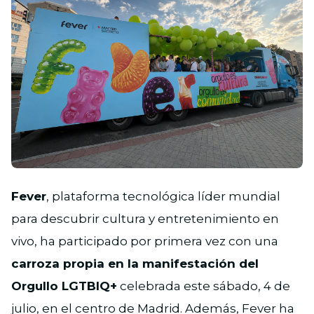
PNG
Fever
, plataforma tecnológica líder mundial
para descubrir cultura y entretenimiento en
vivo, ha participado por primera vez con una
carroza propia en la manifestación del
Orgullo LGTBIQ+
celebrada este sábado, 4 de
julio, en el centro de Madrid. Además, Fever ha