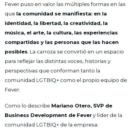
Fever puso en valor las múltiples formas en las
que
la comunidad se manifiesta: en la
identidad, la libertad, la creatividad, la
música, el arte, la cultura, las experiencias
compartidas y las personas que las hacen
posibles
. La carroza se convirtió en un espacio
para reflejar las distintas voces, historias y
perspectivas que conforman tanto la
comunidad LGTBIQ+ como el propio equipo de
Fever.
Como lo describe
Mariano Otero, SVP de
Business Development de Fever
y líder de la
comunidad LGTBIQ+ de la empresa: