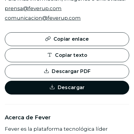
prensa@feverup.com
comunicacion@feverup.com
Copiar enlace
Copiar texto
Descargar PDF
Descargar
Acerca de Fever
Fever es la plataforma tecnológica líder