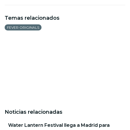
Temas relacionados
FEVER ORIGINALS
Noticias relacionadas
Water Lantern Festival llega a Madrid para