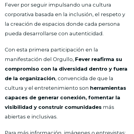
Fever por seguir impulsando una cultura
corporativa basada en la inclusión, el respeto y
la creación de espacios donde cada persona
pueda desarrollarse con autenticidad.
Con esta primera participación en la
manifestación del Orgullo,
Fever reafirma su
compromiso con la diversidad dentro y fuera
de la organización
, convencida de que la
cultura y el entretenimiento son
herramientas
capaces de generar conexión, fomentar la
visibilidad y construir comunidades
más
abiertas e inclusivas.
Para más información, imágenes o entrevistas: