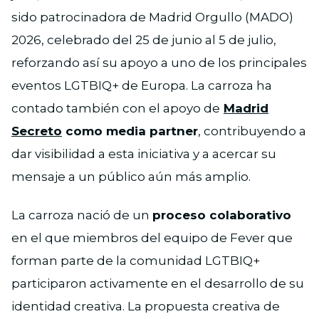
sido patrocinadora de Madrid Orgullo (MADO)
2026, celebrado del 25 de junio al 5 de julio,
reforzando así su apoyo a uno de los principales
eventos LGTBIQ+ de Europa. La carroza ha
contado también con el apoyo de
Madrid
Secreto
como media partner
, contribuyendo a
dar visibilidad a esta iniciativa y a acercar su
mensaje a un público aún más amplio.
La carroza nació de un
proceso colaborativo
en el que miembros del equipo de Fever que
forman parte de la comunidad LGTBIQ+
participaron activamente en el desarrollo de su
identidad creativa. La propuesta creativa de