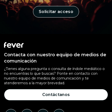
Solicitar acceso
Contacta con nuestro equipo de medios de
comunicación
¿Tienes alguna pregunta o consulta de índole mediático o
no encuentras lo que buscas? Ponte en contacto con
nuestro equipo de medios de comunicación y te
atenderemos a la mayor brevedad.
Contáctanos