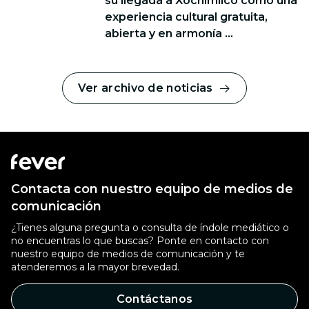
su llegada a Xochimilco como una
experiencia cultural gratuita,
abierta y en armonía ...
Ver archivo de noticias
Contacta con nuestro equipo de medios de
comunicación
¿Tienes alguna pregunta o consulta de índole mediático o
no encuentras lo que buscas? Ponte en contacto con
nuestro equipo de medios de comunicación y te
atenderemos a la mayor brevedad.
Contáctanos