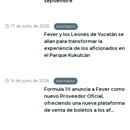
septiembre
17 de junio de 2026
PARTNERS
Fever y los Leones de Yucatán se
alían para transformar la
experiencia de los aficionados en
el Parque Kukulcán
16 de junio de 2026
PARTNERS
Formula 1® anuncia a Fever como
nuevo Proveedor Oficial,
ofreciendo una nueva plataforma
de venta de boletos a los af...