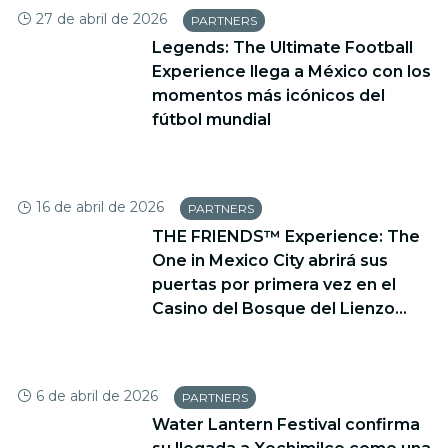
27 de abril de 2026
PARTNERS
Legends: The Ultimate Football
Experience llega a México con los
momentos más icónicos del
fútbol mundial
16 de abril de 2026
PARTNERS
THE FRIENDS™ Experience: The
One in Mexico City abrirá sus
puertas por primera vez en el
Casino del Bosque del Lienzo...
6 de abril de 2026
PARTNERS
Water Lantern Festival confirma