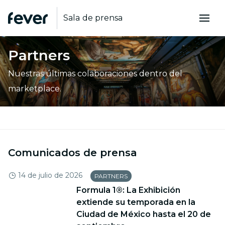
Sala de prensa
Partners
Nuestras últimas colaboraciones dentro del
marketplace.
Comunicados de prensa
14 de julio de 2026
PARTNERS
Formula 1®: La Exhibición
extiende su temporada en la
Ciudad de México hasta el 20 de