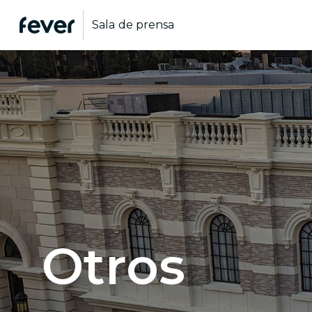
Sala de prensa
Otros