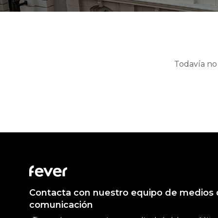
Todavía no 
Contacta con nuestro equipo de medios
comunicación