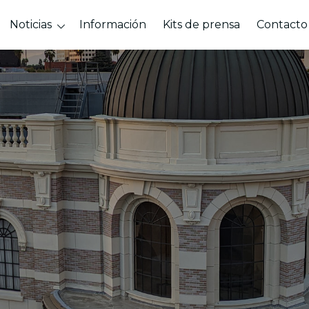
Noticias
Información
Kits de prensa
Contacto