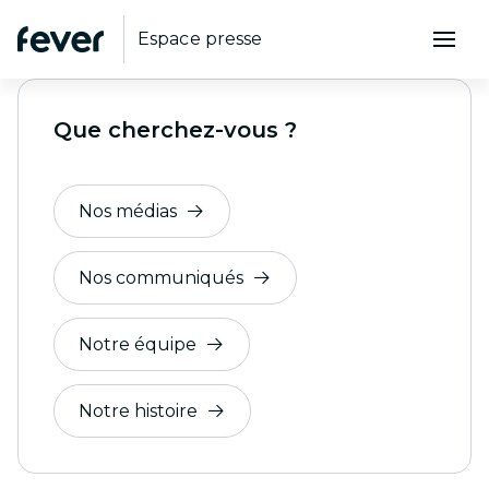
Espace presse
Que cherchez-vous ?
Nos médias
Nos communiqués
Notre équipe
Notre histoire