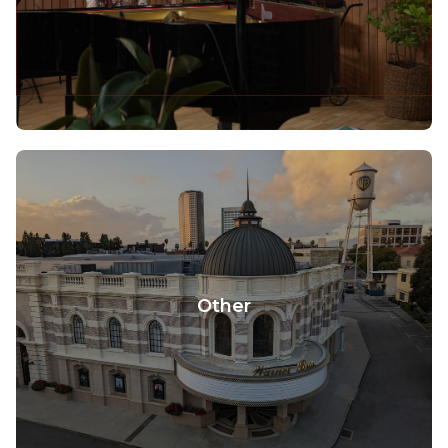
Other