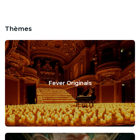
Thèmes
Fever Originals