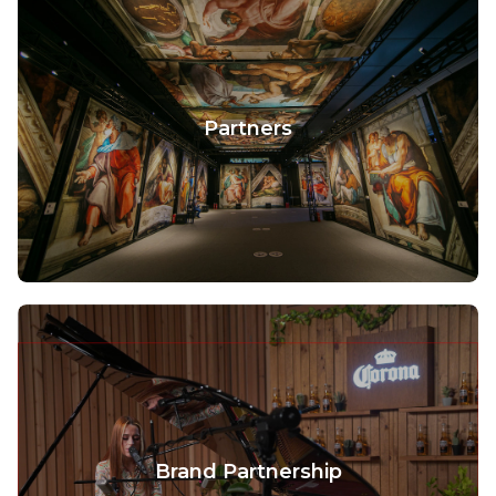
Partners
Brand Partnership