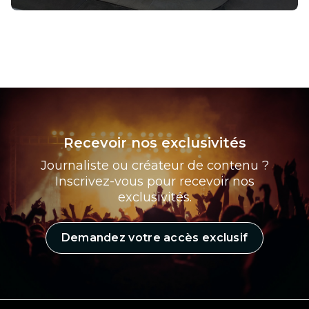
Recevoir nos exclusivités
Journaliste ou créateur de contenu ?
Inscrivez-vous pour recevoir nos
exclusivités.
Demandez votre accès exclusif