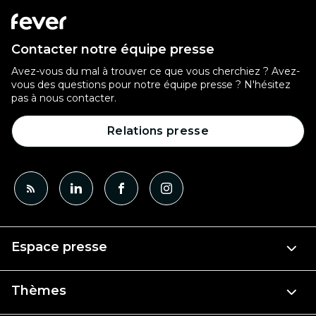
Contacter notre équipe presse
Avez-vous du mal à trouver ce que vous cherchiez ? Avez-
vous des questions pour notre équipe presse ? N'hésitez
pas à nous contacter.
Relations presse
Espace presse
Thèmes