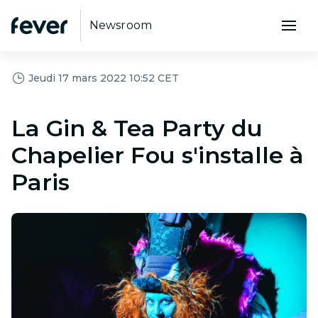
Newsroom
Jeudi 17 mars 2022 10:52 CET
La Gin & Tea Party du
Chapelier Fou s'installe à
Paris