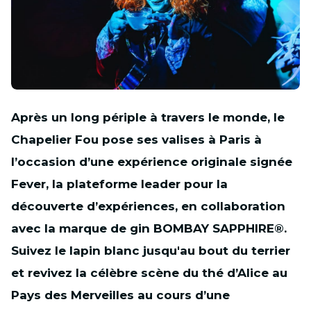
JPEG
Après un long périple à travers le monde, le
Chapelier Fou pose ses valises à Paris à
l’occasion d’une expérience originale signée
Fever, la plateforme leader pour la
découverte d’expériences, en collaboration
avec la marque de gin BOMBAY SAPPHIRE®.
Suivez le lapin blanc jusqu'au bout du terrier
et revivez la célèbre scène du thé d’Alice au
Pays des Merveilles au cours d’une