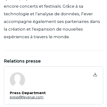
encore concerts et festivals. Grâce à sa
technologie et l’analyse de données, Fever
accompagne également ses partenaires dans
la création et l'expansion de nouvelles
expériences à travers le monde.
Relations presse
Press Department
press@feverup.com