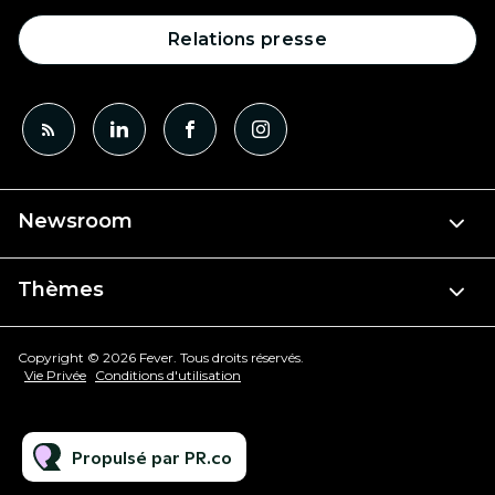
Relations presse
Newsroom
Thèmes
Copyright © 2026 Fever. Tous droits réservés.
Vie Privée
Conditions d'utilisation
Propulsé par PR.co