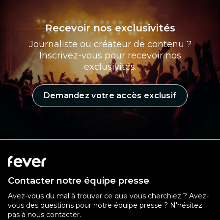
Recevoir nos exclusivités
Journaliste ou créateur de contenu ?
Inscrivez-vous pour recevoir nos
exclusivités.
Demandez votre accès exclusif
Contacter notre équipe presse
Avez-vous du mal à trouver ce que vous cherchiez ? Avez-
vous des questions pour notre équipe presse ? N'hésitez
pas à nous contacter.