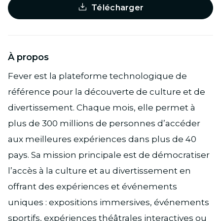
Télécharger
À propos
Fever est la plateforme technologique de
référence pour la découverte de culture et de
divertissement. Chaque mois, elle permet à
plus de 300 millions de personnes d’accéder
aux meilleures expériences dans plus de 40
pays. Sa mission principale est de démocratiser
l’accès à la culture et au divertissement en
offrant des expériences et événements
uniques : expositions immersives, événements
sportifs, expériences théâtrales interactives ou