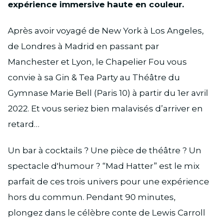
expérience immersive haute en couleur.
Après avoir voyagé de New York à Los Angeles,
de Londres à Madrid en passant par
Manchester et Lyon, le Chapelier Fou vous
convie à sa Gin & Tea Party au Théâtre du
Gymnase Marie Bell (Paris 10) à partir du 1er avril
2022. Et vous seriez bien malavisés d’arriver en
retard…
Un bar à cocktails ? Une pièce de théâtre ? Un
spectacle d'humour ? “Mad Hatter” est le mix
parfait de ces trois univers pour une expérience
hors du commun. Pendant 90 minutes,
plongez dans le célèbre conte de Lewis Carroll