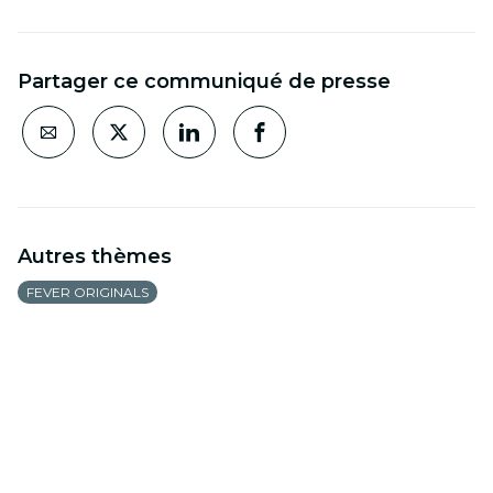
Partager ce communiqué de presse
Autres thèmes
FEVER ORIGINALS