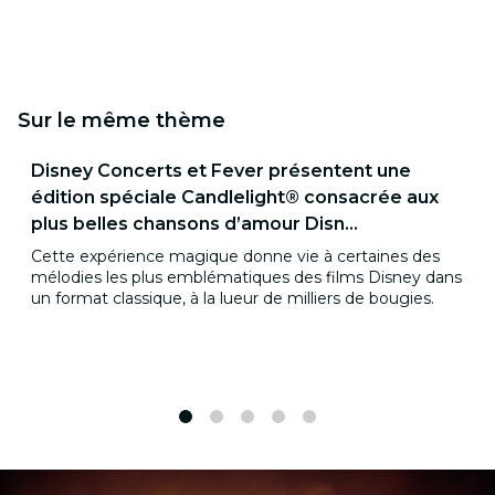
Sur le même thème
Disney Concerts et Fever présentent une
édition spéciale Candlelight® consacrée aux
plus belles chansons d’amour Disn...
Cette expérience magique donne vie à certaines des
mélodies les plus emblématiques des films Disney dans
un format classique, à la lueur de milliers de bougies.
1
2
3
4
5