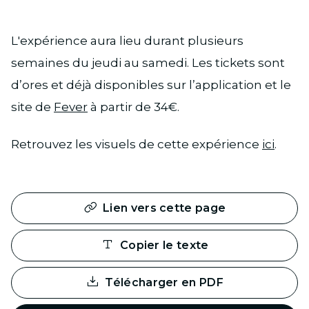
L'expérience aura lieu durant plusieurs
semaines du jeudi au samedi. Les tickets sont
d’ores et déjà disponibles sur l’application et le
site de
Fever
à partir de 34€.
Retrouvez les visuels de cette expérience
ici
.
Lien vers cette page
Copier le texte
Télécharger en PDF