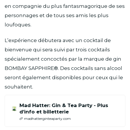
en compagnie du plus fantasmagorique de ses
personnages et de tous ses amis les plus
loufoques.
L’expérience débutera avec un cocktail de
bienvenue qui sera suivi par trois cocktails
spécialement concoctés par la marque de gin
BOMBAY SAPPHIRE®. Des cocktails sans alcool
seront également disponibles pour ceux qui le
souhaitent.
Mad Hatter: Gin & Tea Party - Plus
d'info et billetterie
madhatterginteaparty.com