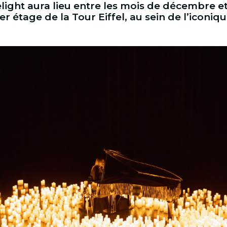
ight aura lieu entre les mois de décembre et
r étage de la Tour Eiffel, au sein de l’iconiq