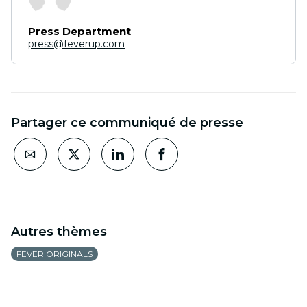
Press Department
press@feverup.com
Partager ce communiqué de presse
Autres thèmes
FEVER ORIGINALS