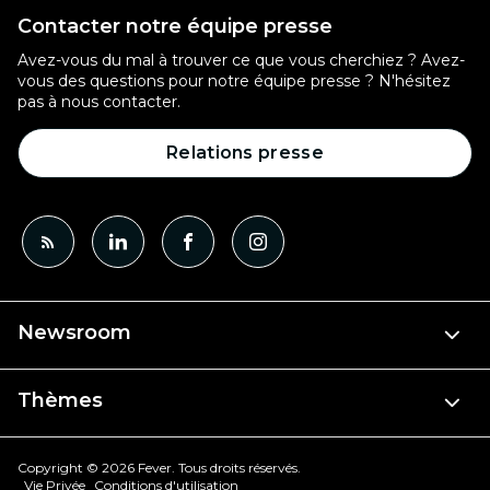
Contacter notre équipe presse
Avez-vous du mal à trouver ce que vous cherchiez ? Avez-
vous des questions pour notre équipe presse ? N'hésitez
pas à nous contacter.
Relations presse
Newsroom
Thèmes
Copyright © 2026 Fever. Tous droits réservés.
Vie Privée
Conditions d'utilisation