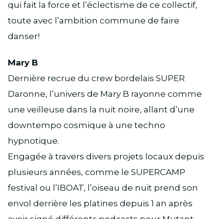
qui fait la force et l’éclectisme de ce collectif,
toute avec l’ambition commune de faire
danser!
Mary B
Dernière recrue du crew bordelais SUPER
Daronne, l’univers de Mary B rayonne comme
une veilleuse dans la nuit noire, allant d’une
downtempo cosmique à une techno
hypnotique.
Engagée à travers divers projets locaux depuis
plusieurs années, comme le SUPERCAMP
festival ou l’IBOAT, l’oiseau de nuit prend son
envol derrière les platines depuis 1 an après