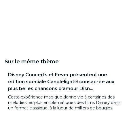
Sur le même thème
Disney Concerts et Fever présentent une
édition spéciale Candlelight® consacrée aux
plus belles chansons d’amour Disn...
Cette expérience magique donne vie à certaines des
mélodies les plus emblématiques des films Disney dans
un format classique, à la lueur de milliers de bougies.