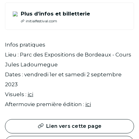
Plus d'infos et billetterie
initialfestival.com
Infos pratiques
Lieu : Parc des Expositions de Bordeaux - Cours
Jules Ladoumegue
Dates : vendredi 1er et samedi 2 septembre
2023
Visuels :
ici
Aftermovie première édition :
ici
Lien vers cette page