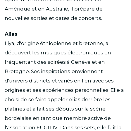
Amérique et en Australie, il prépare de
nouvelles sorties et dates de concerts.
Alias
Liya, d'origine éthiopienne et bretonne, a
découvert les musiques électroniques en
fréquentant des soirées à Genève et en
Bretagne. Ses inspirations proviennent
d'univers distincts et variés en lien avec ses
origines et ses expériences personnelles. Elle a
choisi de se faire appeler Alias derrière les
platines et a fait ses débuts sur la scène
bordelaise en tant que membre active de
l'association FUGITIV'. Dans ses sets, elle fuit la