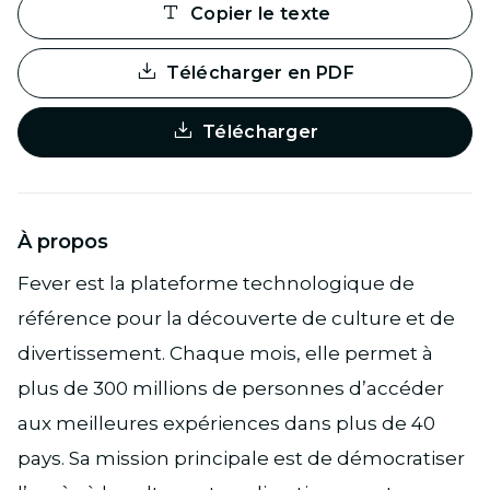
Copier le texte
Télécharger en PDF
Télécharger
À propos
Fever est la plateforme technologique de
référence pour la découverte de culture et de
divertissement. Chaque mois, elle permet à
plus de 300 millions de personnes d’accéder
aux meilleures expériences dans plus de 40
pays. Sa mission principale est de démocratiser