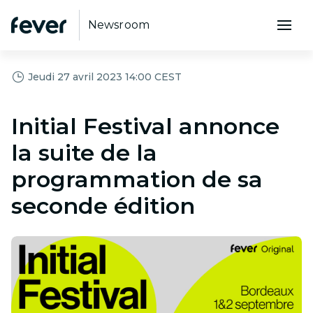
Newsroom
Jeudi 27 avril 2023 14:00 CEST
Initial Festival annonce
la suite de la
programmation de sa
seconde édition