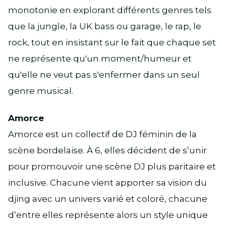
monotonie en explorant différents genres tels
que la jungle, la UK bass ou garage, le rap, le
rock, tout en insistant sur le fait que chaque set
ne représente qu'un moment/humeur et
qu'elle ne veut pas s'enfermer dans un seul
genre musical.
Amorce
Amorce est un collectif de DJ féminin de la
scène bordelaise. À 6, elles décident de s’unir
pour promouvoir une scène DJ plus paritaire et
inclusive. Chacune vient apporter sa vision du
djing avec un univers varié et coloré, chacune
d’entre elles représente alors un style unique