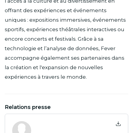
l’accès à la culture et au divertissement en
offrant des expériences et événements
uniques : expositions immersives, événements
sportifs, expériences théâtrales interactives ou
encore concerts et festivals. Grâce à sa
technologie et l’analyse de données, Fever
accompagne également ses partenaires dans
la création et l'expansion de nouvelles
expériences à travers le monde.
Relations presse