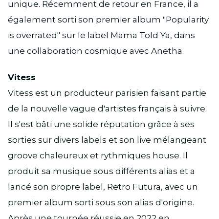
unique. Récemment de retour en France, il a
également sorti son premier album "Popularity
is overrated" sur le label Mama Told Ya, dans
une collaboration cosmique avec Anetha.
Vitess
Vitess est un producteur parisien faisant partie
de la nouvelle vague d'artistes français à suivre.
Il s'est bâti une solide réputation grâce à ses
sorties sur divers labels et son live mélangeant
groove chaleureux et rythmiques house. Il
produit sa musique sous différents alias et a
lancé son propre label, Retro Futura, avec un
premier album sorti sous son alias d'origine.
Après une tournée réussie en 2022 en