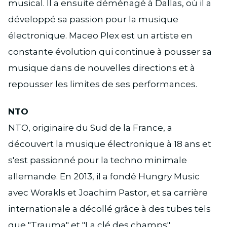
musical. Il a ensuite déménagé à Dallas, où il a
développé sa passion pour la musique
électronique. Maceo Plex est un artiste en
constante évolution qui continue à pousser sa
musique dans de nouvelles directions et à
repousser les limites de ses performances.
NTO
NTO, originaire du Sud de la France, a
découvert la musique électronique à 18 ans et
s'est passionné pour la techno minimale
allemande. En 2013, il a fondé Hungry Music
avec Worakls et Joachim Pastor, et sa carrière
internationale a décollé grâce à des tubes tels
que "Trauma" et "La clé des champs".