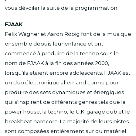
vous dévoiler la suite de la programmation.
FJAAK
Felix Wagner et Aaron Röbig font de la musique
ensemble depuis leur enfance et ont
commencé à produire de la techno sous le
nom de FJAAK à la fin des années 2000,
lorsqu'ils étaient encore adolescents. FJAAK est
un duo électronique allemand connu pour
produire des sets dynamiques et énergiques
qui s'inspirent de différents genres tels que la
power house, la techno, le U.K. garage dub et le
breakbeat hardcore. La majorité de leurs pistes
sont composées entièrement sur du matériel