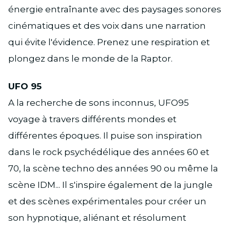
énergie entraînante avec des paysages sonores
cinématiques et des voix dans une narration
qui évite l'évidence. Prenez une respiration et
plongez dans le monde de la Raptor.
UFO 95
A la recherche de sons inconnus, UFO95
voyage à travers différents mondes et
différentes époques. Il puise son inspiration
dans le rock psychédélique des années 60 et
70, la scène techno des années 90 ou même la
scène IDM... Il s'inspire également de la jungle
et des scènes expérimentales pour créer un
son hypnotique, aliénant et résolument