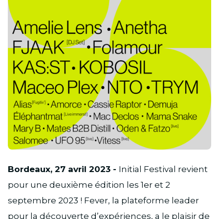
JPG
Bordeaux, 27 avril 2023 -
Initial Festival revient
pour une deuxième édition les 1er et 2
septembre 2023 ! Fever, la plateforme leader
pour la découverte d’expériences, a le plaisir de