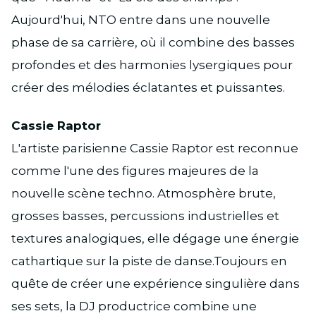
Aujourd'hui, NTO entre dans une nouvelle
phase de sa carrière, où il combine des basses
profondes et des harmonies lysergiques pour
créer des mélodies éclatantes et puissantes.
Cassie Raptor
L'artiste parisienne Cassie Raptor est reconnue
comme l'une des figures majeures de la
nouvelle scène techno. Atmosphère brute,
grosses basses, percussions industrielles et
textures analogiques, elle dégage une énergie
cathartique sur la piste de danse.Toujours en
quête de créer une expérience singulière dans
ses sets, la DJ productrice combine une