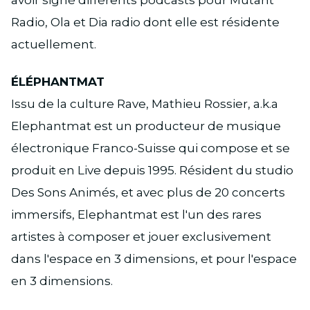
avoir signé différents podcasts pour Mutant
Radio, Ola et Dia radio dont elle est résidente
actuellement.
ÉLÉPHANTMAT
Issu de la culture Rave, Mathieu Rossier, a.k.a
Elephantmat est un producteur de musique
électronique Franco-Suisse qui compose et se
produit en Live depuis 1995. Résident du studio
Des Sons Animés, et avec plus de 20 concerts
immersifs, Elephantmat est l'un des rares
artistes à composer et jouer exclusivement
dans l'espace en 3 dimensions, et pour l'espace
en 3 dimensions.