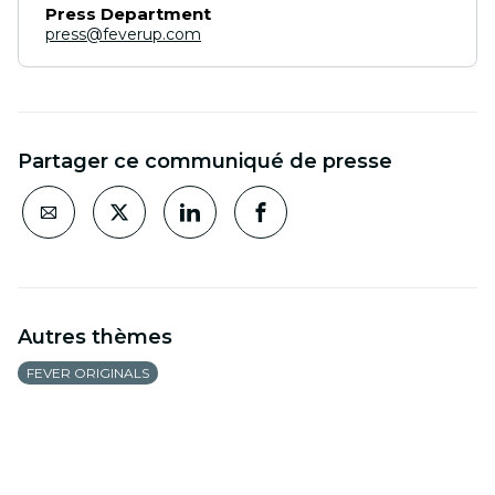
Press Department
press@feverup.com
Partager ce communiqué de presse
Autres thèmes
FEVER ORIGINALS