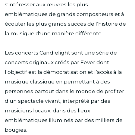
s'intéresser aux œuvres les plus
emblématiques de grands compositeurs et à
écouter les plus grands succès de l’histoire de
la musique d'une manière différente.
Les concerts Candlelight sont une série de
concerts originaux créés par Fever dont
l’objectif est la démocratisation et l’accès à la
musique classique en permettant à des
personnes partout dans le monde de profiter
d’un spectacle vivant, interprété par des
musiciens locaux, dans des lieux
emblématiques illuminés par des milliers de
bougies.