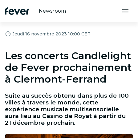
Newsroom
Jeudi 16 novembre 2023 10:00 CET
Les concerts Candlelight
de Fever prochainement
à Clermont-Ferrand
Suite au succès obtenu dans plus de 100
villes à travers le monde, cette
expérience musicale multisensorielle
aura lieu au Casino de Royat à partir du
21 décembre prochain.