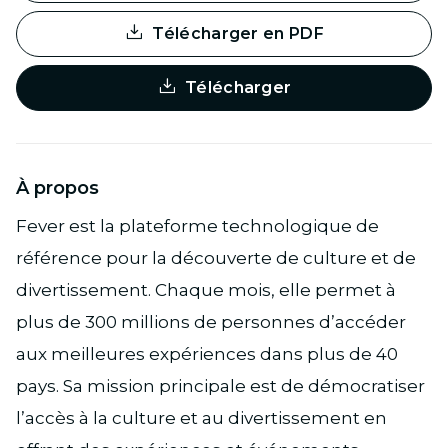
Télécharger en PDF
Télécharger
À propos
Fever est la plateforme technologique de
référence pour la découverte de culture et de
divertissement. Chaque mois, elle permet à
plus de 300 millions de personnes d’accéder
aux meilleures expériences dans plus de 40
pays. Sa mission principale est de démocratiser
l’accès à la culture et au divertissement en