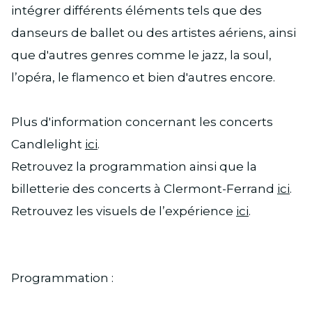
intégrer différents éléments tels que des
danseurs de ballet ou des artistes aériens, ainsi
que d'autres genres comme le jazz, la soul,
l’opéra, le flamenco et bien d'autres encore.
Plus d'information concernant les concerts
Candlelight
ici
.
Retrouvez la programmation ainsi que la
billetterie des concerts à Clermont-Ferrand
ici
.
Retrouvez les visuels de l’expérience
ici
.
Programmation :