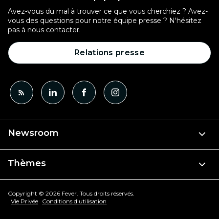
Avez-vous du mal à trouver ce que vous cherchiez ? Avez-
vous des questions pour notre équipe presse ? N'hésitez
pas à nous contacter.
Relations presse
Newsroom
Thèmes
Copyright © 2026 Fever. Tous droits réservés.
Vie Privée
Conditions d'utilisation