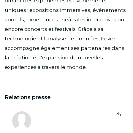
offrant des expériences et événements
uniques : expositions immersives, événements
sportifs, expériences théâtrales interactives ou
encore concerts et festivals. Grâce à sa
technologie et l’analyse de données, Fever
accompagne également ses partenaires dans
la création et l'expansion de nouvelles
expériences à travers le monde.
Relations presse