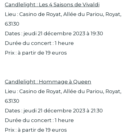
Candlelight : Les 4 Saisons de Vivaldi
Lieu : Casino de Royat, Allée du Pariou, Royat,
63130
Dates : jeudi 21 décembre 2023 à 19:30
Durée du concert : 1 heure
Prix : à partir de 19 euros
Candlelight : Hommage à Queen
Lieu : Casino de Royat, Allée du Pariou, Royat,
63130
Dates : jeudi 21 décembre 2023 à 21:30
Durée du concert : 1 heure
Prix : à partir de 19 euros