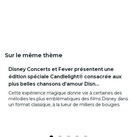
Sur le même thème
Disney Concerts et Fever présentent une
édition spéciale Candlelight® consacrée aux
plus belles chansons d’amour Disn...
Cette expérience magique donne vie à certaines des
mélodies les plus emblématiques des films Disney dans
un format classique, à la lueur de milliers de bougies.