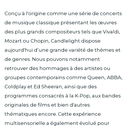
Conçu à l'origine comme une série de concerts
de musique classique présentant les œuvres
des plus grands compositeurs tels que Vivaldi,
Mozart ou Chopin, Candlelight dispose
aujourd'hui d’une grande variété de thèmes et
de genres. Nous pouvons notamment
retrouver des hommages à des artistes ou
groupes contemporains comme Queen, ABBA,
Coldplay et Ed Sheeran, ainsi que des
programmes consacrés à la K-Pop, aux bandes
originales de films et bien d'autres
thématiques encore. Cette expérience
multisensorielle a également évolué pour