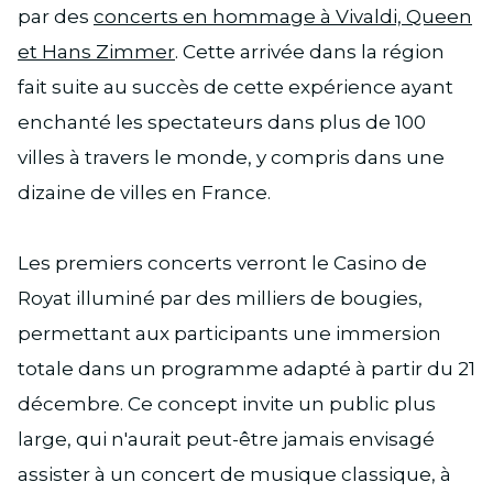
par des
concerts en hommage à Vivaldi, Queen
et Hans Zimmer
. Cette arrivée dans la région
fait suite au succès de cette expérience ayant
enchanté les spectateurs dans plus de 100
villes à travers le monde, y compris dans une
dizaine de villes en France.
Les premiers concerts verront le Casino de
Royat illuminé par des milliers de bougies,
permettant aux participants une immersion
totale dans un programme adapté à partir du 21
décembre. Ce concept invite un public plus
large, qui n'aurait peut-être jamais envisagé
assister à un concert de musique classique, à