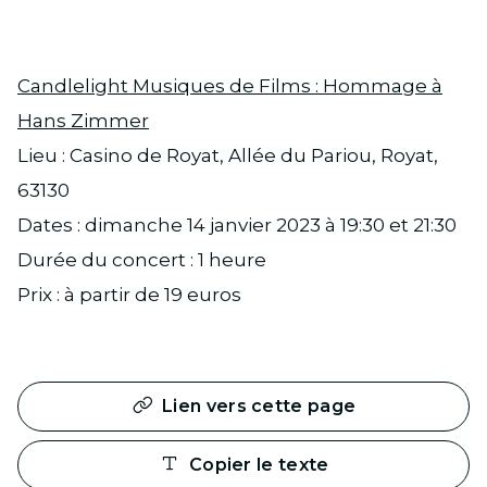
Candlelight Musiques de Films : Hommage à
Hans Zimmer
Lieu : Casino de Royat, Allée du Pariou, Royat,
63130
Dates : dimanche 14 janvier 2023 à 19:30 et 21:30
Durée du concert : 1 heure
Prix : à partir de 19 euros
Lien vers cette page
Copier le texte