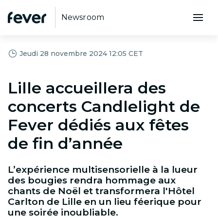
Newsroom
Jeudi 28 novembre 2024 12:05 CET
Lille accueillera des
concerts Candlelight de
Fever dédiés aux fêtes
de fin d’année
L’expérience multisensorielle à la lueur
des bougies rendra hommage aux
chants de Noël et transformera l'Hôtel
Carlton de Lille en un lieu féerique pour
une soirée inoubliable.