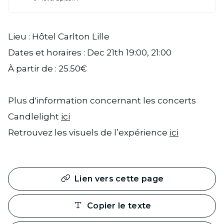
Lieu : Hôtel Carlton Lille
Dates et horaires : Dec 21th 19:00, 21:00
À partir de : 25.50€
Plus d'information concernant les concerts
Candlelight
ici
Retrouvez les visuels de l’expérience
ici
Lien vers cette page
Copier le texte