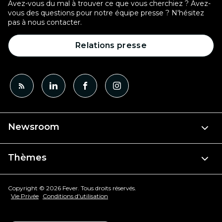
Avez-vous du mal à trouver ce que vous cherchiez ? Avez-
vous des questions pour notre équipe presse ? N'hésitez
pas à nous contacter.
Relations presse
Newsroom
Thèmes
Copyright © 2026 Fever. Tous droits réservés.
Vie Privée
Conditions d'utilisation