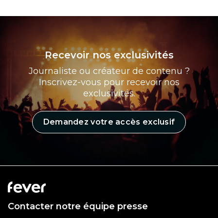
Recevoir nos exclusivités
Journaliste ou créateur de contenu ?
Inscrivez-vous pour recevoir nos
exclusivités.
Demandez votre accès exclusif
Contacter notre équipe presse