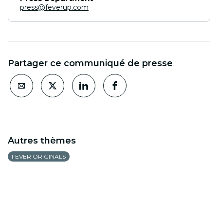
press@feverup.com
Partager ce communiqué de presse
Autres thèmes
FEVER ORIGINALS