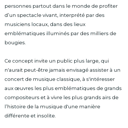
personnes partout dans le monde de profiter
d’un spectacle vivant, interprété par des
musiciens locaux, dans des lieux
emblématiques illuminés par des milliers de
bougies.
Ce concept invite un public plus large, qui
n'aurait peut-être jamais envisagé assister à un
concert de musique classique, à s'intéresser
aux œuvres les plus emblématiques de grands
compositeurs et à vivre les plus grands airs de
l’histoire de la musique d'une manière
différente et insolite.