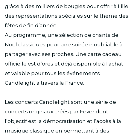
grâce à des milliers de bougies pour offrir à Lille
des représentations spéciales sur le thème des
fêtes de fin d’année.
Au programme, une sélection de chants de
Noël classiques pour une soirée inoubliable à
partager avec ses proches. Une carte cadeau
officielle est d’ores et déjà disponible à l'achat
et valable pour tous les événements
Candlelight à travers la France.
Les concerts Candlelight sont une série de
concerts originaux créés par Fever dont
l’objectif est la démocratisation et l’accès à la
musique classique en permettant à des