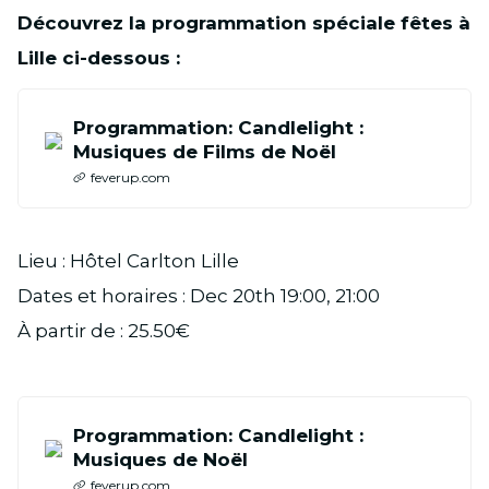
Découvrez la programmation spéciale fêtes à
Lille ci-dessous :
Programmation: Candlelight :
Musiques de Films de Noël
feverup.com
Lieu : Hôtel Carlton Lille
Dates et horaires : Dec 20th 19:00, 21:00
À partir de : 25.50€
Programmation: Candlelight :
Musiques de Noël
feverup.com