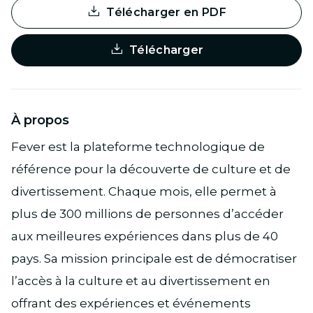
Télécharger en PDF
Télécharger
À propos
Fever est la plateforme technologique de
référence pour la découverte de culture et de
divertissement. Chaque mois, elle permet à
plus de 300 millions de personnes d’accéder
aux meilleures expériences dans plus de 40
pays. Sa mission principale est de démocratiser
l’accès à la culture et au divertissement en
offrant des expériences et événements