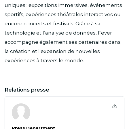
uniques : expositions immersives, événements
sportifs, expériences théâtrales interactives ou
encore concerts et festivals. Grâce à sa
technologie et l’analyse de données, Fever
accompagne également ses partenaires dans
la création et l'expansion de nouvelles
expériences à travers le monde.
Relations presse
Press Department