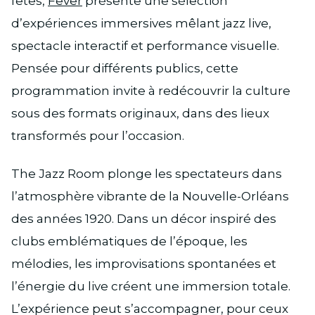
fêtes,
Fever
présente une sélection
d’expériences immersives mêlant jazz live,
spectacle interactif et performance visuelle.
Pensée pour différents publics, cette
programmation invite à redécouvrir la culture
sous des formats originaux, dans des lieux
transformés pour l’occasion.
The Jazz Room plonge les spectateurs dans
l’atmosphère vibrante de la Nouvelle-Orléans
des années 1920. Dans un décor inspiré des
clubs emblématiques de l’époque, les
mélodies, les improvisations spontanées et
l’énergie du live créent une immersion totale.
L’expérience peut s’accompagner, pour ceux