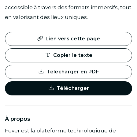
accessible à travers des formats immersifs, tout
en valorisant des lieux uniques.
Lien vers cette page
Copier le texte
Télécharger en PDF
Télécharger
À propos
Fever est la plateforme technologique de