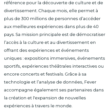
référence pour la découverte de culture et de
divertissement. Chaque mois, elle permet à
plus de 300 millions de personnes d’accéder
aux meilleures expériences dans plus de 40
pays. Sa mission principale est de démocratiser
l’accès à la culture et au divertissement en
offrant des expériences et événements
uniques : expositions immersives, événements
sportifs, expériences théâtrales interactives ou
encore concerts et festivals. Grâce à sa
technologie et l’analyse de données, Fever
accompagne également ses partenaires dans
la création et l'expansion de nouvelles
expériences à travers le monde.