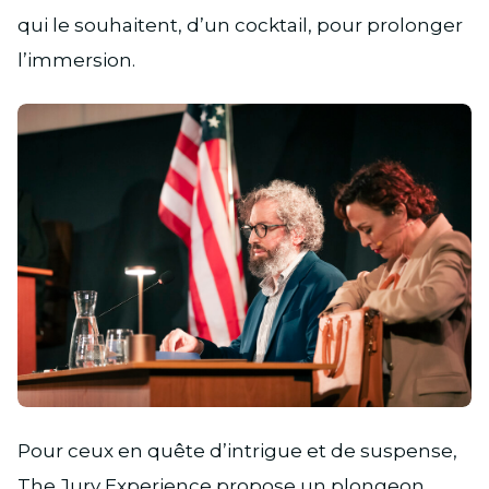
qui le souhaitent, d’un cocktail, pour prolonger
l’immersion.
JPG
Pour ceux en quête d’intrigue et de suspense,
The Jury Experience propose un plongeon