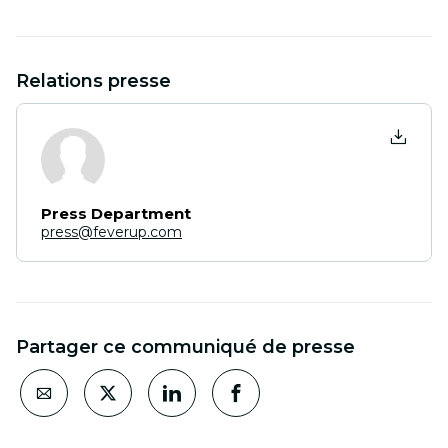
Relations presse
Press Department
press@feverup.com
Partager ce communiqué de presse