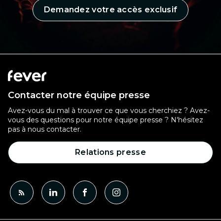
Demandez votre accès exclusif
Contacter notre équipe presse
Avez-vous du mal à trouver ce que vous cherchiez ? Avez-
vous des questions pour notre équipe presse ? N'hésitez
pas à nous contacter.
Relations presse