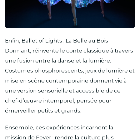
JPG
Enfin, Ballet of Lights : La Belle au Bois
Dormant, réinvente le conte classique à travers
une fusion entre la danse et la lumière.
Costumes phosphorescents, jeux de lumière et
mise en scène contemporaine donnent vie à
une version sensorielle et accessible de ce
chef-d’œuvre intemporel, pensée pour
émerveiller petits et grands.
Ensemble, ces expériences incarnent la
mission de Fever : rendre la culture plus