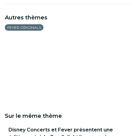
Autres thèmes
FEVER ORIGINALS
Sur le même thème
Disney Concerts et Fever présentent une