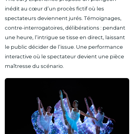
inédit au cœur d’un procès fictif où les
spectateurs deviennent jurés. Témoignages,
contre-interrogatoires, délibérations : pendant
une heure, l’intrigue se tisse en direct, laissant
le public décider de l’issue. Une performance
interactive où le spectateur devient une pièce
maîtresse du scénario.