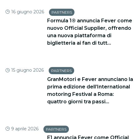
16 giugno 2026
PARTNERS
Formula 1® annuncia Fever come
nuovo Official Supplier, offrendo
una nuova piattaforma di
biglietteria ai fan di tutt...
15 giugno 2026
PARTNERS
GranMotori e Fever annunciano la
prima edizione dell’International
motoring Festival a Roma:
quattro giorni tra passi...
9 aprile 2026
PARTNERS
E1 annuncia Fever come Official