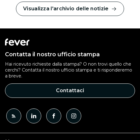
Visualizza l'archivio delle notizie
Contatta il nostro ufficio stampa
Hai ricevuto richieste dalla stampa? O non trovi quello che
cerchi? Contatta il nostro ufficio stampa e ti risponderemo
a breve.
Contattaci