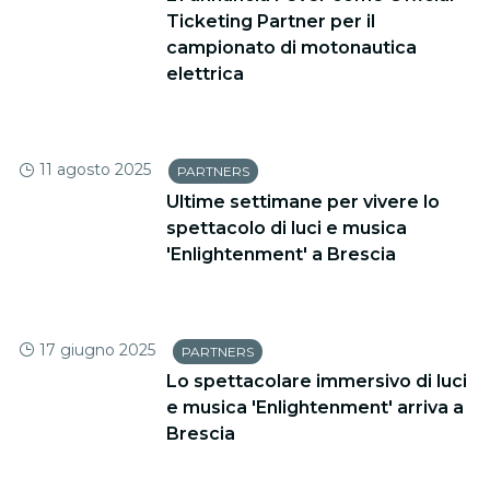
Ticketing Partner per il
campionato di motonautica
elettrica
11 agosto 2025
PARTNERS
Ultime settimane per vivere lo
spettacolo di luci e musica
'Enlightenment' a Brescia
17 giugno 2025
PARTNERS
Lo spettacolare immersivo di luci
e musica 'Enlightenment' arriva a
Brescia