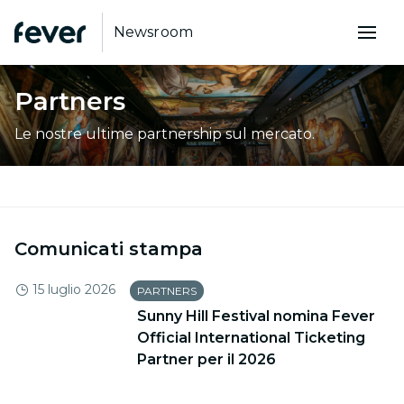
Newsroom
Partners
Le nostre ultime partnership sul mercato.
Comunicati stampa
15 luglio 2026
PARTNERS
Sunny Hill Festival nomina Fever
Official International Ticketing
Partner per il 2026