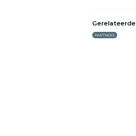
Gerelateerde
PARTNERS