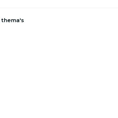
 thema's