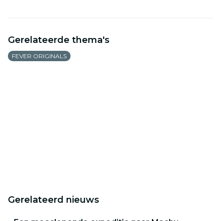
Gerelateerde thema's
FEVER ORIGINALS
Gerelateerd nieuws