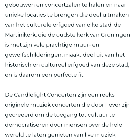
gebouwen en concertzalen te halen en naar
unieke locaties te brengen die deel uitmaken
van het culturele erfgoed van elke stad: de
Martinikerk, die de oudste kerk van Groningen
is met zijn vele prachtige muur- en
gewelfschilderingen, maakt deel uit van het
historisch en cultureel erfgoed van deze stad,
en is daarom een perfecte fit.
De Candlelight Concerten zijn een reeks
originele muziek concerten die door Fever zijn
gecreëerd om de toegang tot cultuur te
democratiseren door mensen over de hele
wereld te laten genieten van live muziek,