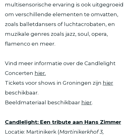
multisensorische ervaring is ook uitgegroeid
om verschillende elementen te omvatten,
zoals balletdansers of luchtacrobaten, en
muzikale genres zoals jazz, soul, opera,
flamenco en meer.
Vind meer informatie over de Candlelight
Concerten
hier.
Tickets voor shows in Groningen zijn
hier
beschikbaar.
Beeldmateriaal beschikbaar
hier
.
Candlelight: Een tribute aan Hans Zimmer
Locatie: Martinikerk (
Martinikerkhof 3,