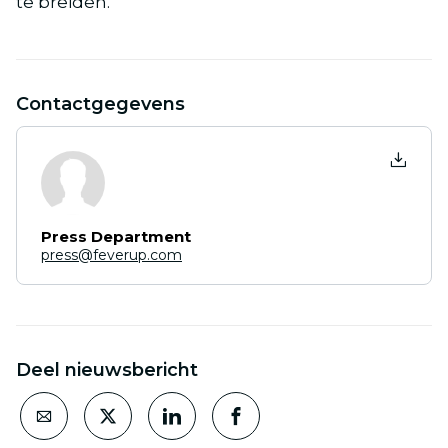
te breiden.
Contactgegevens
Press Department
press@feverup.com
Deel nieuwsbericht