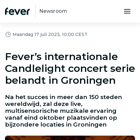
Newsroom
Maandag 17 juli 2023, 10:00 CEST
Fever’s internationale
Candlelight concert serie
belandt in Groningen
Na het succes in meer dan 150 steden
wereldwijd, zal deze live,
multisensorische muzikale ervaring
vanaf eind oktober plaatsvinden op
bijzondere locaties in Groningen