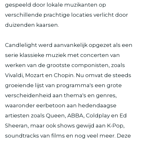
gespeeld door lokale muzikanten op
verschillende prachtige locaties verlicht door
duizenden kaarsen.
Candlelight werd aanvankelijk opgezet als een
serie klassieke muziek met concerten van
werken van de grootste componisten, zoals
Vivaldi, Mozart en Chopin. Nu omvat de steeds
groeiende lijst van programma's een grote
verscheidenheid aan thema's en genres,
waaronder eerbetoon aan hedendaagse
artiesten zoals Queen, ABBA, Coldplay en Ed
Sheeran, maar ook shows gewijd aan K-Pop,
soundtracks van films en nog veel meer. Deze