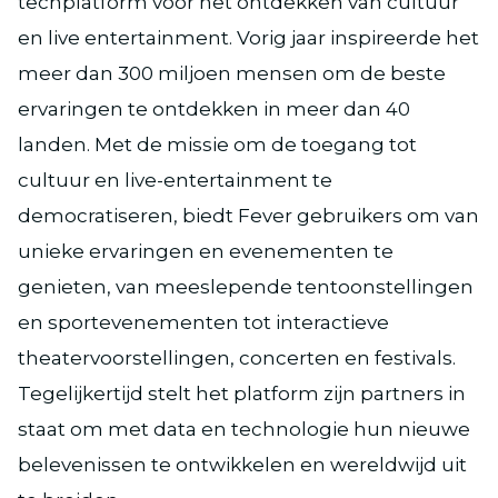
techplatform voor het ontdekken van cultuur
en live entertainment. Vorig jaar inspireerde het
meer dan 300 miljoen mensen om de beste
ervaringen te ontdekken in meer dan 40
landen. Met de missie om de toegang tot
cultuur en live-entertainment te
democratiseren, biedt Fever gebruikers om van
unieke ervaringen en evenementen te
genieten, van meeslepende tentoonstellingen
en sportevenementen tot interactieve
theatervoorstellingen, concerten en festivals.
Tegelijkertijd stelt het platform zijn partners in
staat om met data en technologie hun nieuwe
belevenissen te ontwikkelen en wereldwijd uit