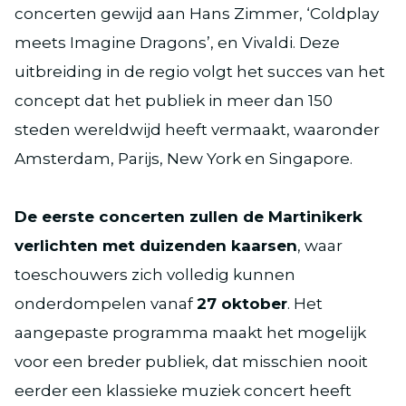
concerten gewijd aan Hans Zimmer, ‘Coldplay
meets Imagine Dragons’, en Vivaldi. Deze
uitbreiding in de regio volgt het succes van het
concept dat het publiek in meer dan 150
steden wereldwijd heeft vermaakt, waaronder
Amsterdam, Parijs, New York en Singapore.
De eerste concerten zullen de Martinikerk
verlichten met duizenden kaarsen
, waar
toeschouwers zich volledig kunnen
onderdompelen vanaf
27 oktober
. Het
aangepaste programma maakt het mogelijk
voor een breder publiek, dat misschien nooit
eerder een klassieke muziek concert heeft