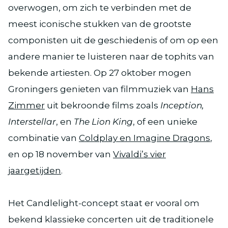
overwogen, om zich te verbinden met de
meest iconische stukken van de grootste
componisten uit de geschiedenis of om op een
andere manier te luisteren naar de tophits van
bekende artiesten. Op 27 oktober mogen
Groningers genieten van filmmuziek van
Hans
Zimmer
uit bekroonde films zoals
Inception,
Interstellar
, en
The Lion King
, of een unieke
combinatie van
Coldplay en Imagine Dragons
,
en op 18 november van
Vivaldi’s vier
jaargetijden
.
Het Candlelight-concept staat er vooral om
bekend klassieke concerten uit de traditionele