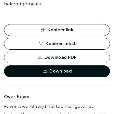
bekendgemaakt
Kopieer link
Kopieer tekst
Download PDF
Download
Over Fever
Fever is wereldwijd het toonaangevende