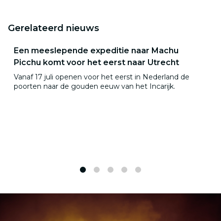
Gerelateerd nieuws
Een meeslepende expeditie naar Machu
Picchu komt voor het eerst naar Utrecht
Vanaf 17 juli openen voor het eerst in Nederland de
poorten naar de gouden eeuw van het Incarijk.
1
2
3
4
5