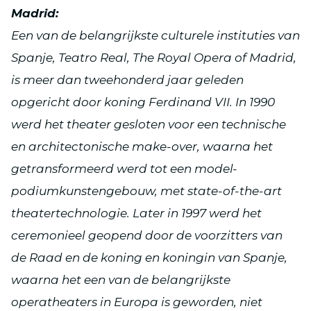
Madrid:
Een van de belangrijkste culturele instituties van
Spanje, Teatro Real, The Royal Opera of Madrid,
is meer dan tweehonderd jaar geleden
opgericht door koning Ferdinand VII. In 1990
werd het theater gesloten voor een technische
en architectonische make-over, waarna het
getransformeerd werd tot een model-
podiumkunstengebouw, met state-of-the-art
theatertechnologie. Later in 1997 werd het
ceremonieel geopend door de voorzitters van
de Raad en de koning en koningin van Spanje,
waarna het een van de belangrijkste
operatheaters in Europa is geworden, niet