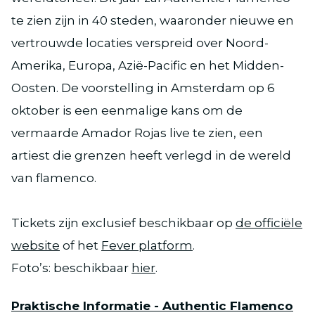
te zien zijn in 40 steden, waaronder nieuwe en
vertrouwde locaties verspreid over Noord-
Amerika, Europa, Azië-Pacific en het Midden-
Oosten. De voorstelling in Amsterdam op 6
oktober is een eenmalige kans om de
vermaarde Amador Rojas live te zien, een
artiest die grenzen heeft verlegd in de wereld
van flamenco.
Tickets zijn exclusief beschikbaar op
de officiële
website
of het
Fever platform
.
Foto’s: beschikbaar
hier
.
Praktische Informatie - Authentic Flamenco