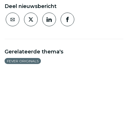
Deel nieuwsbericht
Gerelateerde thema's
FEVER ORIGINALS