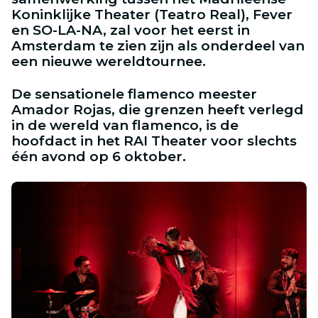
Koninklijke Theater (Teatro Real), Fever
en SO-LA-NA, zal voor het eerst in
Amsterdam te zien zijn als onderdeel van
een nieuwe wereldtournee.
De sensationele flamenco meester
Amador Rojas, die grenzen heeft verlegd
in de wereld van flamenco, is de
hoofdact in het RAI Theater voor slechts
één avond op 6 oktober.