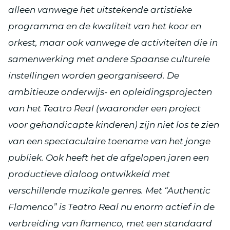
alleen vanwege het uitstekende artistieke
programma en de kwaliteit van het koor en
orkest, maar ook vanwege de activiteiten die in
samenwerking met andere Spaanse culturele
instellingen worden georganiseerd. De
ambitieuze onderwijs- en opleidingsprojecten
van het Teatro Real (waaronder een project
voor gehandicapte kinderen) zijn niet los te zien
van een spectaculaire toename van het jonge
publiek. Ook heeft het de afgelopen jaren een
productieve dialoog ontwikkeld met
verschillende muzikale genres. Met “Authentic
Flamenco” is Teatro Real nu enorm actief in de
verbreiding van flamenco, met een standaard