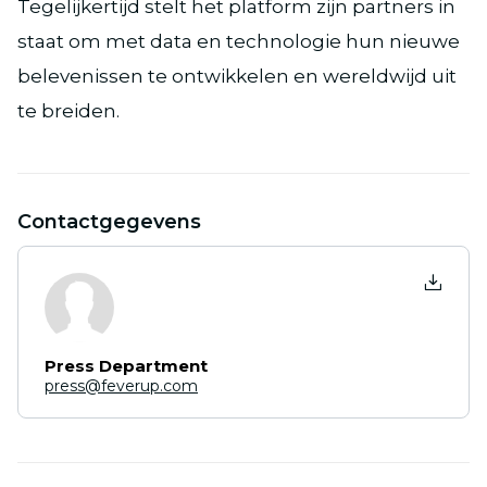
Tegelijkertijd stelt het platform zijn partners in
staat om met data en technologie hun nieuwe
belevenissen te ontwikkelen en wereldwijd uit
te breiden.
Contactgegevens
Press Department
press@feverup.com