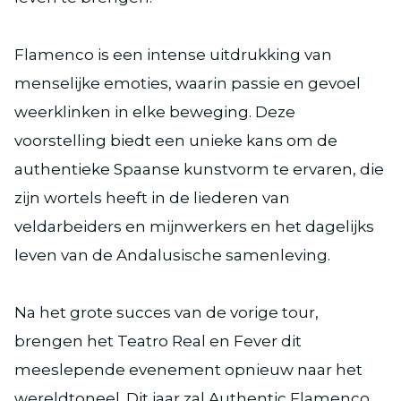
Flamenco is een intense uitdrukking van
menselijke emoties, waarin passie en gevoel
weerklinken in elke beweging. Deze
voorstelling biedt een unieke kans om de
authentieke Spaanse kunstvorm te ervaren, die
zijn wortels heeft in de liederen van
veldarbeiders en mijnwerkers en het dagelijks
leven van de Andalusische samenleving.
Na het grote succes van de vorige tour,
brengen het Teatro Real en Fever dit
meeslepende evenement opnieuw naar het
wereldtoneel. Dit jaar zal Authentic Flamenco