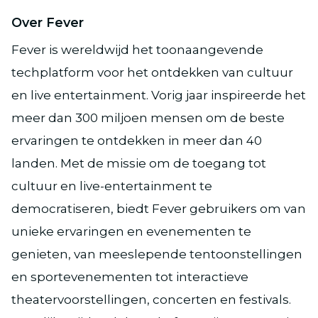
Over Fever
Fever is wereldwijd het toonaangevende
techplatform voor het ontdekken van cultuur
en live entertainment. Vorig jaar inspireerde het
meer dan 300 miljoen mensen om de beste
ervaringen te ontdekken in meer dan 40
landen. Met de missie om de toegang tot
cultuur en live-entertainment te
democratiseren, biedt Fever gebruikers om van
unieke ervaringen en evenementen te
genieten, van meeslepende tentoonstellingen
en sportevenementen tot interactieve
theatervoorstellingen, concerten en festivals.