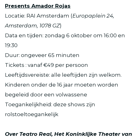
Presents Amador Rojas
Locatie: RAI Amsterdam (
Europaplein 24,
Amsterdam, 1078 GZ
)
Data en tijden: zondag 6 oktober om 16:00 en
19:30
Duur: ongeveer 65 minuten
Tickets : vanaf €49 per persoon
Leeftijdsvereiste: alle leeftijden zijn welkom.
Kinderen onder de 16 jaar moeten worden
begeleid door een volwassene
Toegankelijkheid: deze shows zijn
rolstoeltoegankelijk
Over Teatro Real, Het Koninklijke Theater van