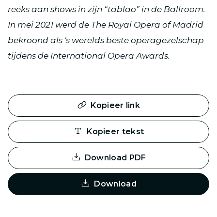
reeks aan shows in zijn “tablao” in de Ballroom.
In mei 2021 werd de The Royal Opera of Madrid
bekroond als 's werelds beste operagezelschap
tijdens de International Opera Awards.
Kopieer link
Kopieer tekst
Download PDF
Download