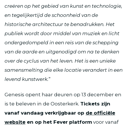
creëren op het gebied van kunst en technologie,
en tegelijkertijd de schoonheid van de
historische architectuur te benadrukken. Het
publiek wordt door middel van muziek en licht
ondergedompeld in een reis van de schepping
van de aarde en uitgenodigd om na te denken
over de cyclus van het leven. Het is een unieke
samensmelting die elke locatie verandert in een
levend kunstwerk.
”
Genesis opent haar deuren op 13 december en
is te beleven in de Oosterkerk.
Tickets zijn
vanaf vandaag verkrijgbaar op
de officiële
website
en op het Fever platform
voor vanaf