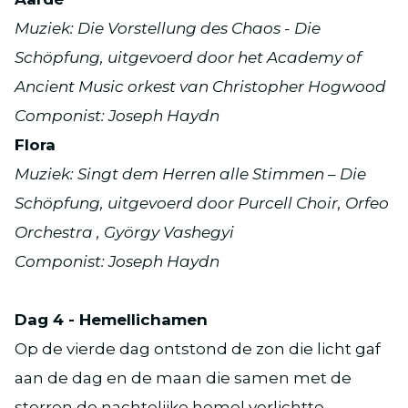
Muziek: Die Vorstellung des Chaos - Die
Schöpfung, uitgevoerd door het Academy of
Ancient Music orkest van Christopher Hogwood
Componist: Joseph Haydn
Flora
Muziek: Singt dem Herren alle Stimmen – Die
Schöpfung, uitgevoerd door Purcell Choir, Orfeo
Orchestra , György Vashegyi
Componist: Joseph Haydn
Dag 4 - Hemellichamen
Op de vierde dag ontstond de zon die licht gaf
aan de dag en de maan die samen met de
sterren de nachtelijke hemel verlichtte.