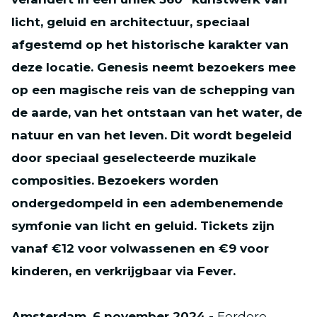
licht, geluid en architectuur, speciaal
afgestemd op het historische karakter van
deze locatie. Genesis neemt bezoekers mee
op een magische reis van de schepping van
de aarde, van het ontstaan van het water, de
natuur en van het leven. Dit wordt begeleid
door speciaal geselecteerde muzikale
composities. Bezoekers worden
ondergedompeld in een adembenemende
symfonie van licht en geluid. Tickets zijn
vanaf €12 voor volwassenen en €9 voor
kinderen, en verkrijgbaar via Fever.
Amsterdam, 6 november 2024 -
Eerdere