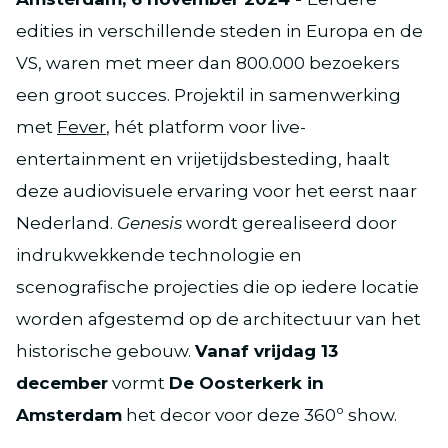
edities in verschillende steden in Europa en de
VS, waren met meer dan 800.000 bezoekers
een groot succes. Projektil in samenwerking
met
Fever
, hét platform voor live-
entertainment en vrijetijdsbesteding, haalt
deze audiovisuele ervaring voor het eerst naar
Nederland.
Genesis
wordt gerealiseerd door
indrukwekkende technologie en
scenografische projecties die op iedere locatie
worden afgestemd op de architectuur van het
historische gebouw.
Vanaf vrijdag 13
december
vormt
De Oosterkerk in
Amsterdam
het decor voor deze 360º show.