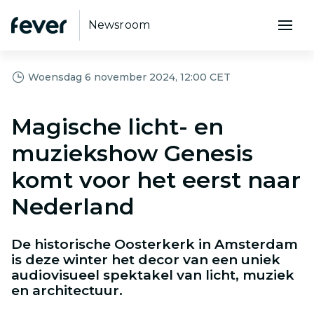
Newsroom
Woensdag 6 november 2024, 12:00 CET
Magische licht- en
muziekshow Genesis
komt voor het eerst naar
Nederland
De historische Oosterkerk in Amsterdam
is deze winter het decor van een uniek
audiovisueel spektakel van licht, muziek
en architectuur.