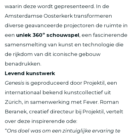
waarin deze wordt gepresenteerd. In de
Amsterdamse Oosterkerk transformeren
diverse geavanceerde projectoren de ruimte in
een
uniek 360º schouwspel
, een fascinerende
samensmelting van kunst en technologie die
de rijkdom van dit iconische gebouw
benadrukken.
Levend kunstwerk
Genesis
is geproduceerd door Projektil, een
internationaal bekend kunstcollectief uit
Zürich, in samenwerking met Fever. Roman
Beranek, creatief directeur bij Projektil, vertelt
over deze inspirerende ode:
“
Ons doel was om een zintuiglijke ervaring te