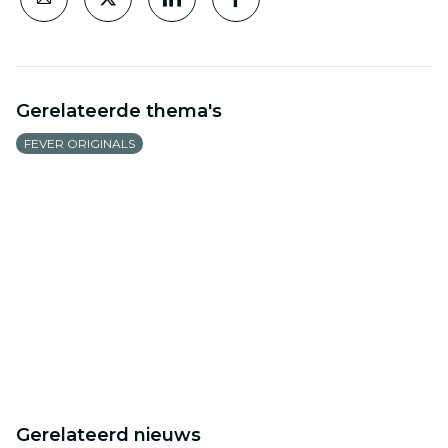
Gerelateerde thema's
FEVER ORIGINALS
Gerelateerd nieuws