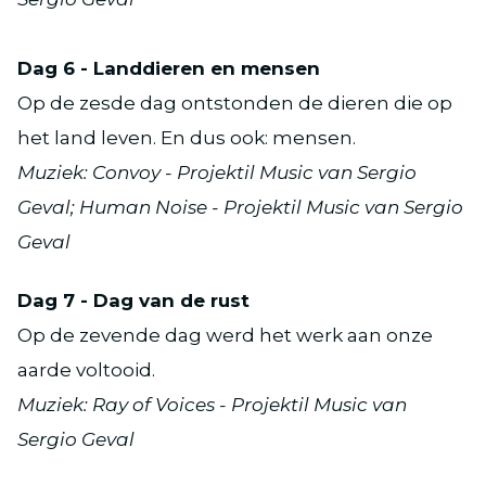
Dag 6 - Landdieren en mensen
Op de zesde dag ontstonden de dieren die op
het land leven. En dus ook: mensen.
Muziek: Convoy - Projektil Music van Sergio
Geval; Human Noise - Projektil Music van Sergio
Geval
Dag 7 - Dag van de rust
Op de zevende dag werd het werk aan onze
aarde voltooid.
Muziek: Ray of Voices - Projektil Music van
Sergio Geval