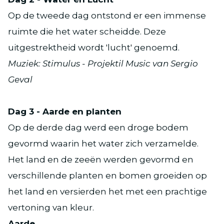
Op de tweede dag ontstond er een immense
ruimte die het water scheidde. Deze
uitgestrektheid wordt 'lucht' genoemd.
Muziek: Stimulus - Projektil Music van Sergio
Geval
Dag 3 - Aarde en planten
Op de derde dag werd een droge bodem
gevormd waarin het water zich verzamelde.
Het land en de zeeën werden gevormd en
verschillende planten en bomen groeiden op
het land en versierden het met een prachtige
vertoning van kleur.
Aarde