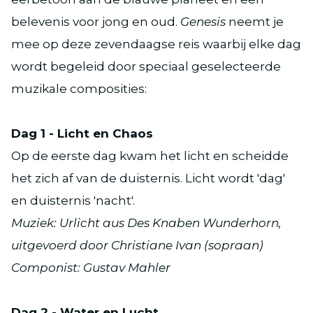
belevenis voor jong en oud.
Genesis
neemt je
mee op deze zevendaagse reis waarbij elke dag
wordt begeleid door speciaal geselecteerde
muzikale composities:
Dag 1 - Licht en Chaos
Op de eerste dag kwam het licht en scheidde
het zich af van de duisternis. Licht wordt 'dag'
en duisternis 'nacht'.
Muziek: Urlicht aus Des Knaben Wunderhorn,
uitgevoerd door Christiane Ivan (sopraan)
Componist: Gustav Mahler
Dag 2 - Water en Lucht