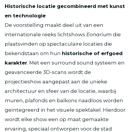
Historische locatie gecombineerd met kunst
en technologie
De voorstelling maakt deel uit van een
internationale reeks lichtshows
Eonarium
die
plaatsvinden op spectaculaire locaties die
bekendstaan om hun
historische of erfgoed
karakter
. Met een surround sound systeem en
geavanceerde 3D-scans wordt de
projectieshow aangepast aan de unieke
architectuur en sfeer van de locatie, waarbij
muren, plafonds en balkons naadloos worden
geïntegreerd in het visuele spektakel. Hierdoor
wordt elke show een op maat gemaakte
ervaring, speciaal ontworpen voor de stad