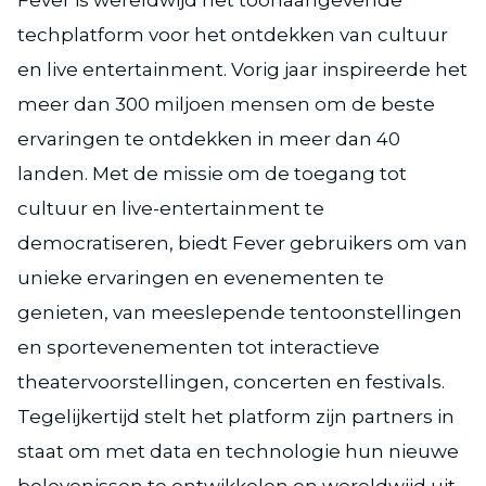
Fever is wereldwijd het toonaangevende
techplatform voor het ontdekken van cultuur
en live entertainment. Vorig jaar inspireerde het
meer dan 300 miljoen mensen om de beste
ervaringen te ontdekken in meer dan 40
landen. Met de missie om de toegang tot
cultuur en live-entertainment te
democratiseren, biedt Fever gebruikers om van
unieke ervaringen en evenementen te
genieten, van meeslepende tentoonstellingen
en sportevenementen tot interactieve
theatervoorstellingen, concerten en festivals.
Tegelijkertijd stelt het platform zijn partners in
staat om met data en technologie hun nieuwe