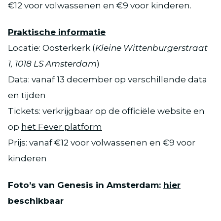
€12 voor volwassenen en €9 voor kinderen.
Praktische informatie
Locatie: Oosterkerk (
Kleine Wittenburgerstraat
1, 1018 LS Amsterdam
)
Data: vanaf 13 december op verschillende data
en tijden
Tickets: verkrijgbaar op de officiële website en
op
het Fever platform
Prijs: vanaf €12 voor volwassenen en €9 voor
kinderen
Foto’s van Genesis in Amsterdam:
hier
beschikbaar