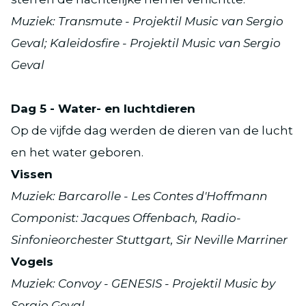
Muziek: Transmute - Projektil Music van Sergio
Geval; Kaleidosfire - Projektil Music van Sergio
Geval
Dag 5 - Water- en luchtdieren
Op de vijfde dag werden de dieren van de lucht
en het water geboren.
Vissen
Muziek: Barcarolle - Les Contes d'Hoffmann
Componist: Jacques Offenbach, Radio-
Sinfonieorchester Stuttgart, Sir Neville Marriner
Vogels
Muziek: Convoy - GENESIS - Projektil Music by
Sergio Geval