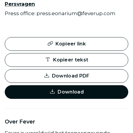
Persvragen
Press office: press.eonarium@feverup.com
Kopieer link
Kopieer tekst
Download PDF
Download
Over Fever