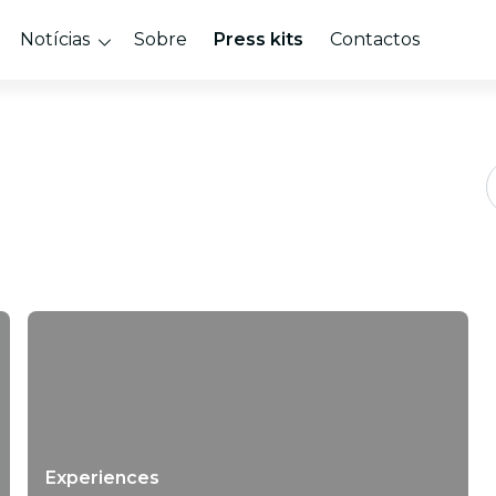
Notícias
Sobre
Press kits
Contactos
Experiences