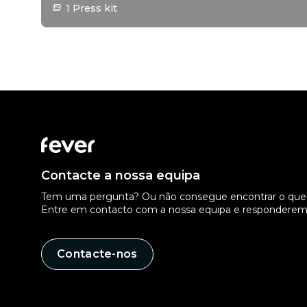
1 Press kit
Contacte a nossa equipa
Tem uma pergunta? Ou não consegue encontrar o que 
Entre em contacto com a nossa equipa e responderem
Contacte-nos