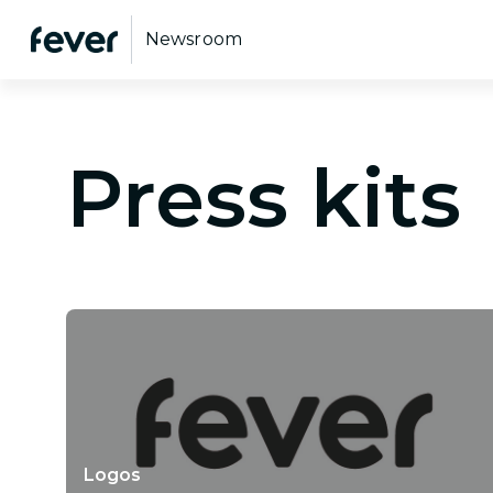
Newsroom
Press kits
Logos