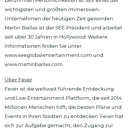
berühmten Persönlichkeiten ist SEE eines der
wichtigsten und größten Immersiven-
Unternehmen der heutigen Zeit geworden.
Martin Biallas ist der SEE-Präsident und arbeitet
seit über 30 Jahren in Hollywood. Weitere
Informationen finden Sie unter:
www.seeglobalentertainment.com und
www.martinbiallas.com.
Über Fever
Fever ist die weltweit führende Entdeckung
und Live-Entertainment Plattform, die seit 2014
Millionen Menschen hilft, die besten Pläne und
Events in ihren Städten zu entdecken. Fever hat
sich zur Aufgabe gemacht, den Zugang zur