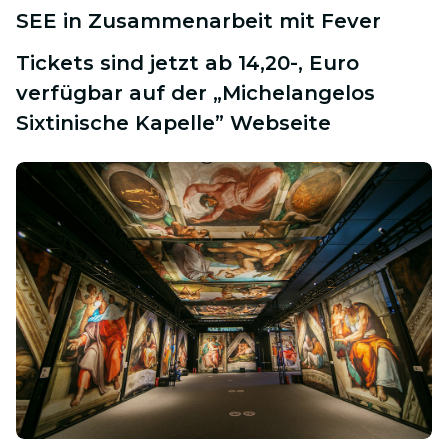
SEE in Zusammenarbeit mit Fever
Tickets sind jetzt ab 14,20-, Euro
verfügbar auf der „Michelangelos
Sixtinische Kapelle” Webseite
JPG