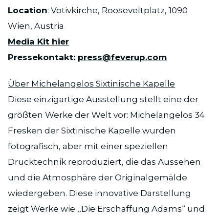
Location
: Votivkirche, Rooseveltplatz, 1090
Wien, Austria
Media Kit hier
Pressekontakt:
press@feverup.com
Über Michelangelos Sixtinische Kapelle
Diese einzigartige Ausstellung stellt eine der
größten Werke der Welt vor: Michelangelos 34
Fresken der Sixtinische Kapelle wurden
fotografisch, aber mit einer speziellen
Drucktechnik reproduziert, die das Aussehen
und die Atmosphäre der Originalgemälde
wiedergeben. Diese innovative Darstellung
zeigt Werke wie ,,Die Erschaffung Adams“ und