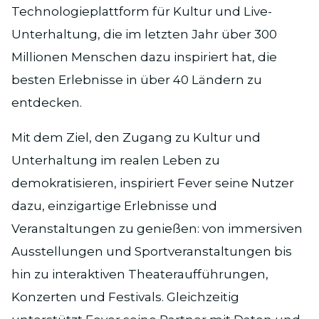
Technologieplattform für Kultur und Live-
Unterhaltung, die im letzten Jahr über 300
Millionen Menschen dazu inspiriert hat, die
besten Erlebnisse in über 40 Ländern zu
entdecken.
Mit dem Ziel, den Zugang zu Kultur und
Unterhaltung im realen Leben zu
demokratisieren, inspiriert Fever seine Nutzer
dazu, einzigartige Erlebnisse und
Veranstaltungen zu genießen: von immersiven
Ausstellungen und Sportveranstaltungen bis
hin zu interaktiven Theateraufführungen,
Konzerten und Festivals. Gleichzeitig