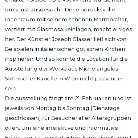
umsonst ausgesucht: Der eindrucksvolle
Innenraum mit seinem schönen Marmoraltar,
verziert mit Glasmosaikeinlagen, macht einiges
her. Der Künstler Joseph Glasser ließ sich von
Beispielen in italienischen gotischen Kirchen
inspirieren. Und so könnte die Location für die
Ausstellung der Werke aus Michelangelos
Sixtinischer Kapelle in Wien nicht passender
sein.
Die Ausstellung fängt am 21. Februar an und ist
jeweils von Montag bis Sonntag (Dienstags
geschlossen) für Besucher aller Altersgruppen
offen. Um eine interaktive und informative
Erfahrung zu gewährleisten, kann eine App mit