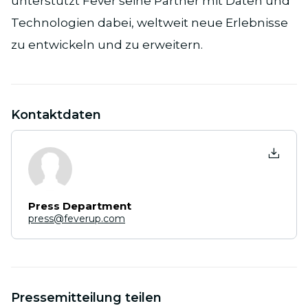
unterstützt Fever seine Partner mit Daten und
Technologien dabei, weltweit neue Erlebnisse
zu entwickeln und zu erweitern.
Kontaktdaten
Press Department
press@feverup.com
Pressemitteilung teilen