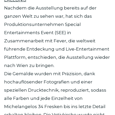
Nachdem die Ausstellung bereits auf der
ganzen Welt zu sehen war, hat sich das
Produktionsunternehmen Special
Entertainments Event (SEE) in
Zusammenarbeit mit Fever, die weltweit
führende Entdeckung und Live-Entertainment
Plattform, entschieden, die Ausstellung wieder
nach Wien zu bringen.
Die Gemälde wurden mit Präzision, dank
hochauflösender Fotografien und einer
speziellen Drucktechnik, reproduziert, sodass
alle Farben und jede Einzelheit von
Michelangelos 34 Fresken bis ins letzte Detail
erhalten bleiben. Die Votivkirche wurde nicht