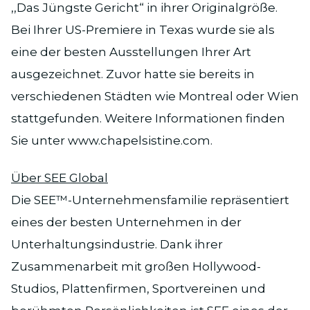
,,Das Jüngste Gericht“ in ihrer Originalgröße.
Bei Ihrer US-Premiere in Texas wurde sie als
eine der besten Ausstellungen Ihrer Art
ausgezeichnet. Zuvor hatte sie bereits in
verschiedenen Städten wie Montreal oder Wien
stattgefunden. Weitere Informationen finden
Sie unter www.chapelsistine.com.
Über SEE Global
Die SEE™-Unternehmensfamilie repräsentiert
eines der besten Unternehmen in der
Unterhaltungsindustrie. Dank ihrer
Zusammenarbeit mit großen Hollywood-
Studios, Plattenfirmen, Sportvereinen und