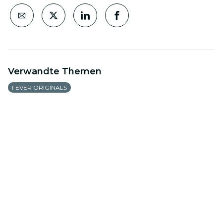
Verwandte Themen
FEVER ORIGINALS