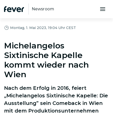
Newsroom
Montag, 1. Mai 2023, 19:04 Uhr CEST
Michelangelos
Sixtinische Kapelle
kommt wieder nach
Wien
Nach dem Erfolg in 2016, feiert
„Michelangelos Sixtinische Kapelle: Die
Ausstellung” sein Comeback in Wien
mit dem Produktionsunternehmen