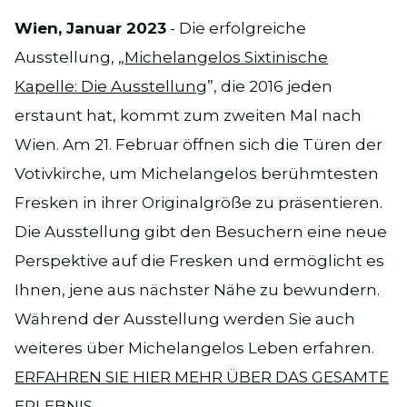
Wien, Januar 2023
- Die erfolgreiche
Ausstellung, „
Michelangelos Sixtinische
Kapelle: Die Ausstellung
”, die 2016 jeden
erstaunt hat, kommt zum zweiten Mal nach
Wien. Am 21. Februar öffnen sich die Türen der
Votivkirche, um Michelangelos berühmtesten
Fresken in ihrer Originalgröße zu präsentieren.
Die Ausstellung gibt den Besuchern eine neue
Perspektive auf die Fresken und ermöglicht es
Ihnen, jene aus nächster Nähe zu bewundern.
Während der Ausstellung werden Sie auch
weiteres über Michelangelos Leben erfahren.
ERFAHREN SIE HIER MEHR ÜBER DAS GESAMTE
ERLEBNIS