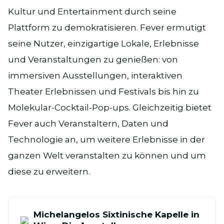
Kultur und Entertainment durch seine
Plattform zu demokratisieren. Fever ermutigt
seine Nutzer, einzigartige Lokale, Erlebnisse
und Veranstaltungen zu genießen: von
immersiven Ausstellungen, interaktiven
Theater Erlebnissen und Festivals bis hin zu
Molekular-Cocktail-Pop-ups. Gleichzeitig bietet
Fever auch Veranstaltern, Daten und
Technologie an, um weitere Erlebnisse in der
ganzen Welt veranstalten zu können und um
diese zu erweitern.
Michelangelos Sixtinische Kapelle in