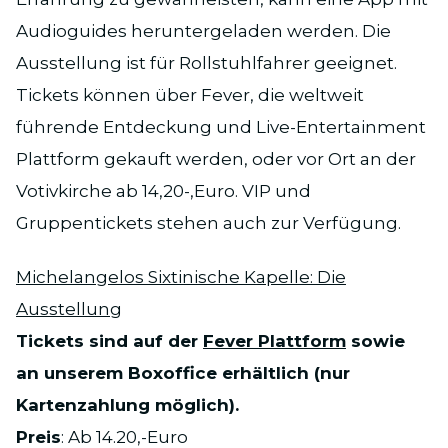
Audioguides heruntergeladen werden. Die
Ausstellung ist für Rollstuhlfahrer geeignet.
Tickets können über Fever, die weltweit
führende Entdeckung und Live-Entertainment
Plattform gekauft werden, oder vor Ort an der
Votivkirche ab 14,20-,Euro. VIP und
Gruppentickets stehen auch zur Verfügung.
Michelangelos Sixtinische Kapelle: Die
Ausstellung
Tickets sind auf der
Fever Plattform
sowie
an unserem Boxoffice erhältlich (nur
Kartenzahlung möglich).
Preis
: Ab 14.20,-Euro