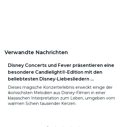
Verwandte Nachrichten
Disney Concerts und Fever präsentieren eine
besondere Candlelight®-Edition mit den
beliebtesten Disney-Liebesliedern ...
Dieses magische Konzerterlebnis erweckt einige der
ikonischsten Melodien aus Disney-Filmen in einer
klassischen Interpretation zum Leben, umgeben vom
warmen Schein tausender Kerzen.