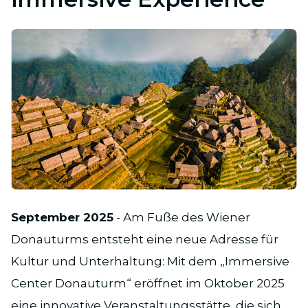
JPG
September 2025
- Am Fuße des Wiener
Donauturms entsteht eine neue Adresse für
Kultur und Unterhaltung: Mit dem „Immersive
Center Donauturm“ eröffnet im Oktober 2025
eine innovative Veranstaltungsstätte, die sich