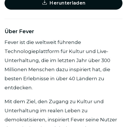
Herunterladen
Über Fever
Fever ist die weltweit führende
Technologieplattform für Kultur und Live-
Unterhaltung, die im letzten Jahr über 300
Millionen Menschen dazu inspiriert hat, die
besten Erlebnisse in über 40 Ländern zu
entdecken.
Mit dem Ziel, den Zugang zu Kultur und
Unterhaltung im realen Leben zu
demokratisieren, inspiriert Fever seine Nutzer