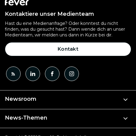
Kontaktiere unser Medienteam
Hast du eine Medienanfrage? Oder konntest du nicht
finden, was du gesucht hast? Dann wende dich an unser
Medienteam, wir melden uns dann in Kürze bei dir.
Kontakt
Newsroom
News-Themen