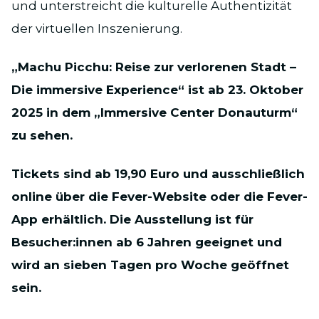
und unterstreicht die kulturelle Authentizität
der virtuellen Inszenierung.
„Machu Picchu: Reise zur verlorenen Stadt –
Die immersive Experience“ ist ab 23. Oktober
2025 in dem „Immersive Center Donauturm“
zu sehen.
Tickets sind ab 19,90 Euro und ausschließlich
online über die Fever-Website oder die Fever-
App erhältlich. Die Ausstellung ist für
Besucher:innen ab 6 Jahren geeignet und
wird an sieben Tagen pro Woche geöffnet
sein.