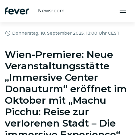
Newsroom
Donnerstag, 18. September 2025, 13:00 Uhr CEST
Wien-Premiere: Neue
Veranstaltungsstätte
„Immersive Center
Donauturm“ eröffnet im
Oktober mit „Machu
Picchu: Reise zur
verlorenen Stadt – Die
immersive Experience“