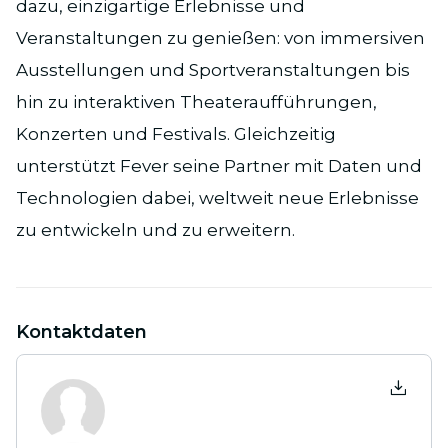
dazu, einzigartige Erlebnisse und
Veranstaltungen zu genießen: von immersiven
Ausstellungen und Sportveranstaltungen bis
hin zu interaktiven Theateraufführungen,
Konzerten und Festivals. Gleichzeitig
unterstützt Fever seine Partner mit Daten und
Technologien dabei, weltweit neue Erlebnisse
zu entwickeln und zu erweitern.
Kontaktdaten