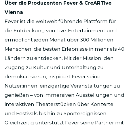
Über die Produzenten Fever & CreARTive
Vienna
Fever ist die weltweit führende Plattform für
die Entdeckung von Live-Entertainment und
ermöglicht jeden Monat über 300 Millionen
Menschen, die besten Erlebnisse in mehr als 40
Ländern zu entdecken. Mit der Mission, den
Zugang zu Kultur und Unterhaltung zu
demokratisieren, inspiriert Fever seine
Nutzer:innen, einzigartige Veranstaltungen zu
genießen – von immersiven Ausstellungen und
interaktiven Theaterstücken über Konzerte
und Festivals bis hin zu Sportereignissen.
Gleichzeitig unterstützt Fever seine Partner mit