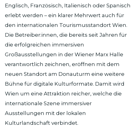
Englisch, Französisch, Italienisch oder Spanisch
erlebt werden – ein klarer Mehrwert auch für
den internationalen Tourismusstandort Wien.
Die Betreiber:innen, die bereits seit Jahren für
die erfolgreichen immersiven
Großausstellungen in der Wiener Marx Halle
verantwortlich zeichnen, eröffnen mit dem
neuen Standort am Donauturm eine weitere
Bühne für digitale Kulturformate. Damit wird
Wien um eine Attraktion reicher, welche die
internationale Szene immersiver
Ausstellungen mit der lokalen
Kulturlandschaft verbindet.