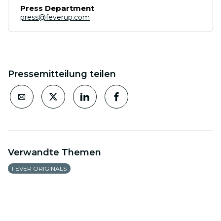
Press Department
press@feverup.com
Pressemitteilung teilen
Verwandte Themen
FEVER ORIGINALS