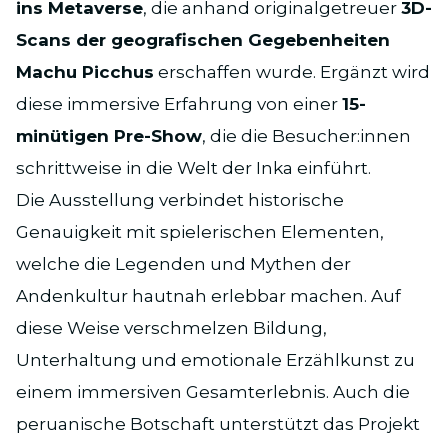
ins Metaverse
, die anhand originalgetreuer
3D-
Scans der geografischen Gegebenheiten
Machu Picchus
erschaffen wurde. Ergänzt wird
diese immersive Erfahrung von einer
15-
minütigen Pre-Show
, die die Besucher:innen
schrittweise in die Welt der Inka einführt.
Die Ausstellung verbindet historische
Genauigkeit mit spielerischen Elementen,
welche die Legenden und Mythen der
Andenkultur hautnah erlebbar machen. Auf
diese Weise verschmelzen Bildung,
Unterhaltung und emotionale Erzählkunst zu
einem immersiven Gesamterlebnis. Auch die
peruanische Botschaft unterstützt das Projekt