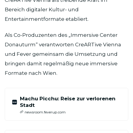
Bereich digitaler Kultur- und
Entertainmentformate etabliert.
Als Co-Produzenten des „Immersive Center
Donauturm“ verantworten CreARTive Vienna
und Fever gemeinsam die Umsetzung und
bringen damit regelmäßig neue immersive
Formate nach Wien.
Machu Picchu: Reise zur verlorenen
Stadt
newsroom.feverup.com