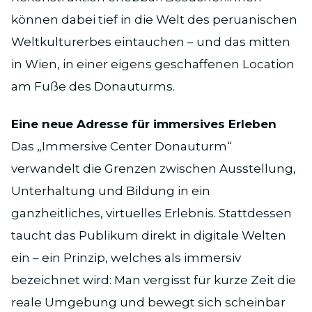
können dabei tief in die Welt des peruanischen
Weltkulturerbes eintauchen – und das mitten
in Wien, in einer eigens geschaffenen Location
am Fuße des Donauturms.
Eine neue Adresse für immersives Erleben
Das „Immersive Center Donauturm“
verwandelt die Grenzen zwischen Ausstellung,
Unterhaltung und Bildung in ein
ganzheitliches, virtuelles Erlebnis. Stattdessen
taucht das Publikum direkt in digitale Welten
ein – ein Prinzip, welches als immersiv
bezeichnet wird: Man vergisst für kurze Zeit die
reale Umgebung und bewegt sich scheinbar