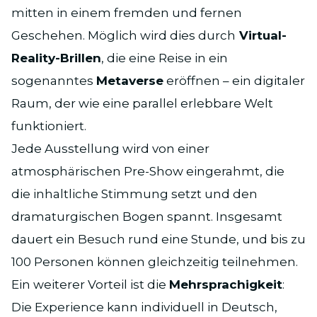
mitten in einem fremden und fernen
Geschehen. Möglich wird dies durch
Virtual-
Reality-Brillen
, die eine Reise in ein
sogenanntes
Metaverse
eröffnen – ein digitaler
Raum, der wie eine parallel erlebbare Welt
funktioniert.
Jede Ausstellung wird von einer
atmosphärischen Pre-Show eingerahmt, die
die inhaltliche Stimmung setzt und den
dramaturgischen Bogen spannt. Insgesamt
dauert ein Besuch rund eine Stunde, und bis zu
100 Personen können gleichzeitig teilnehmen.
Ein weiterer Vorteil ist die
Mehrsprachigkeit
:
Die Experience kann individuell in Deutsch,