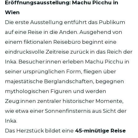
Eröffnungsausstellung: Machu Picchu in
Wien
Die erste Ausstellung entführt das Publikum
auf eine Reise in die Anden. Ausgehend von
einem fiktionalen Reisebüro beginnt eine
eindrucksvolle Zeitreise zurück in das Reich der
Inka. Besucher:innen erleben Machu Picchu in
seiner ursprünglichen Form, fliegen über
majestätische Berglandschaften, begegnen
mythologischen Figuren und werden
Zeug:innen zentraler historischer Momente,
wie etwa einer Sonnenfinsternis aus Sicht der
Inka.
Das Herzstück bildet eine
45-minütige Reise