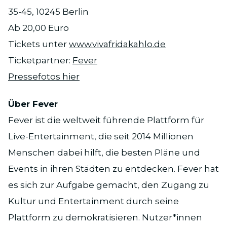
35-45, 10245 Berlin
Ab 20,00 Euro
Tickets unter
www.vivafridakahlo.de
Ticketpartner:
Fever
Pressefotos hier
Über Fever
Fever ist die weltweit führende Plattform für
Live-Entertainment, die seit 2014 Millionen
Menschen dabei hilft, die besten Pläne und
Events in ihren Städten zu entdecken. Fever hat
es sich zur Aufgabe gemacht, den Zugang zu
Kultur und Entertainment durch seine
Plattform zu demokratisieren. Nutzer*innen