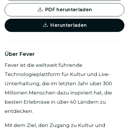
PDF herunterladen
Herunterladen
Über Fever
Fever ist die weltweit führende
Technologieplattform für Kultur und Live-
Unterhaltung, die im letzten Jahr über 300
Millionen Menschen dazu inspiriert hat, die
besten Erlebnisse in über 40 Ländern zu
entdecken.
Mit dem Ziel, den Zugang zu Kultur und