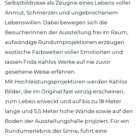
Selbstbildnisse als Zeugnis eines Lebens voller
Anmut, Schmerzen und ungebrochenem
Lebenswillen. Dabei bewegen sich die
BesucherInnen der Ausstellung frei im Raum,
aufwändige Rundumprojektionen erzeugen
exotische Farbwelten voller Emotionen und
lassen Frida Kahlos Werke auf nie zuvor
gesehene Weise erfahren.
Mit Hochleistungsprojektoren werden Kahlos
Bilder, die im Original fast winzig erscheinen,
zum Leben erweckt und auf bis zu 18 Meter
lange und 5,5 Meter hohe Wände sowie auf den
Boden der Ausstellungshalle projiziert. Für ein
Rundumerlebnis der Sinne, führt eine