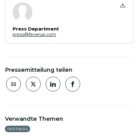
Press Department
press@feverup.com
Pressemitteilung teilen
Verwandte Themen
PARTNERS