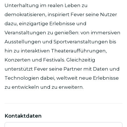
Unterhaltung im realen Leben zu
demokratisieren, inspiriert Fever seine Nutzer
dazu, einzigartige Erlebnisse und
Veranstaltungen zu genießen: von immersiven
Ausstellungen und Sportveranstaltungen bis
hin zu interaktiven Theateraufführungen,
Konzerten und Festivals. Gleichzeitig
unterstützt Fever seine Partner mit Daten und
Technologien dabei, weltweit neue Erlebnisse
zu entwickeln und zu erweitern.
Kontaktdaten