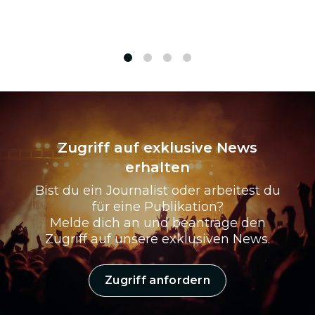
1
2
3
4
Zugriff auf exklusive News
erhalten
Bist du ein Journalist oder arbeitest du
für eine Publikation?
Melde dich an und beantrage den
Zugriff auf unsere exklusiven News.
Zugriff anfordern