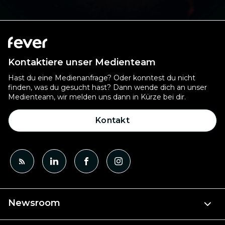
Kontaktiere unser Medienteam
Hast du eine Medienanfrage? Oder konntest du nicht
finden, was du gesucht hast? Dann wende dich an unser
Medienteam, wir melden uns dann in Kürze bei dir.
Kontakt
Newsroom