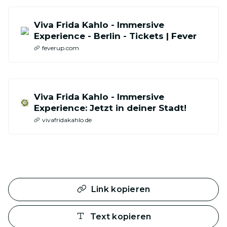
Viva Frida Kahlo - Immersive
Experience - Berlin - Tickets | Fever
feverup.com
Viva Frida Kahlo - Immersive
Experience: Jetzt in deiner Stadt!
vivafridakahlo.de
Link kopieren
Text kopieren