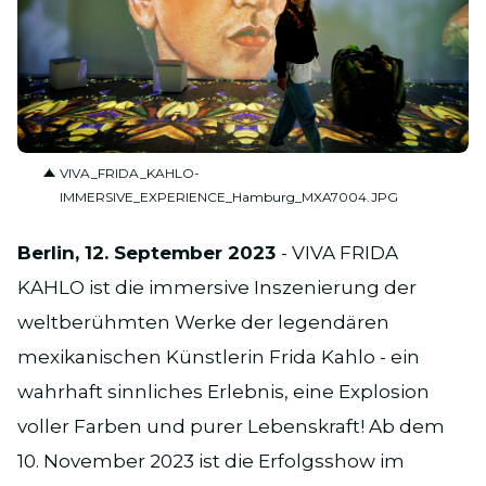
JPG
VIVA_FRIDA_KAHLO-
IMMERSIVE_EXPERIENCE_Hamburg_MXA7004.JPG
Berlin, 12. September 2023
- VIVA FRIDA
KAHLO ist die immersive Inszenierung der
weltberühmten Werke der legendären
mexikanischen Künstlerin Frida Kahlo - ein
wahrhaft sinnliches Erlebnis, eine Explosion
voller Farben und purer Lebenskraft! Ab dem
10. November 2023 ist die Erfolgsshow im