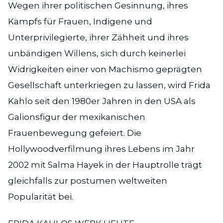
Wegen ihrer politischen Gesinnung, ihres
Kampfs für Frauen, Indigene und
Unterprivilegierte, ihrer Zähheit und ihres
unbändigen Willens, sich durch keinerlei
Widrigkeiten einer von Machismo geprägten
Gesellschaft unterkriegen zu lassen, wird Frida
Kahlo seit den 1980er Jahren in den USA als
Galionsfigur der mexikanischen
Frauenbewegung gefeiert. Die
Hollywoodverfilmung ihres Lebens im Jahr
2002 mit Salma Hayek in der Hauptrolle trägt
gleichfalls zur postumen weltweiten
Popularität bei.