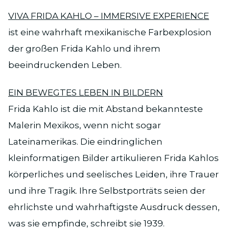
VIVA FRIDA KAHLO – IMMERSIVE EXPERIENCE
ist eine wahrhaft mexikanische Farbexplosion
der großen Frida Kahlo und ihrem
beeindruckenden Leben.
EIN BEWEGTES LEBEN IN BILDERN
Frida Kahlo ist die mit Abstand bekannteste
Malerin Mexikos, wenn nicht sogar
Lateinamerikas. Die eindringlichen
kleinformatigen Bilder artikulieren Frida Kahlos
körperliches und seelisches Leiden, ihre Trauer
und ihre Tragik. Ihre Selbstporträts seien der
ehrlichste und wahrhaftigste Ausdruck dessen,
was sie empfinde, schreibt sie 1939.