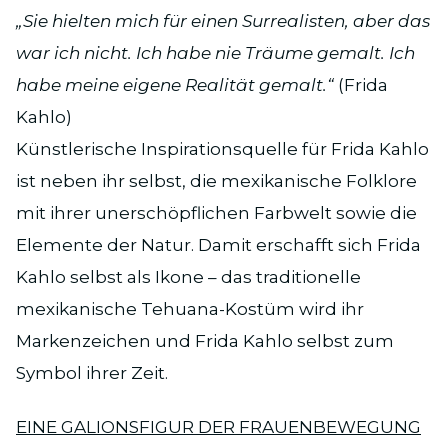
„Sie hielten mich für einen Surrealisten, aber das
war ich nicht. Ich habe nie Träume gemalt. Ich
habe meine eigene Realität gemalt.“
(Frida
Kahlo)
Künstlerische Inspirationsquelle für Frida Kahlo
ist neben ihr selbst, die mexikanische Folklore
mit ihrer unerschöpflichen Farbwelt sowie die
Elemente der Natur. Damit erschafft sich Frida
Kahlo selbst als Ikone – das traditionelle
mexikanische Tehuana-Kostüm wird ihr
Markenzeichen und Frida Kahlo selbst zum
Symbol ihrer Zeit.
EINE GALIONSFIGUR DER FRAUENBEWEGUNG