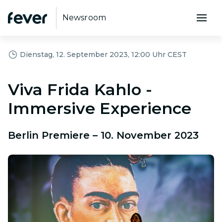
Newsroom
Dienstag, 12. September 2023, 12:00 Uhr CEST
Viva Frida Kahlo -
Immersive Experience
Berlin Premiere – 10. November 2023