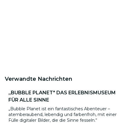
Verwandte Nachrichten
,,BUBBLE PLANET" DAS ERLEBNISMUSEUM
FÜR ALLE SINNE
„Bubble Planet ist ein fantastisches Abenteuer –
atemberaubend, lebendig und farbenfroh, mit einer
Fülle digitaler Bilder, die die Sinne fesseln.“