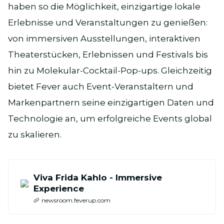
haben so die Möglichkeit, einzigartige lokale
Erlebnisse und Veranstaltungen zu genießen:
von immersiven Ausstellungen, interaktiven
Theaterstücken, Erlebnissen und Festivals bis
hin zu Molekular-Cocktail-Pop-ups. Gleichzeitig
bietet Fever auch Event-Veranstaltern und
Markenpartnern seine einzigartigen Daten und
Technologie an, um erfolgreiche Events global
zu skalieren.
Viva Frida Kahlo - Immersive
Experience
newsroom.feverup.com