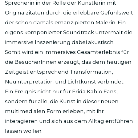
Sprecherin in der Rolle der Künstlerin mit
Originalzitaten durch die erlebbare Gefühlswelt
der schon damals emanzipierten Malerin. Ein
eigens komponierter Soundtrack untermalt die
immersive Inszenierung dabei akustisch.
Somit wird ein immersives Gesamterlebnis für
die BesucherInnen erzeugt, das dem heutigen
Zeitgeist entsprechend Transformation,
Neuinterpretation und Lichtkunst verbindet.
Ein Ereignis nicht nur für Frida Kahlo Fans,
sondern für alle, die Kunst in dieser neuen
multimedialen Form erleben, mit ihr
interagieren und sich aus dem Alltag entführen
lassen wollen.