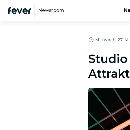
Newsroom
Na
Mittwoch, 27. M
Studio
Attrakt