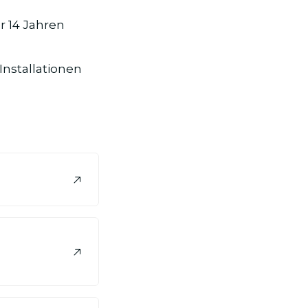
r 14 Jahren
Installationen