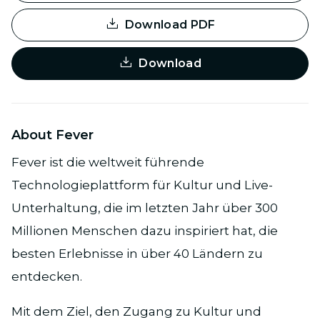
Download PDF
Download
About Fever
Fever ist die weltweit führende
Technologieplattform für Kultur und Live-
Unterhaltung, die im letzten Jahr über 300
Millionen Menschen dazu inspiriert hat, die
besten Erlebnisse in über 40 Ländern zu
entdecken.
Mit dem Ziel, den Zugang zu Kultur und