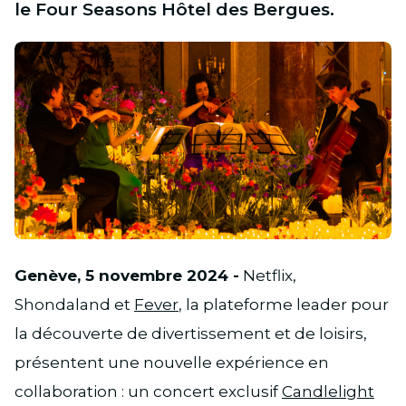
le Four Seasons Hôtel des Bergues.
JPG
Genève, 5 novembre 2024 -
Netflix,
Shondaland et
Fever
, la plateforme leader pour
la découverte de divertissement et de loisirs,
présentent une nouvelle expérience en
collaboration : un concert exclusif
Candlelight