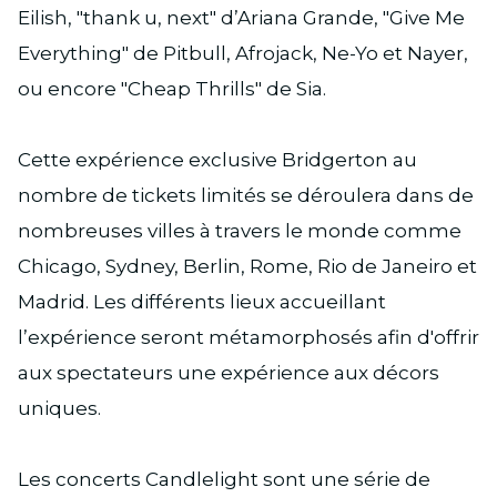
Eilish, "thank u, next" d’Ariana Grande, "Give Me
Everything" de Pitbull, Afrojack, Ne-Yo et Nayer,
ou encore "Cheap Thrills" de Sia.
Cette expérience exclusive Bridgerton au
nombre de tickets limités se déroulera dans de
nombreuses villes à travers le monde comme
Chicago, Sydney, Berlin, Rome, Rio de Janeiro et
Madrid. Les différents lieux accueillant
l’expérience seront métamorphosés afin d'offrir
aux spectateurs une expérience aux décors
uniques.
Les concerts Candlelight sont une série de