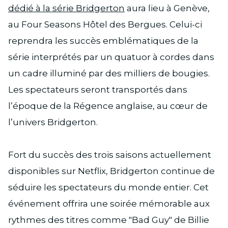
dédié à la série Bridgerton
aura lieu à Genève,
au Four Seasons Hôtel des Bergues. Celui-ci
reprendra les succès emblématiques de la
série interprétés par un quatuor à cordes dans
un cadre illuminé par des milliers de bougies.
Les spectateurs seront transportés dans
l’époque de la Régence anglaise, au cœur de
l’univers Bridgerton.
Fort du succès des trois saisons actuellement
disponibles sur Netflix, Bridgerton continue de
séduire les spectateurs du monde entier. Cet
événement offrira une soirée mémorable aux
rythmes des titres comme "Bad Guy" de Billie