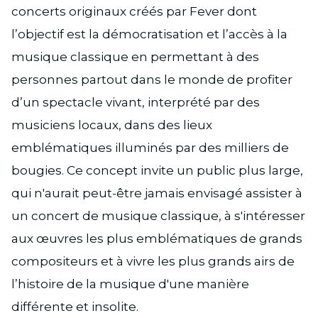
concerts originaux créés par Fever dont
l’objectif est la démocratisation et l’accès à la
musique classique en permettant à des
personnes partout dans le monde de profiter
d’un spectacle vivant, interprété par des
musiciens locaux, dans des lieux
emblématiques illuminés par des milliers de
bougies. Ce concept invite un public plus large,
qui n'aurait peut-être jamais envisagé assister à
un concert de musique classique, à s'intéresser
aux œuvres les plus emblématiques de grands
compositeurs et à vivre les plus grands airs de
l’histoire de la musique d'une manière
différente et insolite.