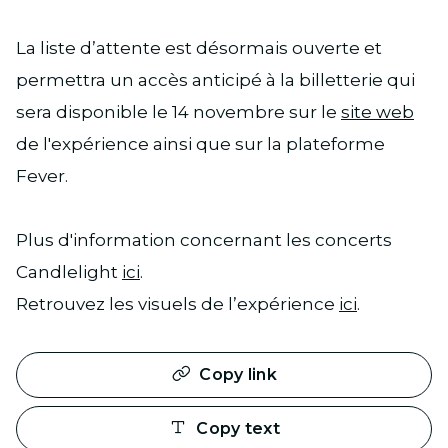
La liste d’attente est désormais ouverte et
permettra un accès anticipé à la billetterie qui
sera disponible le 14 novembre sur le
site web
de l'expérience ainsi que sur la plateforme
Fever.
Plus d'information concernant les concerts
Candlelight
ici
.
Retrouvez les visuels de l’expérience
ici
.
Copy link
Copy text