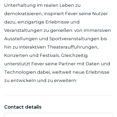
Unterhaltung im realen Leben zu
demokratisieren, inspiriert Fever seine Nutzer
dazu, einzigartige Erlebnisse und
Veranstaltungen zu genießen: von immersiven
Ausstellungen und Sportveranstaltungen bis
hin zu interaktiven Theateraufführungen,
Konzerten und Festivals. Gleichzeitig
unterstützt Fever seine Partner mit Daten und
Technologien dabei, weltweit neue Erlebnisse
zu entwickeln und zu erweitern.
Contact details