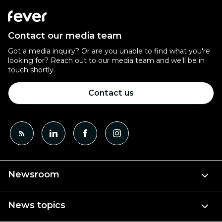
Contact our media team
Got a media inquiry? Or are you unable to find what you're
looking for? Reach out to our media team and we'll be in
touch shortly.
Contact us
Newsroom
News topics