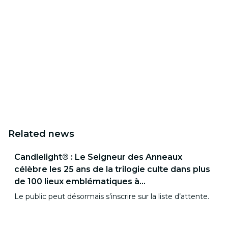
Related news
Candlelight® : Le Seigneur des Anneaux
célèbre les 25 ans de la trilogie culte dans plus
de 100 lieux emblématiques à...
Le public peut désormais s’inscrire sur la liste d’attente.