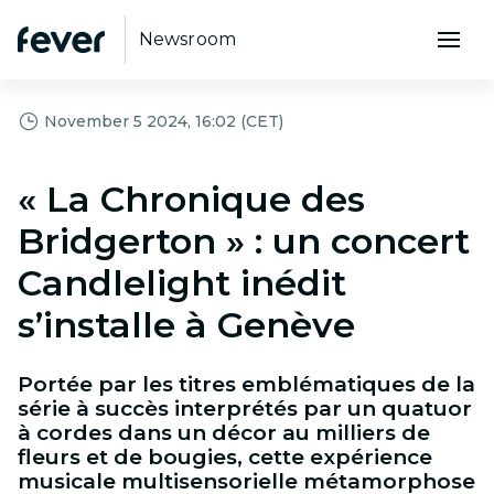
Newsroom
November 5 2024, 16:02 (CET)
« La Chronique des
Bridgerton » : un concert
Candlelight inédit
s’installe à Genève
Portée par les titres emblématiques de la
série à succès interprétés par un quatuor
à cordes dans un décor au milliers de
fleurs et de bougies, cette expérience
musicale multisensorielle métamorphose