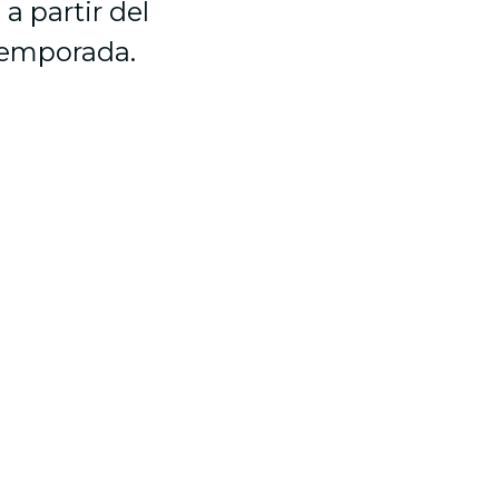
 a partir del
temporada.