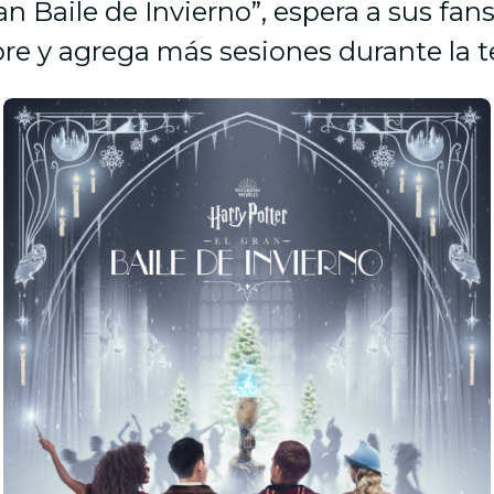
an Baile de Invierno”, espera a sus fans
bre y agrega más sesiones durante la 