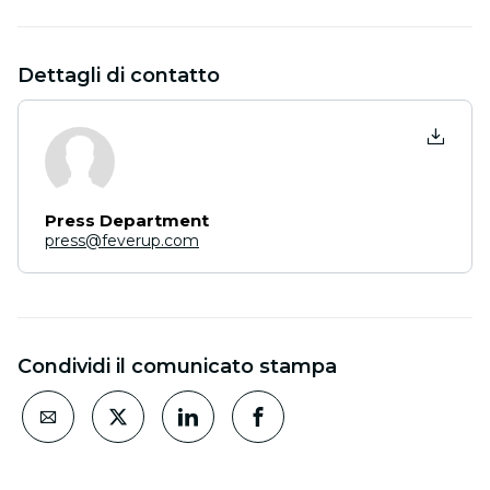
Dettagli di contatto
Press Department
press@feverup.com
Condividi il comunicato stampa