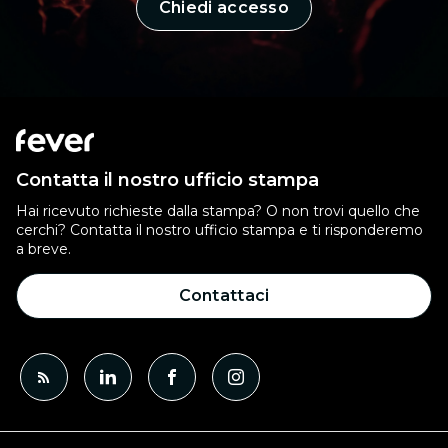
Chiedi accesso
Contatta il nostro ufficio stampa
Hai ricevuto richieste dalla stampa? O non trovi quello che
cerchi? Contatta il nostro ufficio stampa e ti risponderemo
a breve.
Contattaci