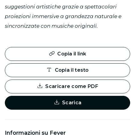
suggestioni artistiche grazie a spettacolari
proiezioni immersive a grandezza naturale e
sincronizzate con musiche originali.
Copia il link
Copia il testo
Scaricare come PDF
Scarica
Informazioni su Fever