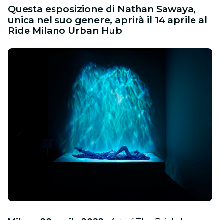
Questa esposizione di Nathan Sawaya,
unica nel suo genere, aprirà il 14 aprile al
Ride Milano Urban Hub
JPG