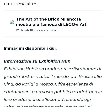
tantissime altre.
The Art of the Brick Milano: la
mostra più famosa di LEGO® Art
theartofthebrickexpo.com
Immagini disponibili
qui
.
Informazioni su Exhibition Hub
Exhibition Hub è un produttore e distributore di
grandi mostre in tutto il mondo, dal Brasile alla
Cina, da Parigi a Mosca. Offre esperienze di
edutainment a un vasto pubblico e adattano le
loro produzioni alle ‘location’, creando ogni
volta un'esperienza originale, dai musei, ai