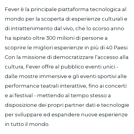
Fever è la principale piattaforma tecnologica al
mondo per la scoperta di esperienze culturali e
di intrattenimento dal vivo, che lo scorso anno
ha ispirato oltre 300 milioni di persone a
scoprire le migliori esperienze in più di 40 Paesi.
Con la missione di democratizzare l’accesso alla
cultura, Fever offre al pubblico eventi unici -
dalle mostre immersive e gli eventi sportivi alle
performance teatrali interattive, fino ai concerti
e ai festival - mettendo al tempo stesso a
disposizione dei propri partner dati e tecnologie
per sviluppare ed espandere nuove esperienze
in tutto il mondo.