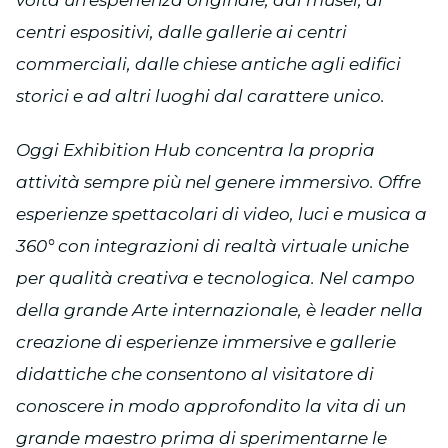
centri espositivi, dalle gallerie ai centri
commerciali, dalle chiese antiche agli edifici
storici e ad altri luoghi dal carattere unico.
Oggi Exhibition Hub concentra la propria
attività sempre più nel genere immersivo. Offre
esperienze spettacolari di video, luci e musica a
360° con integrazioni di realtà virtuale uniche
per qualità creativa e tecnologica. Nel campo
della grande Arte internazionale, è leader nella
creazione di esperienze immersive e gallerie
didattiche che consentono al visitatore di
conoscere in modo approfondito la vita di un
grande maestro prima di sperimentarne le