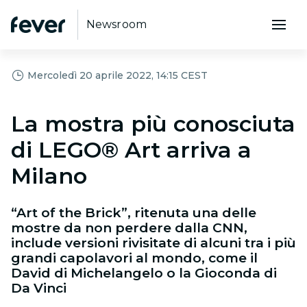
Newsroom
Mercoledì 20 aprile 2022, 14:15 CEST
La mostra più conosciuta
di LEGO® Art arriva a
Milano
“Art of the Brick”, ritenuta una delle
mostre da non perdere dalla CNN,
include versioni rivisitate di alcuni tra i più
grandi capolavori al mondo, come il
David di Michelangelo o la Gioconda di
Da Vinci