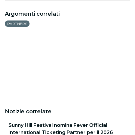
Argomenti correlati
PARTNERS
Notizie correlate
Sunny Hill Festival nomina Fever Official
International Ticketing Partner per il 2026