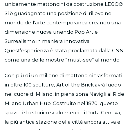
unicamente mattoncini da costruzione LEGO®.
Si è guadagnato una posizione di rilievo nel
mondo dell'arte contemporanea creando una
dimensione nuova unendo Pop Art e
Surrealismo in maniera innovativa.
Quest’esperienza è stata proclamata dalla CNN
come una delle mostre “must-see” al mondo.
Con più di un milione di mattoncini trasformati
in oltre 100 sculture, Art of the Brick avrà luogo
nel cuore di Milano, in piena zona Navigli al Ride
Milano Urban Hub. Costruito nel 1870, questo
spazio è lo storico scalo merci di Porta Genova,
la più antica stazione della città ancora attiva e