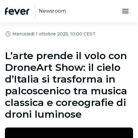
Newsroom
Mercoledì 1 ottobre 2025, 10:00 CEST
L’arte prende il volo con
DroneArt Show: il cielo
d’Italia si trasforma in
palcoscenico tra musica
classica e coreografie di
droni luminose