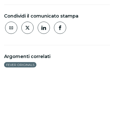
Condividi il comunicato stampa
Argomenti correlati
FEVER ORIGINALS