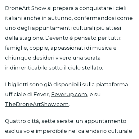
DroneArt Show si prepara a conquistare i cieli
italiani anche in autunno, confermandosi come
uno degli appuntamenti culturali più attesi
della stagione. L’evento è pensato per tutti:
famiglie, coppie, appassionati di musica e
chiunque desideri vivere una serata
indimenticabile sotto il cielo stellato.
I biglietti sono già disponibili sulla piattaforma
ufficiale di Fever,
Feverup.com,
e su
TheDroneArtShow.com
.
Quattro città, sette serate: un appuntamento
esclusivo e imperdibile nel calendario culturale