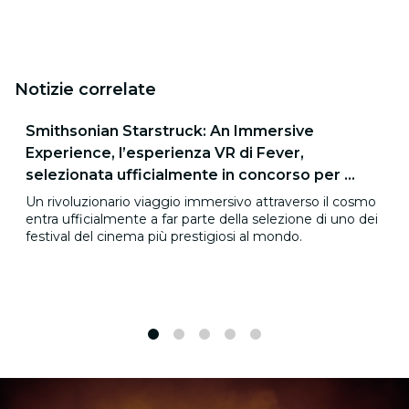
Notizie correlate
Smithsonian Starstruck: An Immersive
Experience, l’esperienza VR di Fever,
selezionata ufficialmente in concorso per ...
Un rivoluzionario viaggio immersivo attraverso il cosmo
entra ufficialmente a far parte della selezione di uno dei
festival del cinema più prestigiosi al mondo.
1
2
3
4
5