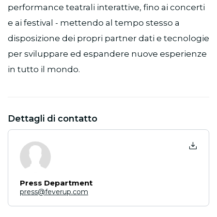
performance teatrali interattive, fino ai concerti
e ai festival - mettendo al tempo stesso a
disposizione dei propri partner dati e tecnologie
per sviluppare ed espandere nuove esperienze
in tutto il mondo.
Dettagli di contatto
Press Department
press@feverup.com