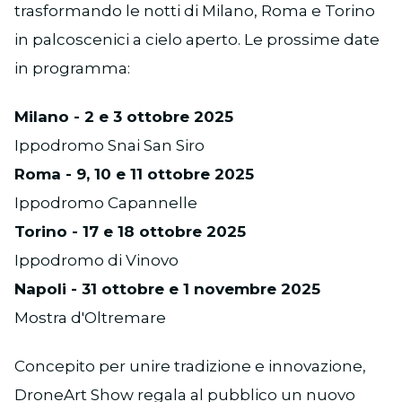
trasformando le notti di Milano, Roma e Torino
in palcoscenici a cielo aperto. Le prossime date
in programma:
Milano - 2 e 3 ottobre 2025
Ippodromo Snai San Siro
Roma - 9, 10 e 11 ottobre 2025
Ippodromo Capannelle
Torino - 17 e 18 ottobre 2025
Ippodromo di Vinovo
Napoli - 31 ottobre e 1 novembre 2025
Mostra d'Oltremare
Concepito per unire tradizione e innovazione,
DroneArt Show regala al pubblico un nuovo