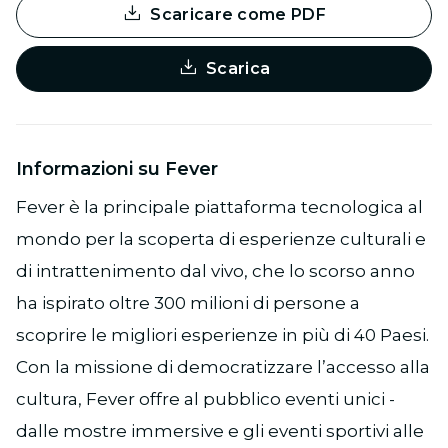
Scaricare come PDF
Scarica
Informazioni su Fever
Fever è la principale piattaforma tecnologica al
mondo per la scoperta di esperienze culturali e
di intrattenimento dal vivo, che lo scorso anno
ha ispirato oltre 300 milioni di persone a
scoprire le migliori esperienze in più di 40 Paesi.
Con la missione di democratizzare l’accesso alla
cultura, Fever offre al pubblico eventi unici -
dalle mostre immersive e gli eventi sportivi alle