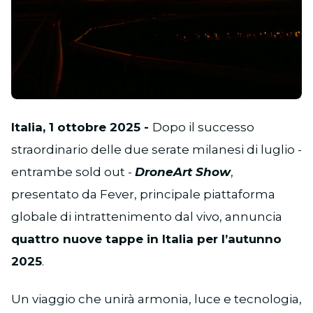
JPG
Italia, 1 ottobre 2025 -
Dopo il successo
straordinario delle due serate milanesi di luglio -
entrambe sold out -
DroneArt Show
,
presentato da Fever, principale piattaforma
globale di intrattenimento dal vivo, annuncia
quattro nuove tappe in Italia per l’autunno
2025
.
Un viaggio che unirà armonia, luce e tecnologia,