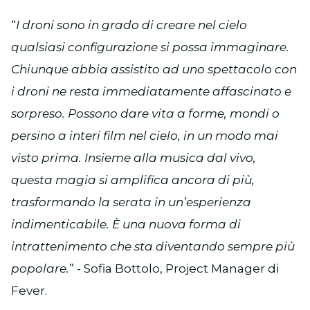
“
I droni sono in grado di creare nel cielo
qualsiasi configurazione si possa immaginare.
Chiunque abbia assistito ad uno spettacolo con
i droni ne resta immediatamente affascinato e
sorpreso. Possono dare vita a forme, mondi o
persino a interi film nel cielo, in un modo mai
visto prima. Insieme alla musica dal vivo,
questa magia si amplifica ancora di più,
trasformando la serata in un’esperienza
indimenticabile. È una nuova forma di
intrattenimento che sta diventando sempre più
popolare.
” - Sofia Bottolo, Project Manager di
Fever.