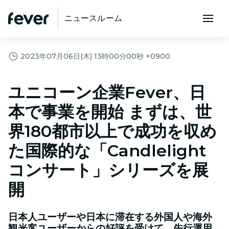
ニュースルーム
2023年07月06日(木) 13時00分00秒 +0900
ユニコーン企業Fever、日
本で事業を開始 まずは、世
界180都市以上で成功を収め
た国際的な「Candlelight
コンサート」シリーズを展
開
日本人ユーザーや日本に滞在する外国人や海外
観光客ユーザーからの好評を受けて、先行運用