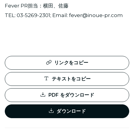
Fever PR担当：横田、佐藤
TEL: 03-5269-2301; Email: fever@inoue-pr.com
リンクをコピー
テキストをコピー
PDF をダウンロード
ダウンロード