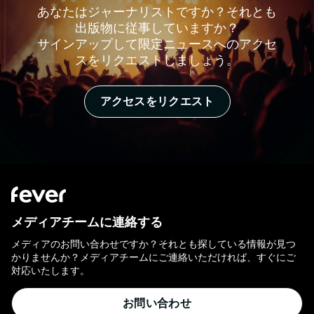
あなたはジャーナリストですか？それとも
出版物に従事していますか？
サインアップして限定ニュースへのアクセ
スをリクエストしましょう。
アクセスをリクエスト
メディアチームに連絡する
メディアのお問い合わせですか？それとも探している情報が見つ
かりませんか？メディアチームにご連絡いただければ、すぐにご
対応いたします。
お問い合わせ