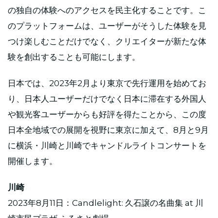
の独自の体験へのアクセスを民主化することです。こ
のプラットフォームは、ユーザーがそうした体験を見
つけ楽しむことだけでなく、クリエイターが新たな体
験を創出することも可能にします。
日本では、2023年2月より東京で先行運用を始めてお
り、日本人ユーザーだけでなく日本に滞在する外国人
や観光客ユーザーからも好評を得たことから、この度
日本全地域での展開を視野に東京に加えて、8月と9月
に横浜・川崎と川崎でキャンドルライトコンサートを
開催します。
川崎
2023年8月11日：Candlelight: 久石譲の名曲集 at 川