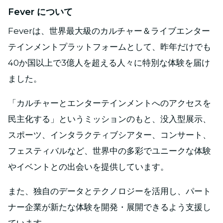
Fever について
Feverは、世界最大級のカルチャー＆ライブエンター
テインメントプラットフォームとして、昨年だけでも
40か国以上で3億人を超える人々に特別な体験を届け
ました。
「カルチャーとエンターテインメントへのアクセスを
民主化する」というミッションのもと、没入型展示、
スポーツ、インタラクティブシアター、コンサート、
フェスティバルなど、世界中の多彩でユニークな体験
やイベントとの出会いを提供しています。
また、独自のデータとテクノロジーを活用し、パート
ナー企業が新たな体験を開発・展開できるよう支援し
ています。