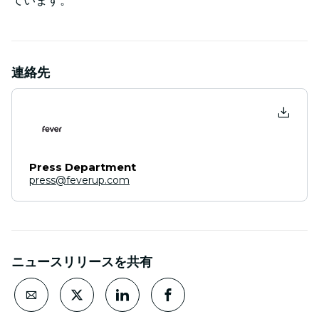
連絡先
Press Department
press@feverup.com
ニュースリリースを共有