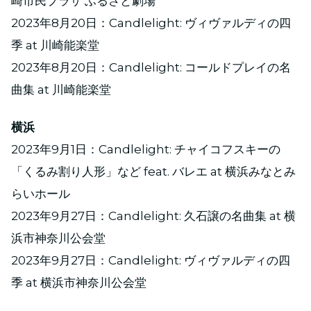
崎市民プラザ ふるさと劇場
2023年8月20日：Candlelight: ヴィヴァルディの四
季 at 川崎能楽堂
2023年8月20日：Candlelight: コールドプレイの名
曲集 at 川崎能楽堂
横浜
2023年9月1日：Candlelight: チャイコフスキーの
「くるみ割り人形」など feat. バレエ at 横浜みなとみ
らいホール
2023年9月27日：Candlelight: 久石譲の名曲集 at 横
浜市神奈川公会堂
2023年9月27日：Candlelight: ヴィヴァルディの四
季 at 横浜市神奈川公会堂