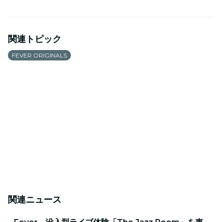
関連トピック
FEVER ORIGINALS
関連ニュース