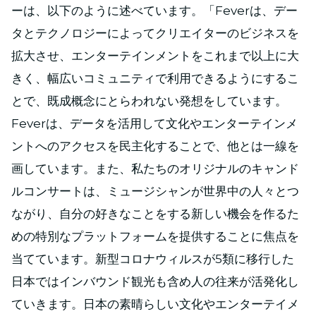
ーは、以下のように述べています。「Feverは、デー
タとテクノロジーによってクリエイターのビジネスを
拡大させ、エンターテインメントをこれまで以上に大
きく、幅広いコミュニティで利用できるようにするこ
とで、既成概念にとらわれない発想をしています。
Feverは、データを活用して文化やエンターテインメ
ントへのアクセスを民主化することで、他とは一線を
画しています。また、私たちのオリジナルのキャンド
ルコンサートは、ミュージシャンが世界中の人々とつ
ながり、自分の好きなことをする新しい機会を作るた
めの特別なプラットフォームを提供することに焦点を
当てています。新型コロナウィルスが5類に移行した
日本ではインバウンド観光も含め人の往来が活発化し
ていきます。日本の素晴らしい文化やエンターテイメ