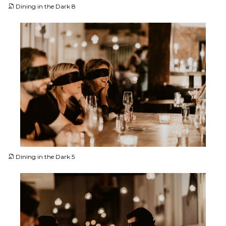
Dining in the Dark 8
JPG
Dining in the Dark 5