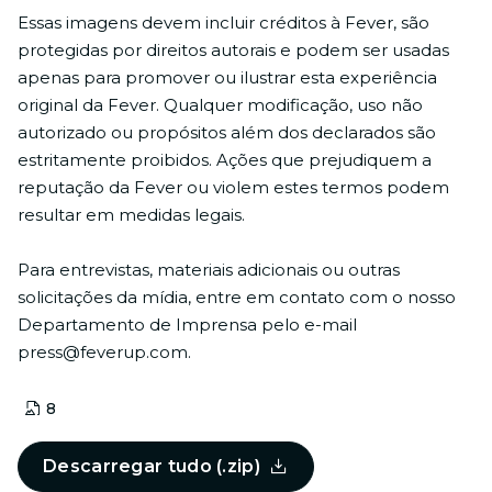
Essas imagens devem incluir créditos à Fever, são
protegidas por direitos autorais e podem ser usadas
apenas para promover ou ilustrar esta experiência
original da Fever. Qualquer modificação, uso não
autorizado ou propósitos além dos declarados são
estritamente proibidos. Ações que prejudiquem a
reputação da Fever ou violem estes termos podem
resultar em medidas legais.
Para entrevistas, materiais adicionais ou outras
solicitações da mídia, entre em contato com o nosso
Departamento de Imprensa pelo e-mail
press@feverup.com
.
8
Descarregar tudo (.zip)