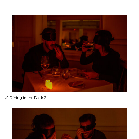
JPG
Dining in the Dark 2