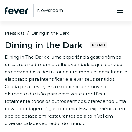
Newsroom
Press kits
Dining in the Dark
Dining in the Dark
100 MB
Dining in The Dark
é uma experiência gastronômica
única, realizada com os olhos vendados, que convida
os convidados a desfrutar de um menu especialmente
elaborado para intensificar e elevar seus sentidos.
Criada pela Fever, essa experiência remove o
elemento da visão para envolver e amplificar
totalmente todos os outros sentidos, oferecendo uma
nova abordagem à gastronomia. Essa experiência tem
sido celebrada em restaurantes de alto nível em
diversas cidades ao redor do mundo.