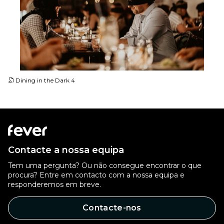
JPG
Dining in the Dark 4
Contacte a nossa equipa
Tem uma pergunta? Ou não consegue encontrar o que
procura? Entre em contacto com a nossa equipa e
responderemos em breve.
Contacte-nos