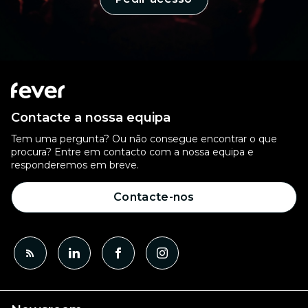
Contacte a nossa equipa
Tem uma pergunta? Ou não consegue encontrar o que
procura? Entre em contacto com a nossa equipa e
responderemos em breve.
Contacte-nos