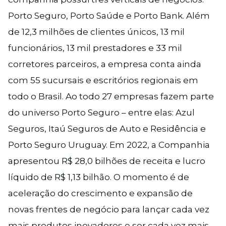
Porto Seguro, Porto Saúde e Porto Bank. Além
de 12,3 milhões de clientes únicos, 13 mil
funcionários, 13 mil prestadores e 33 mil
corretores parceiros, a empresa conta ainda
com 55 sucursais e escritórios regionais em
todo o Brasil. Ao todo 27 empresas fazem parte
do universo Porto Seguro – entre elas: Azul
Seguros, Itaú Seguros de Auto e Residência e
Porto Seguro Uruguay. Em 2022, a Companhia
apresentou R$ 28,0 bilhões de receita e lucro
líquido de R$ 1,13 bilhão. O momento é de
aceleração do crescimento e expansão de
novas frentes de negócio para lançar cada vez
mais produtos inovadores e ser cada vez mais