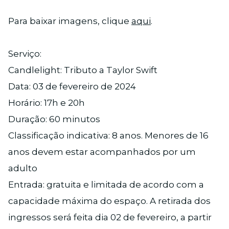
Para baixar imagens, clique
aqui
.
Serviço:
Candlelight: Tributo a Taylor Swift
Data: 03 de fevereiro de 2024
Horário: 17h e 20h
Duração: 60 minutos
Classificação indicativa: 8 anos. Menores de 16
anos devem estar acompanhados por um
adulto
Entrada: gratuita e limitada de acordo com a
capacidade máxima do espaço. A retirada dos
ingressos será feita dia 02 de fevereiro, a partir