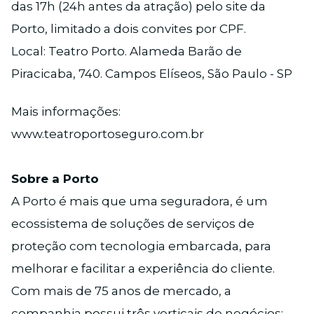
das 17h (24h antes da atração) pelo site da
Porto, limitado a dois convites por CPF.
Local: Teatro Porto. Alameda Barão de
Piracicaba, 740. Campos Elíseos, São Paulo - SP
Mais informações:
www.teatroportoseguro.com.br
Sobre a Porto
A Porto é mais que uma seguradora, é um
ecossistema de soluções de serviços de
proteção com tecnologia embarcada, para
melhorar e facilitar a experiência do cliente.
Com mais de 75 anos de mercado, a
companhia possui três verticais de negócios: