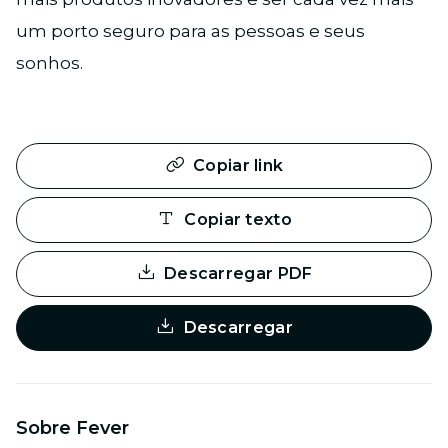
um porto seguro para as pessoas e seus
sonhos.
Copiar link
Copiar texto
Descarregar PDF
Descarregar
Sobre Fever