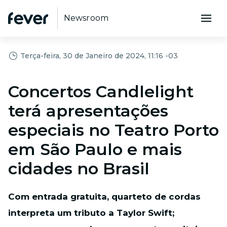
Newsroom
Terça-feira, 30 de Janeiro de 2024, 11:16 -03
Concertos Candlelight
terá apresentações
especiais no Teatro Porto
em São Paulo e mais
cidades no Brasil
Com entrada gratuita, quarteto de cordas
interpreta um tributo a Taylor Swift;