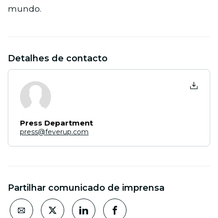
mundo.
Detalhes de contacto
Press Department
press@feverup.com
Partilhar comunicado de imprensa