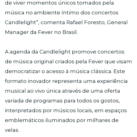
de viver momentos únicos tomados pela
música no ambiente íntimo dos concertos
Candlelight”, comenta Rafael Foresto, General
Manager da Fever no Brasil.
A agenda da Candlelight promove concertos
de música original criados pela Fever que visam
democratizar o acesso à música clássica. Este
formato inovador representa uma experiência
musical ao vivo única através de uma oferta
variada de programas para todos os gostos,
interpretados por músicos locais, em espaços
emblemáticos iluminados por milhares de
velas.