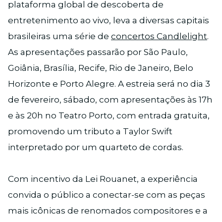
plataforma global de descoberta de
entretenimento ao vivo, leva a diversas capitais
brasileiras uma série de
concertos Candlelight
.
As apresentações passarão por São Paulo,
Goiânia, Brasília, Recife, Rio de Janeiro, Belo
Horizonte e Porto Alegre. A estreia será no dia 3
de fevereiro, sábado, com apresentações às 17h
e às 20h no Teatro Porto, com entrada gratuita,
promovendo um tributo a Taylor Swift
interpretado por um quarteto de cordas.
Com incentivo da Lei Rouanet, a experiência
convida o público a conectar-se com as peças
mais icônicas de renomados compositores e a