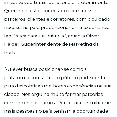
iniciativas culturais, de lazer e entretenimento.
Queremos estar conectados com nossos
parceiros, clientes e corretores, com o cuidado
necessário para proporcionar uma experiência
fantástica para a audiência”, adianta Oliver
Haider, Superintendente de Marketing da
Porto.
“A Fever busca posicionar-se como a
plataforma com a qual o público pode contar
para descobrir as melhores experiências na sua
cidade. Nos orgulha muito formar parcerias
com empresas como a Porto para permitir que
mais pessoas no país tenham a oportunidade