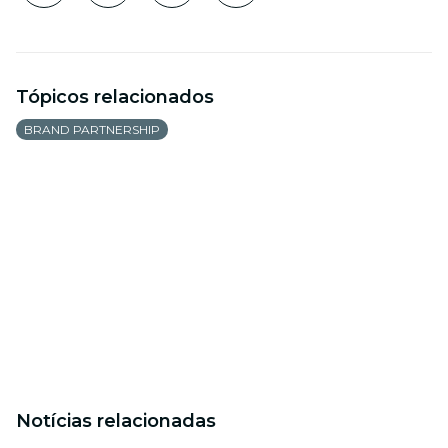
Tópicos relacionados
BRAND PARTNERSHIP
Notícias relacionadas