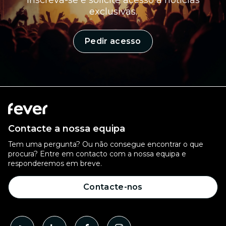
Inscreva-se e solicite acesso a notícias
exclusivas.
Pedir acesso
Contacte a nossa equipa
Tem uma pergunta? Ou não consegue encontrar o que
procura? Entre em contacto com a nossa equipa e
responderemos em breve.
Contacte-nos