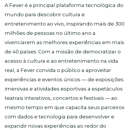
A Fever é a principal plataforma tecnológica do
mundo para descobrir cultura e
entretenimento ao vivo, inspirando mais de 300
milhões de pessoas no último ano a
vivenciarem as melhores experiências em mais
de 40 países. Com a missão de democratizar o
acesso à cultura e ao entretenimento na vida
real, a Fever convida o público a aproveitar
experiências e eventos únicos — de exposições
imersivas e atividades esportivas a espetáculos
teatrais interativos, concertos e festivais — ao
mesmo tempo em que capacita seus parceiros
com dados e tecnologia para desenvolver e
expandir novas experiências ao redor do