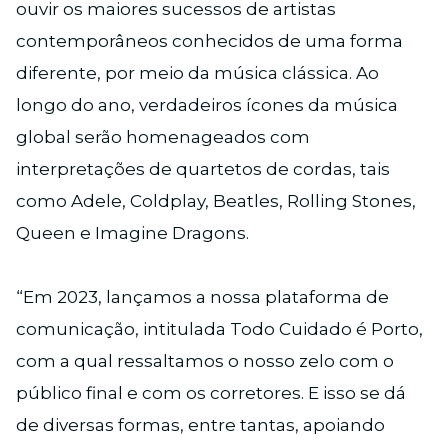
ouvir os maiores sucessos de artistas
contemporâneos conhecidos de uma forma
diferente, por meio da música clássica. Ao
longo do ano, verdadeiros ícones da música
global serão homenageados com
interpretações de quartetos de cordas, tais
como Adele, Coldplay, Beatles, Rolling Stones,
Queen e Imagine Dragons.
“Em 2023, lançamos a nossa plataforma de
comunicação, intitulada Todo Cuidado é Porto,
com a qual ressaltamos o nosso zelo com o
público final e com os corretores. E isso se dá
de diversas formas, entre tantas, apoiando