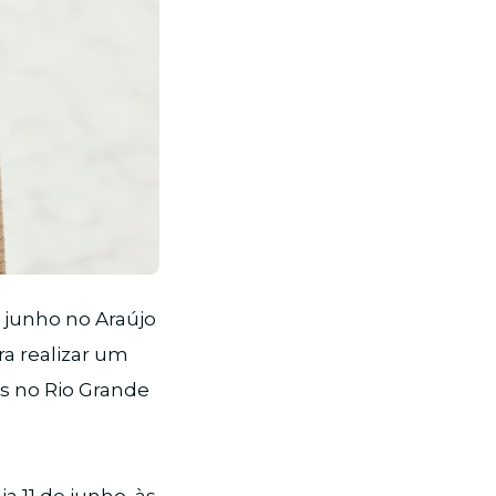
 junho no Araújo
ra realizar um
s no Rio Grande