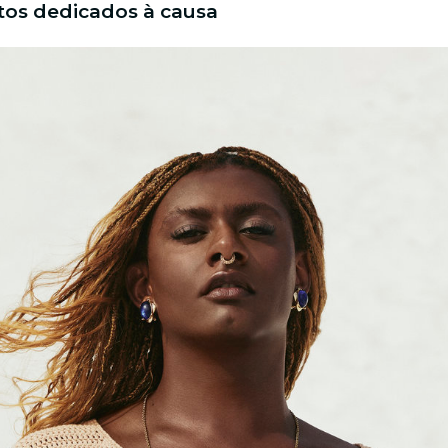
tos dedicados à causa