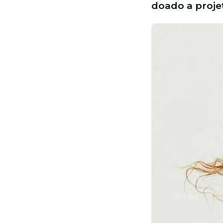
doado a proje