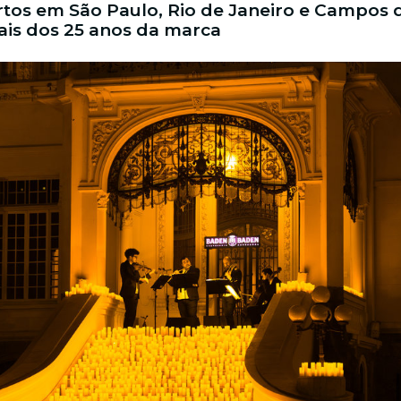
tos em São Paulo, Rio de Janeiro e Campos
iais dos 25 anos da marca