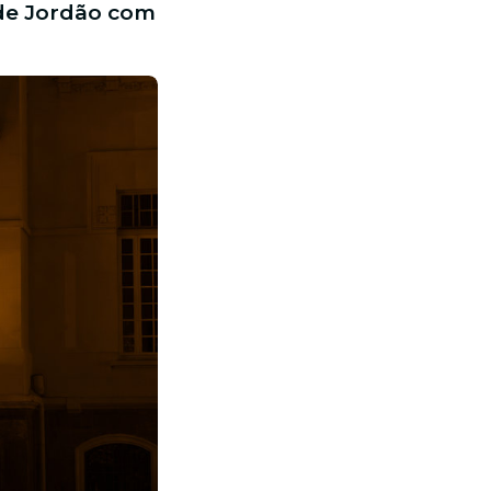
 de Jordão com