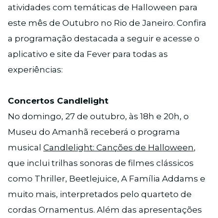
atividades com temáticas de Halloween para
este mês de Outubro no Rio de Janeiro. Confira
a programação destacada a seguir e acesse o
aplicativo e site da Fever para todas as
experiências:
Concertos Candlelight
No domingo, 27 de outubro, às 18h e 20h, o
Museu do Amanhã receberá o programa
musical
Candlelight: Canções de Halloween
,
que inclui trilhas sonoras de filmes clássicos
como Thriller, Beetlejuice, A Família Addams e
muito mais, interpretados pelo quarteto de
cordas Ornamentus. Além das apresentações