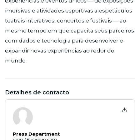
experiências e eventos únicos — de exposições
imersivas e atividades esportivas a espetáculos
teatrais interativos, concertos e festivais — ao
mesmo tempo em que capacita seus parceiros
com dados e tecnologia para desenvolver e
expandir novas experiências ao redor do
mundo.
Detalhes de contacto
Press Department
press@feverup.com