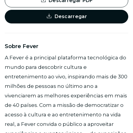
Descarregar PDF
Descarregar
Sobre Fever
A Fever é a principal plataforma tecnológica do
mundo para descobrir cultura e
entretenimento ao vivo, inspirando mais de 300
milhões de pessoas no último ano a
vivenciarem as melhores experiências em mais
de 40 países. Com a missão de democratizar o
acesso à cultura e ao entretenimento na vida
real, a Fever convida o público a aproveitar