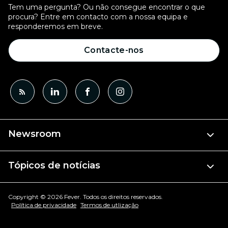
Tem uma pergunta? Ou não consegue encontrar o que
procura? Entre em contacto com a nossa equipa e
responderemos em breve.
Contacte-nos
Newsroom
Tópicos de notícias
Copyright © 2026 Fever. Todos os direitos reservados.
Política de privacidade
Termos de utlização