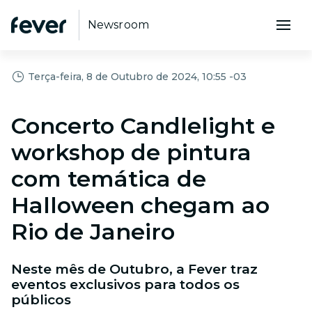
Newsroom
Terça-feira, 8 de Outubro de 2024, 10:55 -03
Concerto Candlelight e
workshop de pintura
com temática de
Halloween chegam ao
Rio de Janeiro
Neste mês de Outubro, a Fever traz
eventos exclusivos para todos os
públicos