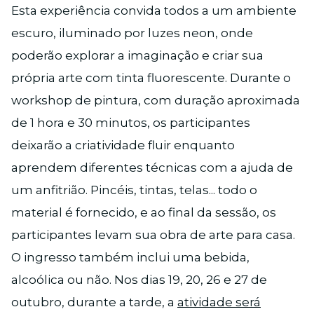
Esta experiência convida todos a um ambiente
escuro, iluminado por luzes neon, onde
poderão explorar a imaginação e criar sua
própria arte com tinta fluorescente. Durante o
workshop de pintura, com duração aproximada
de 1 hora e 30 minutos, os participantes
deixarão a criatividade fluir enquanto
aprendem diferentes técnicas com a ajuda de
um anfitrião. Pincéis, tintas, telas... todo o
material é fornecido, e ao final da sessão, os
participantes levam sua obra de arte para casa.
O ingresso também inclui uma bebida,
alcoólica ou não. Nos dias 19, 20, 26 e 27 de
outubro, durante a tarde, a
atividade será