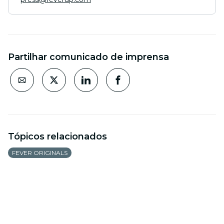
Partilhar comunicado de imprensa
Tópicos relacionados
FEVER ORIGINALS