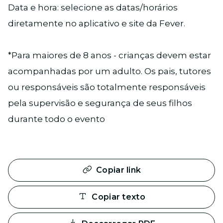
Data e hora: selecione as datas/horários
diretamente no aplicativo e site da Fever.
*Para maiores de 8 anos - crianças devem estar
acompanhadas por um adulto. Os pais, tutores
ou responsáveis são totalmente responsáveis
pela supervisão e segurança de seus filhos
durante todo o evento
Copiar link
Copiar texto