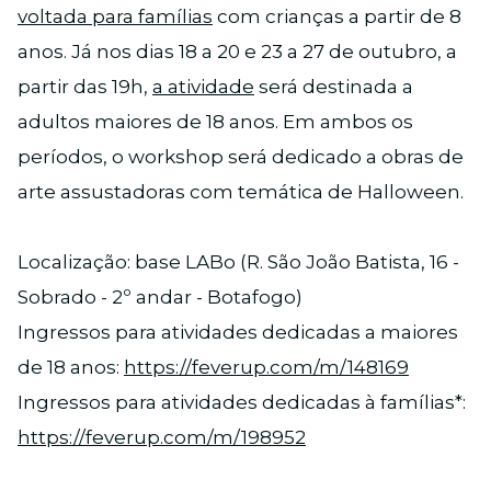
voltada para famílias
com crianças a partir de 8
anos. Já nos dias 18 a 20 e 23 a 27 de outubro, a
partir das 19h,
a atividade
será destinada a
adultos maiores de 18 anos. Em ambos os
períodos, o workshop será dedicado a obras de
arte assustadoras com temática de Halloween.
Localização: base LABo (R. São João Batista, 16 -
Sobrado - 2º andar - Botafogo)
Ingressos para atividades dedicadas a maiores
de 18 anos:
https://feverup.com/m/148169
Ingressos para atividades dedicadas à famílias*:
https://feverup.com/m/198952