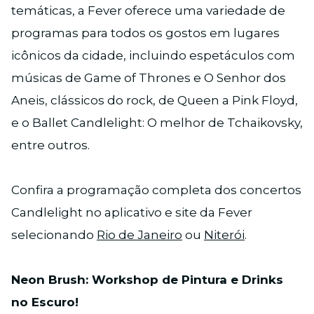
temáticas, a Fever oferece uma variedade de
programas para todos os gostos em lugares
icônicos da cidade, incluindo espetáculos com
músicas de Game of Thrones e O Senhor dos
Aneis, clássicos do rock, de Queen a Pink Floyd,
e o Ballet Candlelight: O melhor de Tchaikovsky,
entre outros.
Confira a programação completa dos concertos
Candlelight no aplicativo e site da Fever
selecionando
Rio de Janeiro
ou
Niterói
.
Neon Brush: Workshop de Pintura e Drinks
no Escuro!