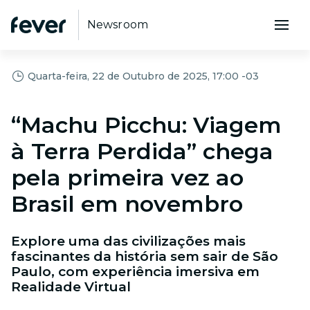
Newsroom
Quarta-feira, 22 de Outubro de 2025, 17:00 -03
“Machu Picchu: Viagem
à Terra Perdida” chega
pela primeira vez ao
Brasil em novembro
Explore uma das civilizações mais
fascinantes da história sem sair de São
Paulo, com experiência imersiva em
Realidade Virtual