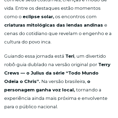
vida. Entre os destaques estão momentos
como o
eclipse solar,
os encontros com
criaturas mitológicas das lendas andinas
e
cenas do cotidiano que revelam o engenho e a
cultura do povo inca.
Guiando essa jornada está
Teri
, um divertido
robô-guia dublado na versão original por
Terry
Crews — o Julius da série “Todo Mundo
Odeia o Chris”.
Na versão brasileira,
o
personagem ganha voz local,
tornando a
experiência ainda mais próxima e envolvente
para o público nacional.