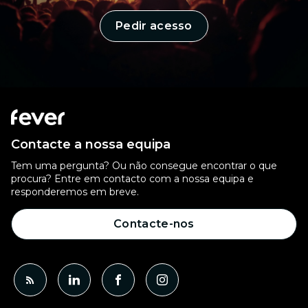
Pedir acesso
Contacte a nossa equipa
Tem uma pergunta? Ou não consegue encontrar o que
procura? Entre em contacto com a nossa equipa e
responderemos em breve.
Contacte-nos