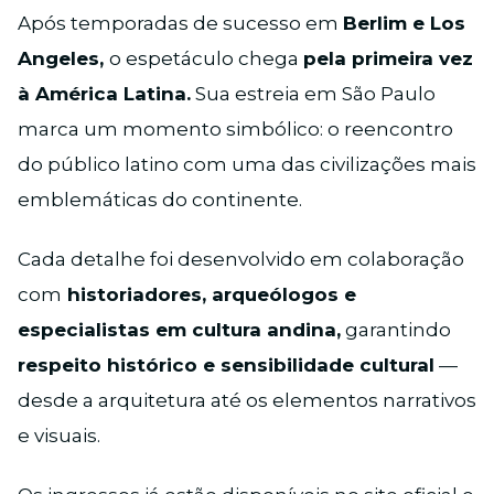
Após temporadas de sucesso em
Berlim e Los
Angeles,
o espetáculo chega
pela primeira vez
à América Latina.
Sua estreia em São Paulo
marca um momento simbólico: o reencontro
do público latino com uma das civilizações mais
emblemáticas do continente.
Cada detalhe foi desenvolvido em colaboração
com
historiadores, arqueólogos e
especialistas em cultura andina,
garantindo
respeito histórico e sensibilidade cultural
—
desde a arquitetura até os elementos narrativos
e visuais.