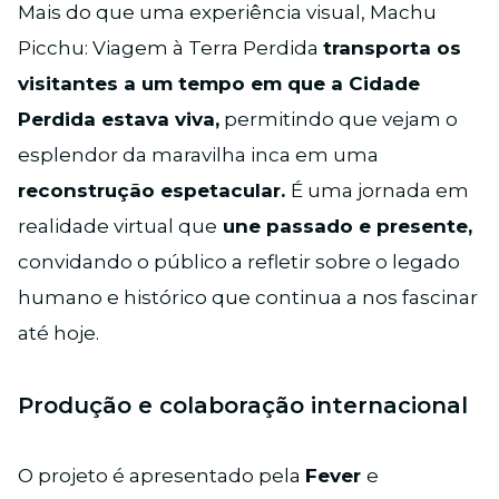
Mais do que uma experiência visual, Machu
Picchu: Viagem à Terra Perdida
transporta os
visitantes a um tempo em que a Cidade
Perdida estava viva,
permitindo que vejam o
esplendor da maravilha inca em uma
reconstrução espetacular.
É uma jornada em
realidade virtual que
une passado e presente,
convidando o público a refletir sobre o legado
humano e histórico que continua a nos fascinar
até hoje.
Produção e colaboração internacional
O projeto é apresentado pela
Fever
e