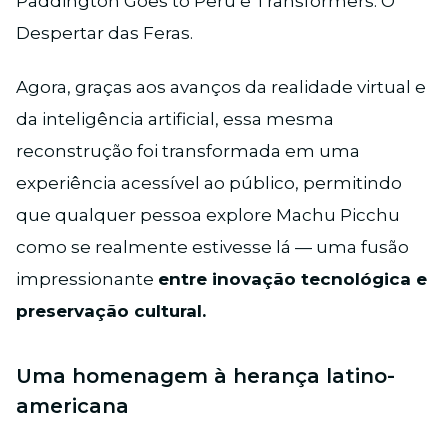
Paddington Goes to Peru e Transformers: O
Despertar das Feras.
Agora, graças aos avanços da realidade virtual e
da inteligência artificial, essa mesma
reconstrução foi transformada em uma
experiência acessível ao público, permitindo
que qualquer pessoa explore Machu Picchu
como se realmente estivesse lá — uma fusão
impressionante
entre inovação tecnológica e
preservação cultural.
Uma homenagem à herança latino-
americana