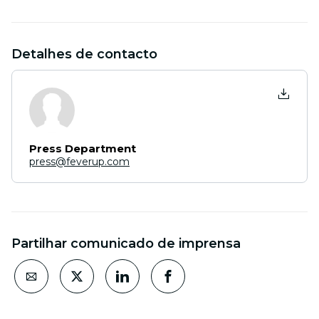
Detalhes de contacto
Press Department
press@feverup.com
Partilhar comunicado de imprensa