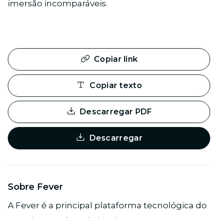
imersão incomparáveis.
Copiar link
Copiar texto
Descarregar PDF
Descarregar
Sobre Fever
A Fever é a principal plataforma tecnológica do