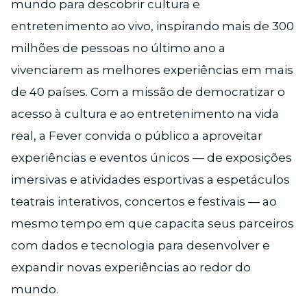
mundo para descobrir cultura e
entretenimento ao vivo, inspirando mais de 300
milhões de pessoas no último ano a
vivenciarem as melhores experiências em mais
de 40 países. Com a missão de democratizar o
acesso à cultura e ao entretenimento na vida
real, a Fever convida o público a aproveitar
experiências e eventos únicos — de exposições
imersivas e atividades esportivas a espetáculos
teatrais interativos, concertos e festivais — ao
mesmo tempo em que capacita seus parceiros
com dados e tecnologia para desenvolver e
expandir novas experiências ao redor do
mundo.