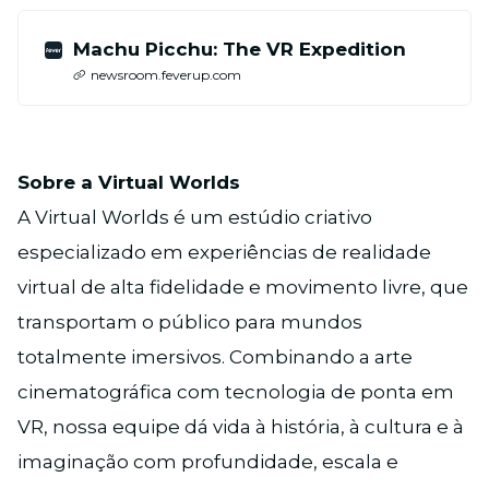
Machu Picchu: The VR Expedition
newsroom.feverup.com
Sobre a Virtual Worlds
A Virtual Worlds é um estúdio criativo
especializado em experiências de realidade
virtual de alta fidelidade e movimento livre, que
transportam o público para mundos
totalmente imersivos. Combinando a arte
cinematográfica com tecnologia de ponta em
VR, nossa equipe dá vida à história, à cultura e à
imaginação com profundidade, escala e