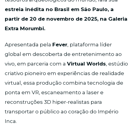
estreia inédita no Brasil em São Paulo, a
partir de 20 de novembro de 2025, na Galeria
Extra Morumbi.
Apresentada pela
Fever
, plataforma líder
global em descoberta de entretenimento ao
vivo, em parceria com a
Virtual Worlds
, estúdio
criativo pioneiro em experiências de realidade
virtual, essa produção combina tecnologia de
ponta em VR, escaneamento a laser e
reconstruções 3D hiper-realistas para
transportar o público ao coração do Império
Inca.