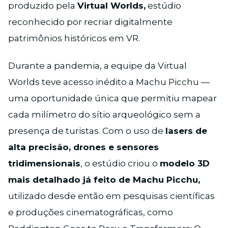
produzido pela
Virtual Worlds,
estúdio
reconhecido por recriar digitalmente
patrimônios históricos em VR.
Durante a pandemia, a equipe da Virtual
Worlds teve acesso inédito a Machu Picchu —
uma oportunidade única que permitiu mapear
cada milímetro do sítio arqueológico sem a
presença de turistas. Com o uso de
lasers de
alta precisão, drones e sensores
tridimensionais
, o estúdio criou o
modelo 3D
mais detalhado já feito de Machu Picchu,
utilizado desde então em pesquisas científicas
e produções cinematográficas, como