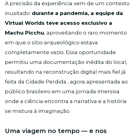
A precisão da experiência vem de um contexto
inusitado:
durante a pandemia, a equipe da
Virtual Worlds teve acesso exclusivo a
Machu Picchu
, aproveitando o raro momento
em que o sítio arqueológico estava
completamente vazio. Essa oportunidade
permitiu uma documentação inédita do local,
resultando na reconstrução digital mais fiel já
feita da Cidade Perdida , agora apresentada ao
público brasileiro em uma jornada imersiva
onde a ciência encontra a narrativa e a história
se mistura à imaginação.
Uma viagem no tempo — e nos